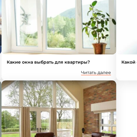
Какие окна выбрать для квартиры?
Какой 
Читать далее