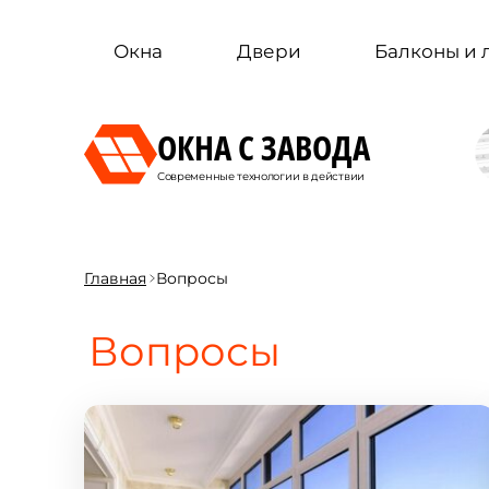
Окна
Двери
Балконы и
ОКНА С ЗАВОДА
Современные технологии в действии
Главная
Вопросы
Вопросы