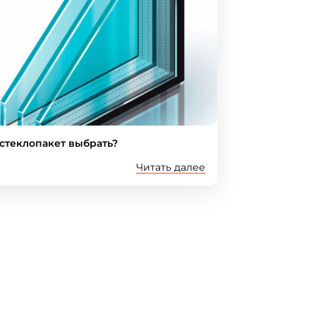
стеклопакет выбрать?
Читать далее