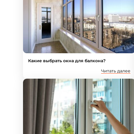
Какие выбрать окна для балкона?
Читать далее