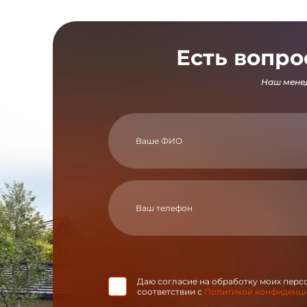
Есть вопро
Наш менед
Даю согласие на обработку моих перс
соответствии с
Политикой конфиденц