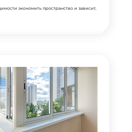
имости экономить пространство и зависит,