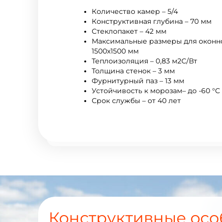
Количество камер – 5/4
Конструктивная глубина – 70 мм
Стеклопакет – 42 мм
Максимальные размеры для оконно
1500х1500 мм
Теплоизоляция – 0,83 м2С/Вт
Толщина стенок – 3 мм
Фурнитурный паз – 13 мм
Устойчивость к морозам– до -60 °С
Срок службы – от 40 лет
Конструктивные осо