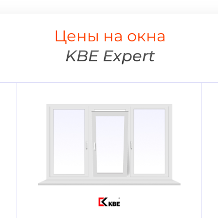
Цены на окна
KBE Expert