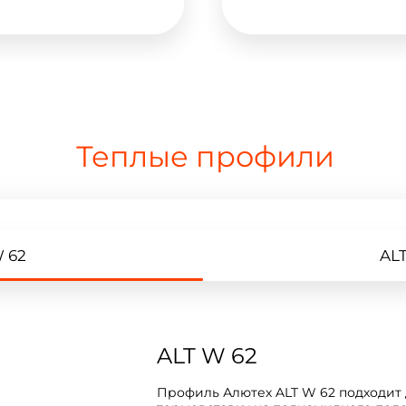
Теплые профили
 62
ALT
ALT W 62
Профиль Алютех ALT W 62 подходит 