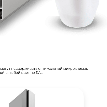
 смогут поддерживать оптимальный микроклимат,
й в любой цвет по RAL.