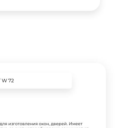
 W 72
для изготовления окон, дверей. Имеет