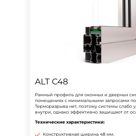
ALT C48
Рамный профиль для оконных и дверных сис
помещениях с минимальными запросами по 
Терморазрыва нет, поэтому системы слабо 
внутри, однако эффективно защищают от оса
Технические характеристики:
Конструктивная ширина 48 мм.