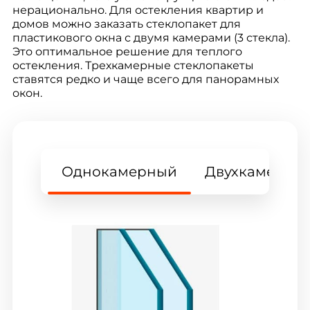
нерационально. Для остекления квартир и
домов можно заказать стеклопакет для
пластикового окна с двумя камерами (3 стекла).
Это оптимальное решение для теплого
остекления. Трехкамерные стеклопакеты
ставятся редко и чаще всего для панорамных
окон.
Однокамерный
Двухкамерны