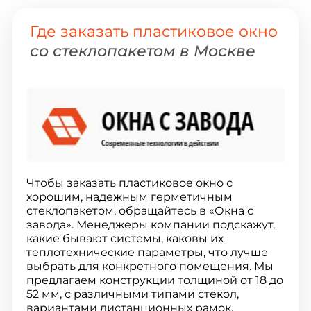
Где заказать пластиковое окно
со стеклопакетом в Москве
Чтобы заказать пластиковое окно с
хорошим, надежным герметичным
стеклопакетом, обращайтесь в «Окна с
завода». Менеджеры компании подскажут,
какие бывают системы, каковы их
теплотехнические параметры, что лучше
выбрать для конкретного помещения. Мы
предлагаем конструкции толщиной от 18 до
52 мм, с различными типами стекол,
вариантами дистанционных рамок.