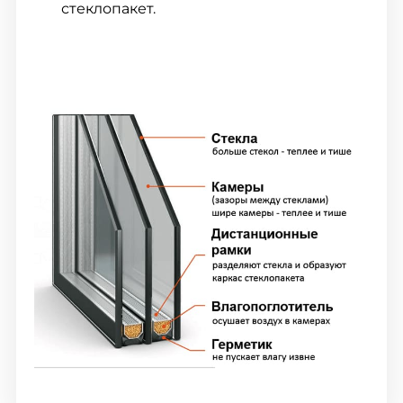
стеклопакет.