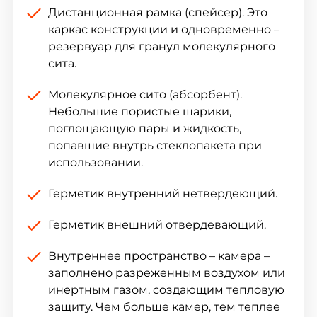
Дистанционная рамка (спейсер). Это
каркас конструкции и одновременно –
резервуар для гранул молекулярного
сита.
Молекулярное сито (абсорбент).
Небольшие пористые шарики,
поглощающую пары и жидкость,
попавшие внутрь стеклопакета при
использовании.
Герметик внутренний нетвердеющий.
Герметик внешний отвердевающий.
Внутреннее пространство – камера –
заполнено разреженным воздухом или
инертным газом, создающим тепловую
защиту. Чем больше камер, тем теплее