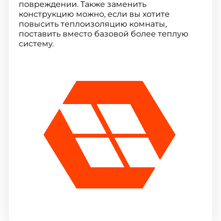
повреждении. Также заменить
конструкцию можно, если вы хотите
повысить теплоизоляцию комнаты,
поставить вместо базовой более теплую
систему.