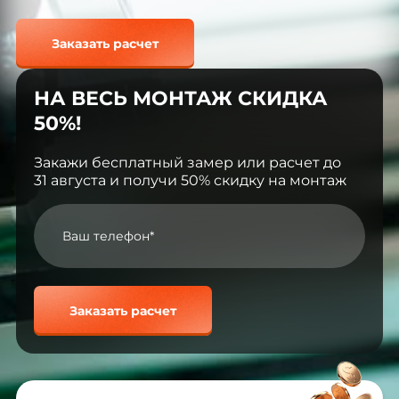
Заказать расчет
НА ВЕСЬ МОНТАЖ СКИДКА
50%!
Закажи бесплатный замер или расчет до
31 августа и получи 50% скидку на монтаж
Заказать расчет