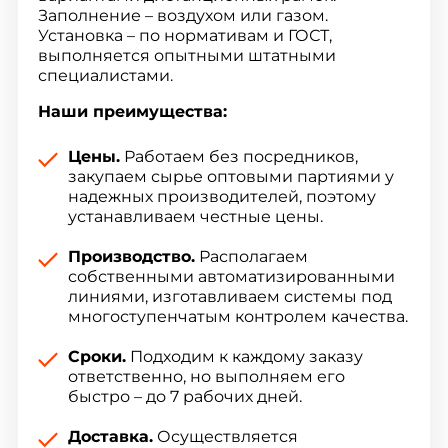
Заполнение – воздухом или газом.
Установка – по нормативам и ГОСТ,
выполняется опытными штатными
специалистами.
Наши преимущества:
Цены.
Работаем без посредников,
закупаем сырье оптовыми партиями у
надежных производителей, поэтому
устанавливаем честные цены.
Производство.
Располагаем
собственными автоматизированными
линиями, изготавливаем системы под
многоступенчатым контролем качества.
Сроки.
Подходим к каждому заказу
ответственно, но выполняем его
быстро – до 7 рабочих дней.
Доставка.
Осуществляется