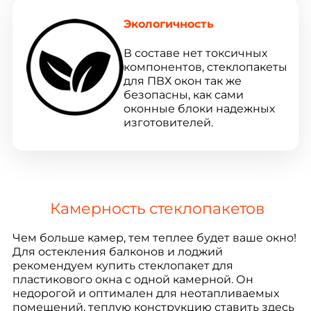
Экологичность
В составе нет токсичных
компонентов, стеклопакеты
для ПВХ окон так же
безопасны, как сами
оконные блоки надежных
изготовителей.
Камерность стеклопакетов
Чем больше камер, тем теплее будет ваше окно!
Для остекления балконов и лоджий
рекомендуем купить стеклопакет для
пластикового окна с одной камерной. Он
недорогой и оптимален для неотапливаемых
помещений, теплую конструкцию ставить здесь