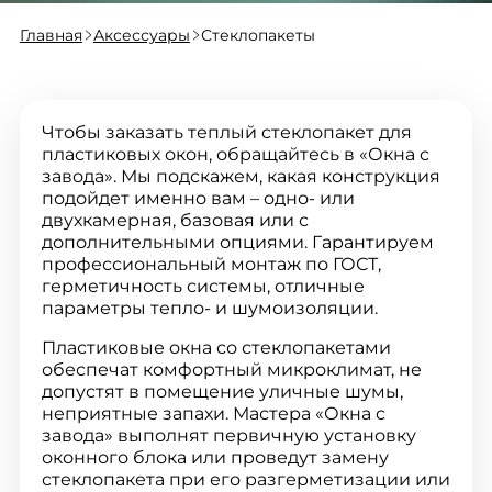
Главная
Аксессуары
Стеклопакеты
Чтобы заказать теплый стеклопакет для
пластиковых окон, обращайтесь в «Окна с
завода». Мы подскажем, какая конструкция
подойдет именно вам – одно- или
двухкамерная, базовая или с
дополнительными опциями. Гарантируем
профессиональный монтаж по ГОСТ,
герметичность системы, отличные
параметры тепло- и шумоизоляции.
Пластиковые окна со стеклопакетами
обеспечат комфортный микроклимат, не
допустят в помещение уличные шумы,
неприятные запахи. Мастера «Окна с
завода» выполнят первичную установку
оконного блока или проведут замену
стеклопакета при его разгерметизации или