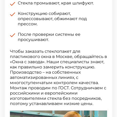
Стекла промывают, края шлифуют.
Конструкцию собирают,
опрессовывают, обжимают под
прессом.
После проверки системы ее
просушивают.
Чтобы заказать стеклопакет для
пластикового окна в Москве, обращайтесь в
«Окна с завода». Наши специалисты знают,
как правильно замерить конструкцию.
Производство – на собственных
автоматизированных линиях, с
многоступенчатым контролем качества.
Монтаж проводим по ГОСТ. Сотрудничаем с
российскими и европейскими
изготовителями стекла без посредников,
поэтому устанавливаем низкие цены.