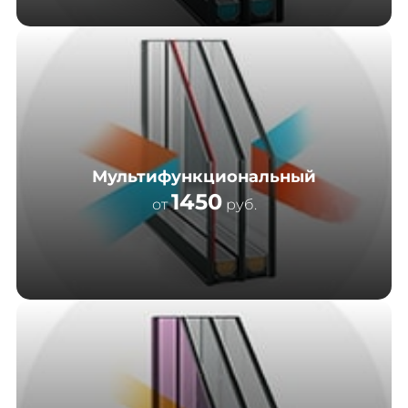
Мультифункциональный
1450
от
руб.