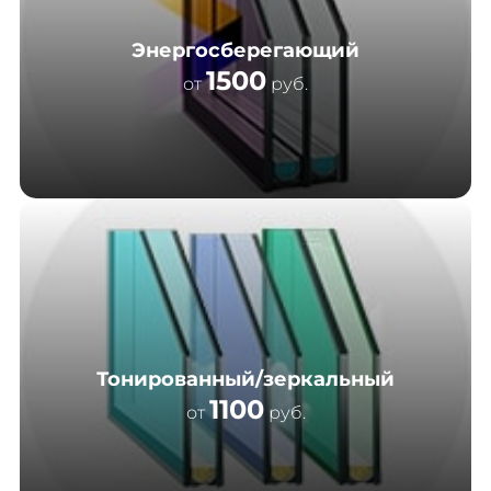
Энергосберегающий
1500
от
руб.
Тонированный/зеркальный
1100
от
руб.