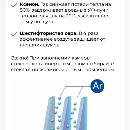
Ксенон.
Газ снижает потери тепла на
80%, задерживает вредные УФ-лучи,
теплоизоляция на 30% эффективнее,
чем у воздуха.
Шестифтористая сера.
В 4 раза
эффективнее воздуха защищает от
внешних шумов.
Важно! При заполнении камеры
стеклопакета инертным газом выбирайте
стекла с низкоэмиссионным напылением.