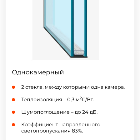
Однокамерный
2 стекла, между которыми одна камера.
2
Теплоизоляция – 0,3 м
С/Вт.
Шумопоглощение – до 24 дБ.
Коэффициент направленного
светопропускания 83%.