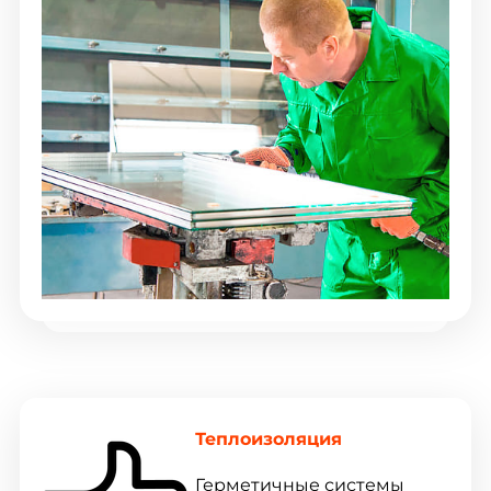
Теплоизоляция
Герметичные системы