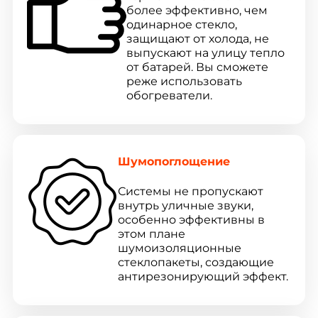
более эффективно, чем
одинарное стекло,
защищают от холода, не
выпускают на улицу тепло
от батарей. Вы сможете
реже использовать
обогреватели.
Шумопоглощение
Системы не пропускают
внутрь уличные звуки,
особенно эффективны в
этом плане
шумоизоляционные
стеклопакеты, создающие
антирезонирующий эффект.