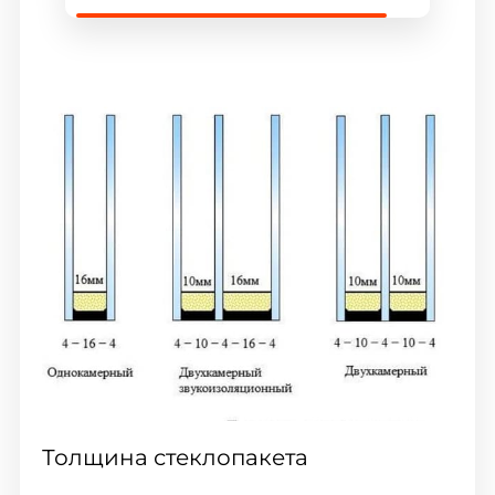
Толщина стеклопакета