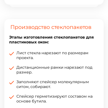
Производство стеклопакетов
Этапы изготовления стеклопакетов для
пластиковых окон:
Лист стекла нарезают по размерам
проекта.
Дистанционные рамки нарезают под
размер.
Заполняют спейсер молекулярным
ситом, собирают.
Спейсер герметизируют составом на
основе бутила.