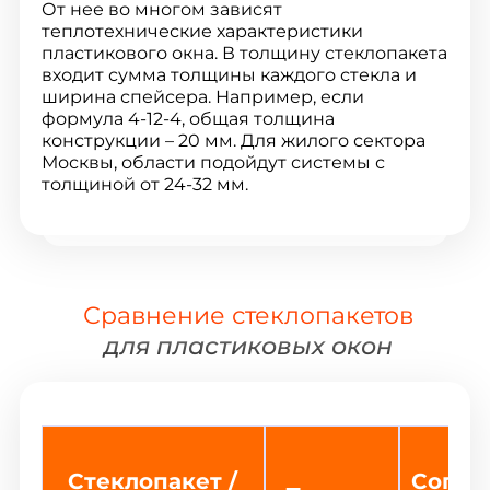
От нее во многом зависят
теплотехнические характеристики
пластикового окна. В толщину стеклопакета
входит сумма толщины каждого стекла и
ширина спейсера. Например, если
формула 4-12-4, общая толщина
конструкции – 20 мм. Для жилого сектора
Москвы, области подойдут системы с
толщиной от 24-32 мм.
Сравнение стеклопакетов
для пластиковых окон
Стеклопакет /
Сопро