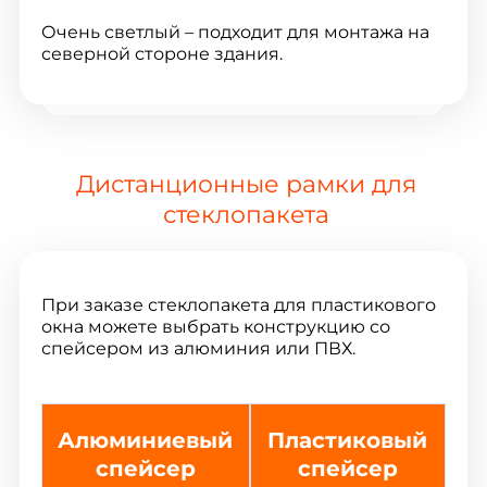
Очень светлый – подходит для монтажа на
северной стороне здания.
Дистанционные рамки для
стеклопакета
При заказе стеклопакета для пластикового
окна можете выбрать конструкцию со
спейсером из алюминия или ПВХ.
Алюминиевый
Пластиковый
спейсер
спейсер