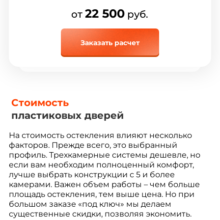
22 500
от
руб.
Заказать расчет
Стоимость
пластиковых дверей
На стоимость остекления влияют несколько
факторов. Прежде всего, это выбранный
профиль. Трехкамерные системы дешевле, но
если вам необходим полноценный комфорт,
лучше выбрать конструкции с 5 и более
камерами. Важен объем работы – чем больше
площадь остекления, тем выше цена. Но при
большом заказе «под ключ» мы делаем
существенные скидки, позволяя экономить.