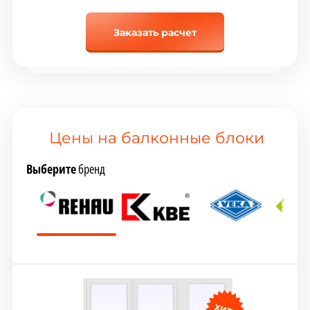
Заказать расчет
Цены на балконные блоки
Выберите
бренд