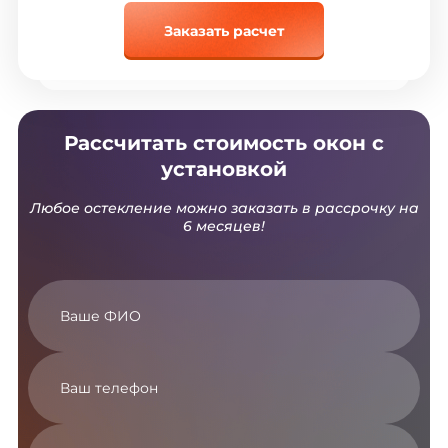
Заказать расчет
Рассчитать стоимость окон с
установкой
Любое остекление можно заказать в рассрочку на
6 месяцев!