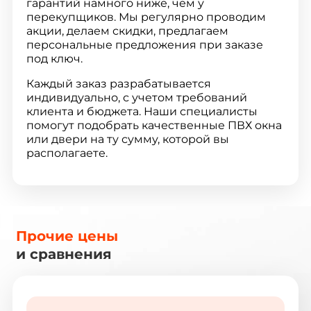
гарантий намного ниже, чем у
перекупщиков. Мы регулярно проводим
акции, делаем скидки, предлагаем
персональные предложения при заказе
под ключ.
Каждый заказ разрабатывается
индивидуально, с учетом требований
клиента и бюджета. Наши специалисты
помогут подобрать качественные ПВХ окна
или двери на ту сумму, которой вы
располагаете.
Прочие цены
и сравнения