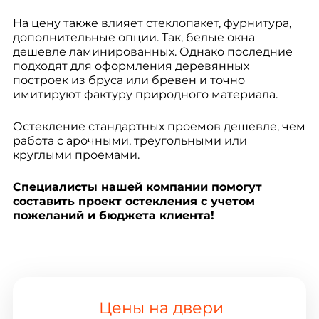
На цену также влияет стеклопакет, фурнитура,
дополнительные опции. Так, белые окна
дешевле ламинированных. Однако последние
подходят для оформления деревянных
построек из бруса или бревен и точно
имитируют фактуру природного материала.
Остекление стандартных проемов дешевле, чем
работа с арочными, треугольными или
круглыми проемами.
Специалисты нашей компании помогут
составить проект остекления с учетом
пожеланий и бюджета клиента!
Цены на двери