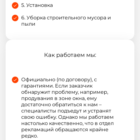
5. Установка
6. Уборка строительного мусора и
пыли
Как работаем мы:
Официально (по договору), с
гарантиями. Если заказчик
обнаружит проблему, например,
продувания в зоне окна, ему
достаточно обратиться к нам –
специалисты подъедут и устранят
свою ошибку. Однако мы работаем
настолько качественно, что в отдел
рекламаций обращаются крайне
редко.