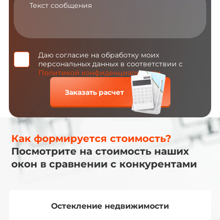
Даю согласие на обработку моих
персональных данных в соответствии с
Политикой конфиденциальности
Заказать расчет
Как формируется стоимость?
Посмотрите на стоимость наших
окон в сравнении с конкурентами
Остекление недвижимости