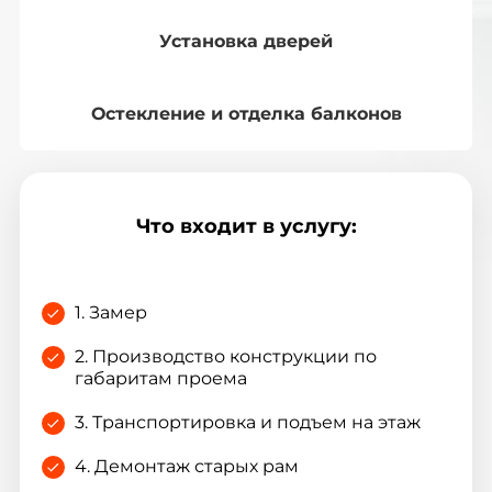
Установка дверей
Остекление и отделка балконов
Что входит в услугу:
1. Замер
2. Производство конструкции по
габаритам проема
3. Транспортировка и подъем на этаж
4. Демонтаж старых рам