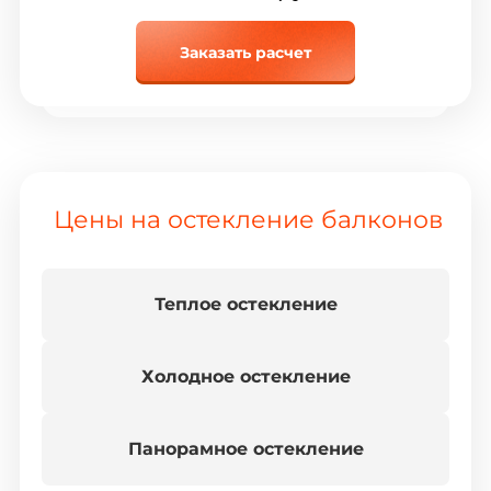
Заказать расчет
Цены на остекление балконов
Теплое остекление
Холодное остекление
Панорамное остекление