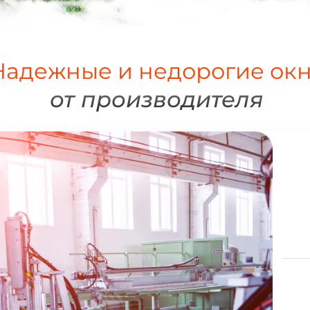
Надежные и недорогие ок
от производителя