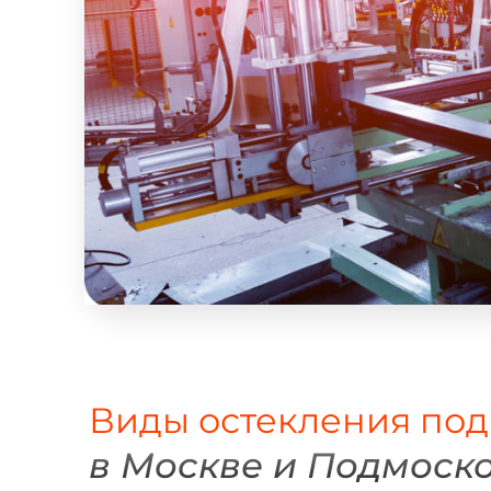
Виды остекления под
в Москве и Подмоск