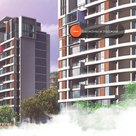
Балконы и лоджии