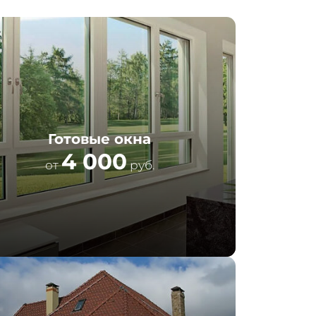
Готовые окна
4 000
от
руб.