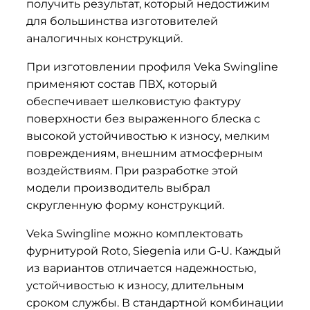
получить результат, который недостижим
для большинства изготовителей
аналогичных конструкций.
При изготовлении профиля Veka Swingline
применяют состав ПВХ, который
обеспечивает шелковистую фактуру
поверхности без выраженного блеска с
высокой устойчивостью к износу, мелким
повреждениям, внешним атмосферным
воздействиям. При разработке этой
модели производитель выбрал
скругленную форму конструкций.
Veka Swingline можно комплектовать
фурнитурой Roto, Siegenia или G-U. Каждый
из вариантов отличается надежностью,
устойчивостью к износу, длительным
сроком службы. В стандартной комбинации