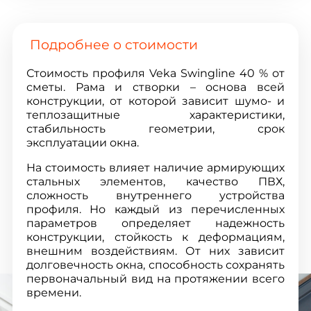
Подробнее о стоимости
Стоимость профиля Veka Swingline 40 % от
сметы. Рама и створки – основа всей
конструкции, от которой зависит шумо- и
теплозащитные характеристики,
стабильность геометрии, срок
эксплуатации окна.
На стоимость влияет наличие армирующих
стальных элементов, качество ПВХ,
сложность внутреннего устройства
профиля. Но каждый из перечисленных
параметров определяет надежность
конструкции, стойкость к деформациям,
внешним воздействиям. От них зависит
долговечность окна, способность сохранять
первоначальный вид на протяжении всего
времени.