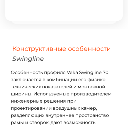
Конструктивные особенности
Swingline
Особенность профиля Veka Swingline 70
заключается в комбинации его физико-
технических показателей и монтажной
ширины. Используемые производителем
инженерные решения при
проектировании воздушных камер,
разделяющих внутреннее пространство
рамы и створок, дают возможность