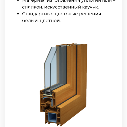
Материал изготовления уплотнителя –
силикон, искусственный каучук.
Стандартные цветовые решения:
белый, цветной.