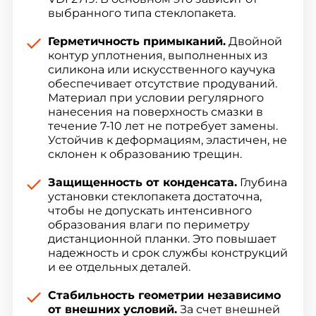
выбранного типа стеклопакета.
Герметичность примыканий.
Двойной
контур уплотнения, выполненных из
силикона или искусственного каучука
обеспечивает отсутствие продуваний.
Материал при условии регулярного
нанесения на поверхность смазки в
течение 7-10 лет не потребует замены.
Устойчив к деформациям, эластичен, не
склонен к образованию трещин.
Защищенность от конденсата.
Глубина
установки стеклопакета достаточна,
чтобы не допускать интенсивного
образования влаги по периметру
дистанционной планки. Это повышает
надежность и срок службы конструкций
и ее отдельных деталей.
Стабильность геометрии независимо
от внешних условий.
За счет внешней