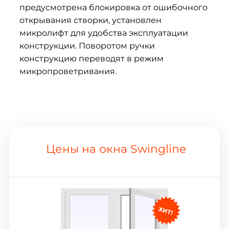
предусмотрена блокировка от ошибочного
открывания створки, установлен
микролифт для удобства эксплуатации
конструкции. Поворотом ручки
конструкцию переводят в режим
микропроветривания.
Цены на окна Swingline