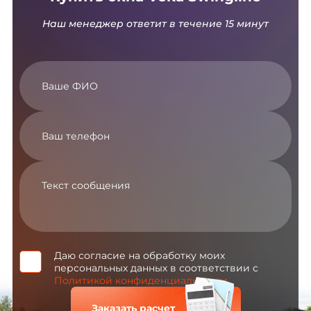
Наш менеджер ответит в течение 15 минут
Даю согласие на обработку моих
персональных данных в соответствии с
Политикой конфиденциальности
Заказать расчет