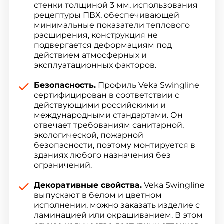
стенки толщиной 3 мм, использования
рецептуры ПВХ, обеспечивающей
минимальные показатели теплового
расширения, конструкция не
подвергается деформациям под
действием атмосферных и
эксплуатационных факторов.
Безопасность.
Профиль Veka Swingline
сертифицирован в соответствии с
действующими российскими и
международными стандартами. Он
отвечает требованиям санитарной,
экологической, пожарной
безопасности, поэтому монтируется в
зданиях любого назначения без
ограничений.
Декоративные свойства.
Veka Swingline
выпускают в белом и цветном
исполнении, можно заказать изделие с
ламинацией или окрашиванием. В этом