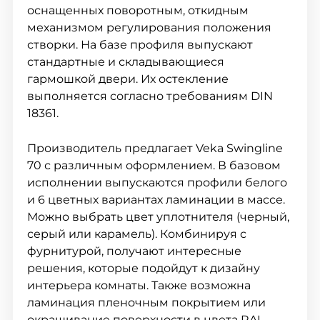
оснащенных поворотным, откидным
механизмом регулирования положения
створки. На базе профиля выпускают
стандартные и складывающиеся
гармошкой двери. Их остекление
выполняется согласно требованиям DIN
18361.
Производитель предлагает Veka Swingline
70 с различным оформлением. В базовом
исполнении выпускаются профили белого
и 6 цветных вариантах ламинации в массе.
Можно выбрать цвет уплотнителя (черный,
серый или карамель). Комбинируя с
фурнитурой, получают интересные
решения, которые подойдут к дизайну
интерьера комнаты. Также возможна
ламинация пленочным покрытием или
окрашивание поверхности в цвета RAL.