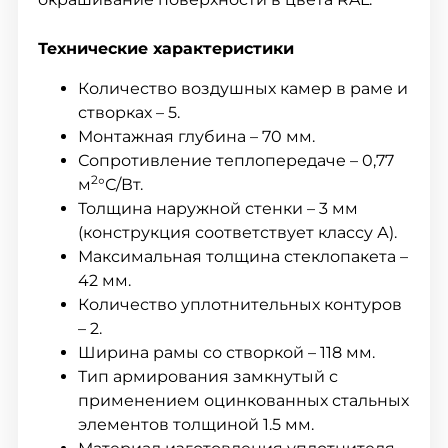
Технические характеристики
Количество воздушных камер в раме и
створках – 5.
Монтажная глубина – 70 мм.
Сопротивление теплопередаче – 0,77
2
м
°С/Вт.
Толщина наружной стенки – 3 мм
(конструкция соответствует классу А).
Максимальная толщина стеклопакета –
42 мм.
Количество уплотнительных контуров
– 2.
Ширина рамы со створкой – 118 мм.
Тип армирования замкнутый с
применением оцинкованных стальных
элементов толщиной 1.5 мм.