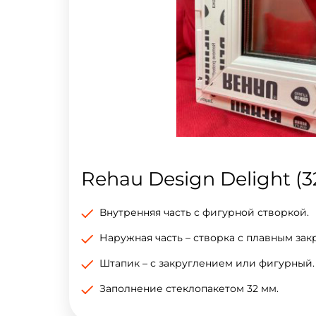
Rehau Design Delight (3
Внутренняя часть с фигурной створкой.
Наружная часть – створка с плавным зак
Штапик – с закруглением или фигурный.
Заполнение стеклопакетом 32 мм.