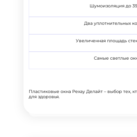
Шумоизоляция до 39
Два уплотнительных к
Увеличенная площадь сте
Самые светлые ок
Пластиковые окна Рехау Делайт – выбор тех, 
для здоровья.