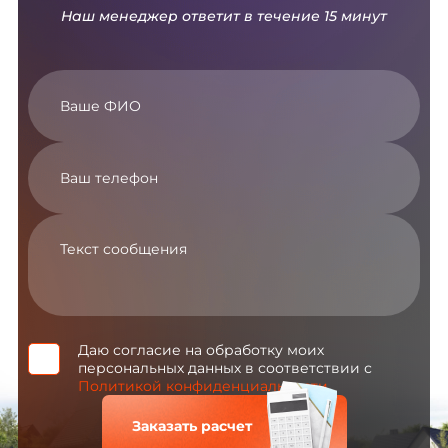
Наш менеджер ответит в течение 15 минут
Даю согласие на обработку моих
персональных данных в соответствии с
Политикой конфиденциальности
Заказать расчет