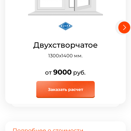
Двухстворчатое
1300х1400
мм.
9000
от
руб.
Заказать расчет
Подробнее о стоимости