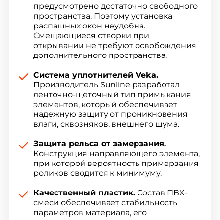
предусмотрено достаточно свободного
пространства. Поэтому установка
распашных окон неудобна.
Смещающиеся створки при
открывании не требуют освобождения
дополнительного пространства.
Система уплотнителей Veka.
Производитель Sunline разработал
ленточно-щеточный тип примыкания
элементов, который обеспечивает
надежную защиту от проникновения
влаги, сквозняков, внешнего шума.
Защита рельса от замерзания.
Конструкция направляющего элемента,
при которой вероятность примерзания
роликов сводится к минимуму.
Качественный пластик.
Состав ПВХ-
смеси обеспечивает стабильность
параметров материала, его