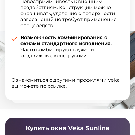
невосприимчивость к внешним
воздействиям. Конструкции можно
окрашивать, удаление с поверхности
загрязнений не требует применения
спецсредств.
Возможность комбинирования с
окнами стандартного исполнения.
Часто комбинируют глухие и
раздвижные конструкции.
Ознакомиться с другими
профилями Veka
вы можете по ссылке.
Купить окна Veka Sunline