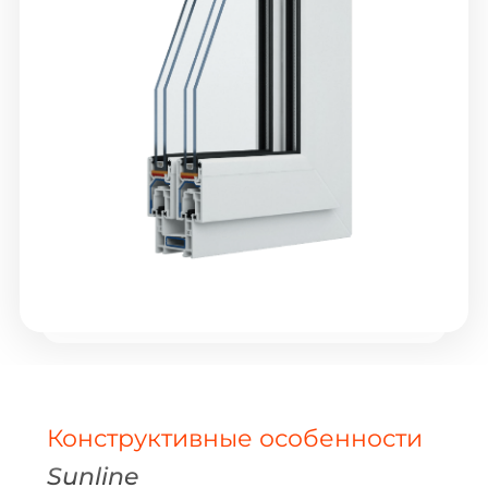
Конструктивные особенности
Sunline