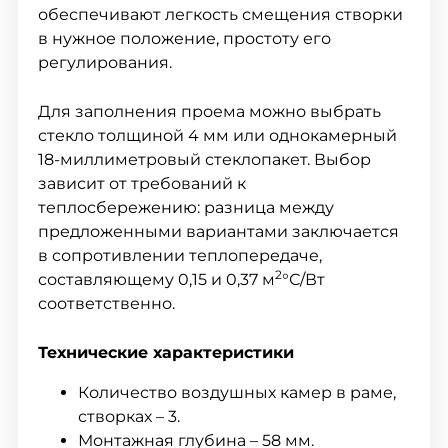
обеспечивают легкость смещения створки
в нужное положение, простоту его
регулирования.
Для заполнения проема можно выбрать
стекло толщиной 4 мм или однокамерный
18-миллиметровый стеклопакет. Выбор
зависит от требований к
теплосбережению: разница между
предложенными вариантами заключается
в сопротивлении теплопередаче,
2
составляющему 0,15 и 0,37 м
°С/Вт
соответственно.
Технические характеристики
Количество воздушных камер в раме,
створках – 3.
Монтажная глубина – 58 мм.