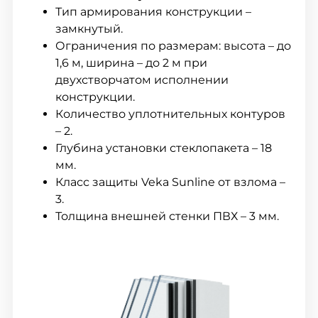
Тип армирования конструкции –
замкнутый.
Ограничения по размерам: высота – до
1,6 м, ширина – до 2 м при
двухстворчатом исполнении
конструкции.
Количество уплотнительных контуров
– 2.
Глубина установки стеклопакета – 18
мм.
Класс защиты Veka Sunline от взлома –
3.
Толщина внешней стенки ПВХ – 3 мм.