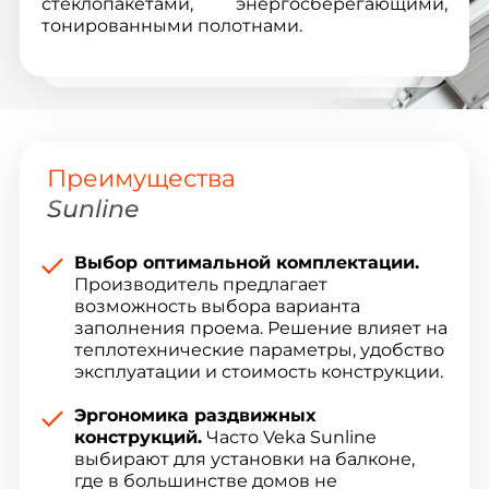
стеклопакетами, энергосберегающими,
тонированными полотнами.
Преимущества
Sunline
Выбор оптимальной комплектации.
Производитель предлагает
возможность выбора варианта
заполнения проема. Решение влияет на
теплотехнические параметры, удобство
эксплуатации и стоимость конструкции.
Эргономика раздвижных
конструкций.
Часто Veka Sunline
выбирают для установки на балконе,
где в большинстве домов не