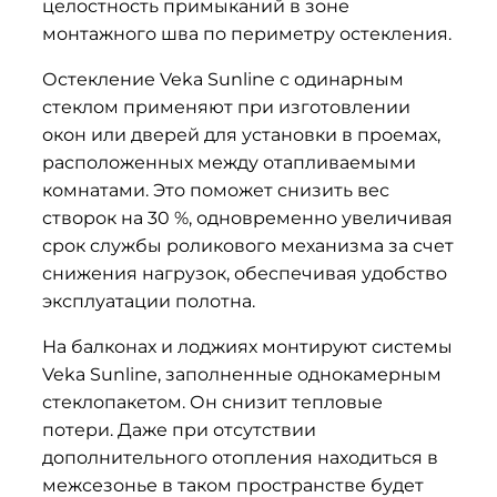
целостность примыканий в зоне
монтажного шва по периметру остекления.
Остекление Veka Sunline с одинарным
стеклом применяют при изготовлении
окон или дверей для установки в проемах,
расположенных между отапливаемыми
комнатами. Это поможет снизить вес
створок на 30 %, одновременно увеличивая
срок службы роликового механизма за счет
снижения нагрузок, обеспечивая удобство
эксплуатации полотна.
На балконах и лоджиях монтируют системы
Veka Sunline, заполненные однокамерным
стеклопакетом. Он снизит тепловые
потери. Даже при отсутствии
дополнительного отопления находиться в
межсезонье в таком пространстве будет