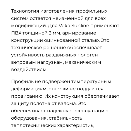
Технология изготовления профильных
систем остается неизменной для всех
модификаций. Для Veka Sunline применяют
ПВХ толщиной 3 мм, армирование
конструкции оцинкованной сталью. Это
техническое решение обеспечивает
устойчивость раздвижных полотен
ветровым нагрузкам, механическим
воздействиям.
Профиль не подвержен температурным
деформациям, створки не поддаются
провисанию. Их конструкция обеспечивает
защиту полотна от взлома. Это
обеспечивает надежную эксплуатацию
оборудования, стабильность
теплотехнических характеристик,