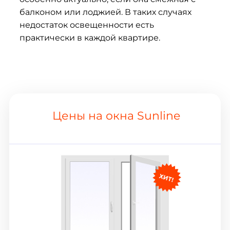
балконом или лоджией. В таких случаях
недостаток освещенности есть
практически в каждой квартире.
Цены на окна Sunline