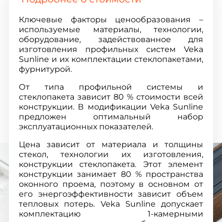
Ключевые факторы ценообразования –
используемые материалы, технологии,
оборудование, задействованное для
изготовления профильных систем Veka
Sunline и их комплектации стеклопакетами,
фурнитурой.
От типа профильной системы и
стеклопакета зависит 80 % стоимости всей
конструкции. В модификации Veka Sunline
предложен оптимальный набор
эксплуатационных показателей.
Цена зависит от материала и толщины
стекол, технологии их изготовления,
конструкции стеклопакета. Этот элемент
конструкции занимает 80 % пространства
оконного проема, поэтому в основном от
его энергоэффективности зависит объем
тепловых потерь. Veka Sunline допускает
комплектацию 1-камерными