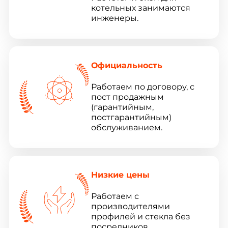
котельных занимаются
инженеры.
Официальность
Работаем по договору, с
пост продажным
(гарантийным,
постгарантийным)
обслуживанием.
Низкие цены
Работаем с
производителями
профилей и стекла без
посредников,