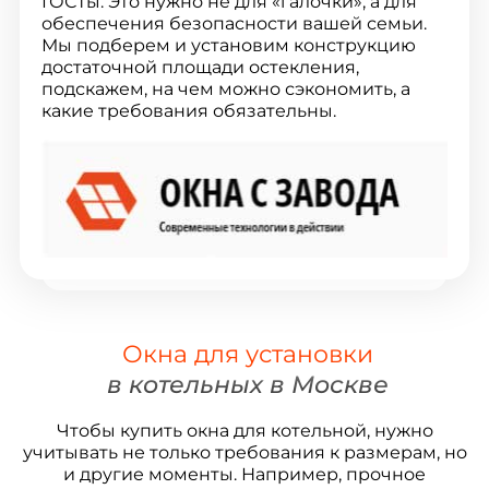
ГОСТы. Это нужно не для «галочки», а для
обеспечения безопасности вашей семьи.
Мы подберем и установим конструкцию
достаточной площади остекления,
подскажем, на чем можно сэкономить, а
какие требования обязательны.
Окна для установки
в котельных в Москве
Чтобы купить окна для котельной, нужно
учитывать не только требования к размерам, но
и другие моменты. Например, прочное