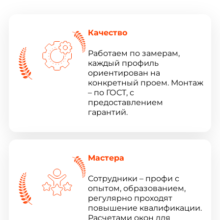
Качество
Работаем по замерам,
каждый профиль
ориентирован на
конкретный проем. Монтаж
– по ГОСТ, с
предоставлением
гарантий.
Мастера
Сотрудники – профи с
опытом, образованием,
регулярно проходят
повышение квалификации.
Расчетами окон для