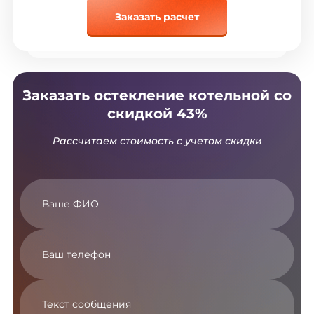
Заказать расчет
Заказать остекление котельной со
скидкой 43%
Рассчитаем стоимость с учетом скидки