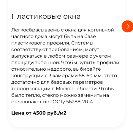
Пластиковые окна
Легкосбрасываемые окна для котельной
частного дома могут быть на базе
пластикового профиля. Системы
соответствуют требованиям, могут
выпускаться в любом размере с учетом
площади топочной. Чтобы купить профили
относительно недорого, выбирайте
конструкции с 3 камерами 58-60 мм, этого
достаточно для базовых параметров
теплоизоляции в Москве, области. Чтобы
было тепло, стекло можно заменить на
стеклопакет по ГОСТу 56288-2014.
Цена от 4500 руб./м2