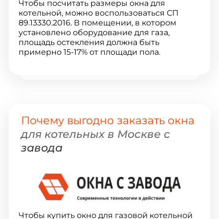
Чтобы посчитать размеры окна для
котельной, можно воспользоваться СП
89.13330.2016. В помещении, в котором
установлено оборудование для газа,
площадь остекления должна быть
примерно 15-17% от площади пола.
Почему выгодно заказать окна
для котельных в Москве с
завода
Чтобы купить окно для газовой котельной