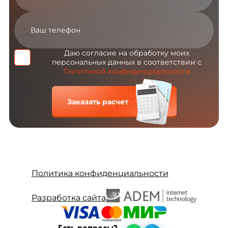
Даю согласие на обработку моих
персональных данных в соответствии с
Политикой конфиденциальности
Заказать расчет
Политика конфиденциальности
Разработка сайта