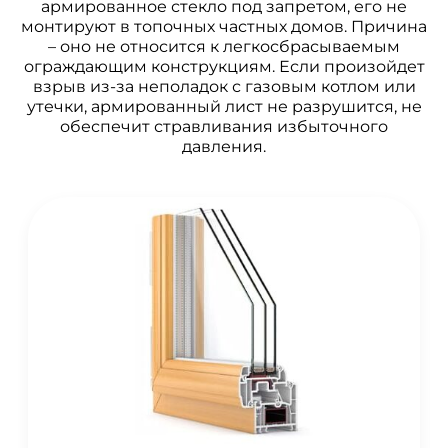
армированное стекло под запретом, его не
монтируют в топочных частных домов. Причина
– оно не относится к легкосбрасываемым
ограждающим конструкциям. Если произойдет
взрыв из-за неполадок с газовым котлом или
утечки, армированный лист не разрушится, не
обеспечит стравливания избыточного
давления.