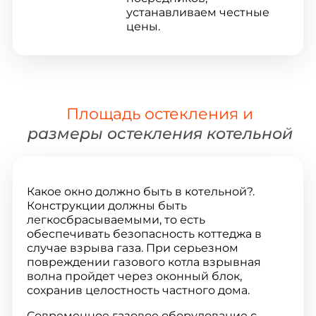
устанавливаем честные
цены.
Площадь остекления и
размеры остекления котельной
Какое окно должно быть в котельной?.
Конструкции должны быть
легкосбрасываемыми, то есть
обеспечивать безопасность коттеджа в
случае взрыва газа. При серьезном
повреждении газового котла взрывная
волна пройдет через оконный блок,
сохранив целостность частного дома.
Современное газовое оборудование с