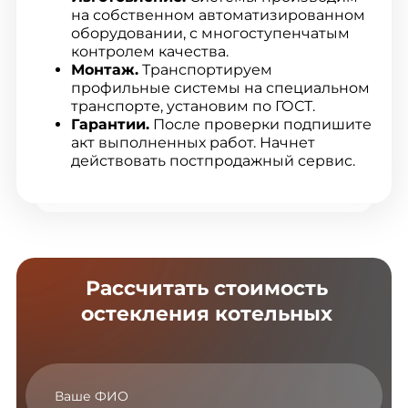
на собственном автоматизированном
оборудовании, с многоступенчатым
контролем качества.
Монтаж.
Транспортируем
профильные системы на специальном
транспорте, установим по ГОСТ.
Гарантии.
После проверки подпишите
акт выполненных работ. Начнет
действовать постпродажный сервис.
Рассчитать стоимость
остекления котельных