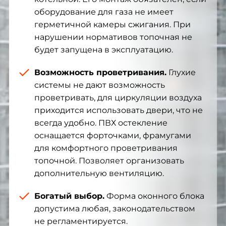
оборудование для газа не имеет
герметичной камеры сжигания. При
нарушении нормативов топочная не
будет запущена в эксплуатацию.
Возможность проветривания.
Глухие
системы не дают возможность
проветривать, для циркуляции воздуха
приходится использовать двери, что не
всегда удобно. ПВХ остекление
оснащается форточками, фрамугами
для комфортного проветривания
топочной. Позволяет организовать
дополнительную вентиляцию.
Богатый выбор.
Форма оконного блока
допустима любая, законодательством
не регламентируется.