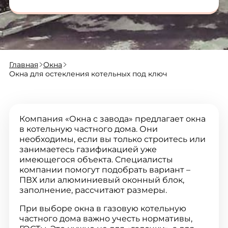
Главная
Окна
Окна для остекления котельных под ключ
Компания «Окна с завода» предлагает окна
в котельную частного дома. Они
необходимы, если вы только строитесь или
занимаетесь газификацией уже
имеющегося объекта. Специалисты
компании помогут подобрать вариант –
ПВХ или алюминиевый оконный блок,
заполнение, рассчитают размеры.
При выборе окна в газовую котельную
частного дома важно учесть нормативы,