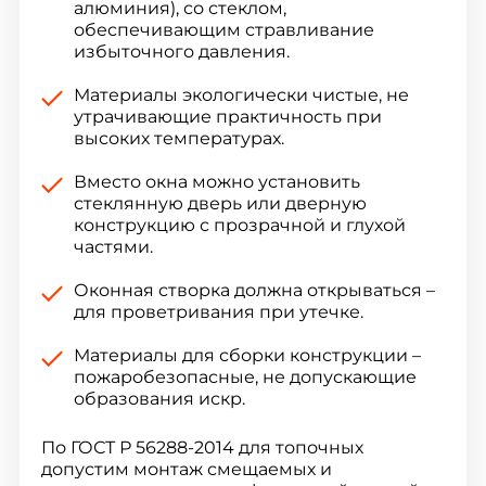
алюминия), со стеклом,
обеспечивающим стравливание
избыточного давления.
Материалы экологически чистые, не
утрачивающие практичность при
высоких температурах.
Вместо окна можно установить
стеклянную дверь или дверную
конструкцию с прозрачной и глухой
частями.
Оконная створка должна открываться –
для проветривания при утечке.
Материалы для сборки конструкции –
пожаробезопасные, не допускающие
образования искр.
По ГОСТ Р 56288-2014 для топочных
допустим монтаж смещаемых и