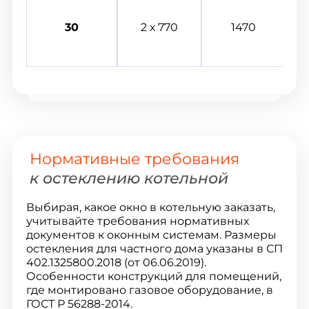
30
2 х 770
1470
Нормативные требования
к остеклению котельной
Выбирая, какое окно в котельную заказать,
учитывайте требования нормативных
документов к оконным системам. Размеры
остекления для частного дома указаны в СП
402.1325800.2018 (от 06.06.2019).
Особенности конструкций для помещений,
где монтировано газовое оборудование, в
ГОСТ Р 56288-2014.