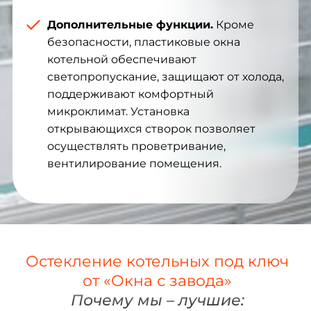
Дополнительные функции.
Кроме
безопасности, пластиковые окна
котельной обеспечивают
светопропускание, защищают от холода,
поддерживают комфортный
микроклимат. Установка
открывающихся створок позволяет
осуществлять проветривание,
вентилирование помещения.
Остекление котельных под ключ
от «Окна с завода»
Почему мы – лучшие: