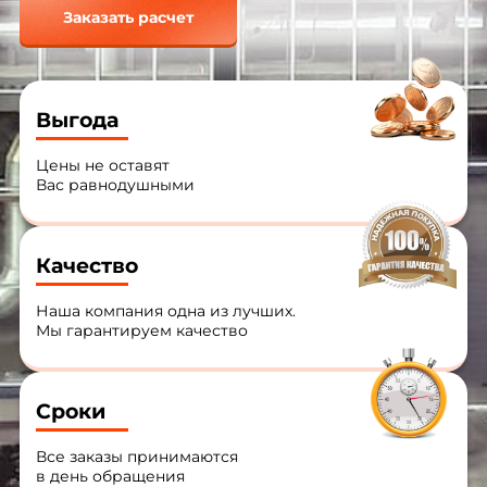
Заказать расчет
Выгода
Цены не оставят
Вас равнодушными
Качество
Наша компания одна из лучших.
Мы гарантируем качество
Сроки
Все заказы принимаются
в день обращения