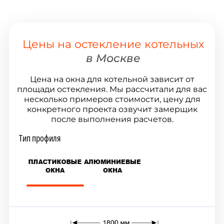
Цены на остекление котельных
в Москве
Цена на окна для котельной зависит от
площади остекления. Мы рассчитали для вас
несколько примеров стоимости, цену для
конкретного проекта озвучит замерщик
после выполнения расчетов.
Тип профиля