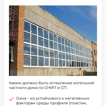
Каким должно быть остекление котельной
частного дома по СНИП и СП:
Окна – из устойчивого к негативным
факторам среды профиля (пластик,