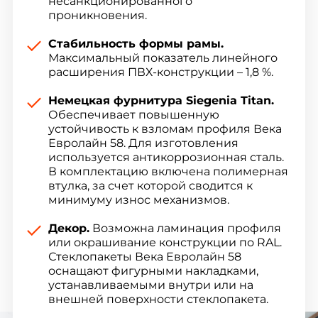
несанкционированного
проникновения.
Стабильность формы рамы.
Максимальный показатель линейного
расширения ПВХ-конструкции – 1,8 %.
Немецкая фурнитура Siegenia Titan.
Обеспечивает повышенную
устойчивость к взломам профиля Века
Евролайн 58. Для изготовления
используется антикоррозионная сталь.
В комплектацию включена полимерная
втулка, за счет которой сводится к
минимуму износ механизмов.
Декор.
Возможна ламинация профиля
или окрашивание конструкции по RAL.
Стеклопакеты Века Евролайн 58
оснащают фигурными накладками,
устанавливаемыми внутри или на
внешней поверхности стеклопакета.