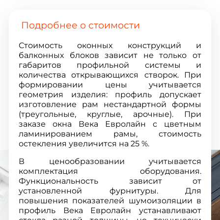
Подробнее о стоимости
Стоимость оконных конструкций и
балконных блоков зависит не только от
габаритов профильной системы и
количества открывающихся створок. При
формировании цены учитывается
геометрия изделия: профиль допускает
изготовление рам нестандартной формы
(треугольные, круглые, арочные). При
заказе окна Века Евролайн с цветным
ламинированием рамы, стоимость
остекления увеличится на 25 %.
В ценообразовании учитывается
комплектация оборудования.
Функциональность зависит от
установленной фурнитуры. Для
повышения показателей шумоизоляции в
профиль Века Евролайн устанавливают