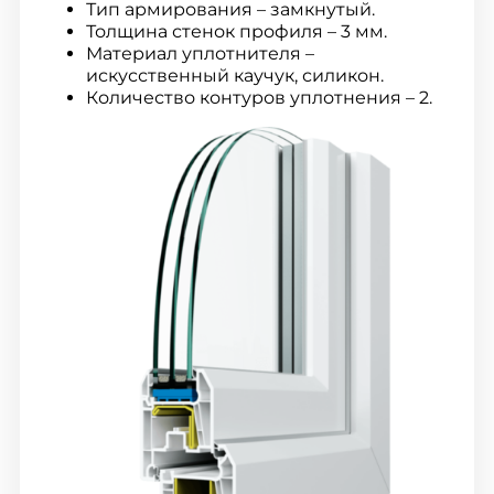
Тип армирования – замкнутый.
Толщина стенок профиля – 3 мм.
Материал уплотнителя –
искусственный каучук, силикон.
Количество контуров уплотнения – 2.