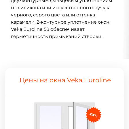
двухконтурным фальцевым уплотнением
из силикона или искусственного каучука
черного, серого цвета или оттенка
карамели. 2-контурное уплотнение окон
Veka Euroline 58 обеспечивает
герметичность примыканий створки.
Цены на окна Veka Euroline