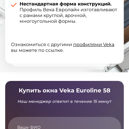
Нестандартная форма конструкций.
Профиль Века Евролайн изготавливают
с рамами круглой, арочной,
многоугольной формы.
Ознакомиться с другими
профилями Veka
вы можете по ссылке.
Купить окна Veka Euroline 58
Наш менеджер ответит в течение 15 минут