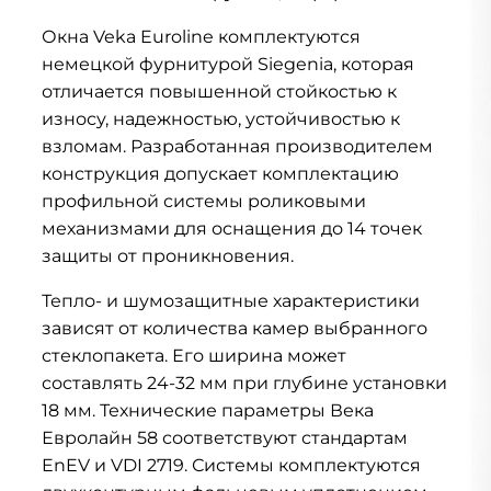
Окна Veka Euroline комплектуются
немецкой фурнитурой Siegenia, которая
отличается повышенной стойкостью к
износу, надежностью, устойчивостью к
взломам. Разработанная производителем
конструкция допускает комплектацию
профильной системы роликовыми
механизмами для оснащения до 14 точек
защиты от проникновения.
Тепло- и шумозащитные характеристики
зависят от количества камер выбранного
стеклопакета. Его ширина может
составлять 24-32 мм при глубине установки
18 мм. Технические параметры Века
Евролайн 58 соответствуют стандартам
EnEV и VDI 2719. Системы комплектуются