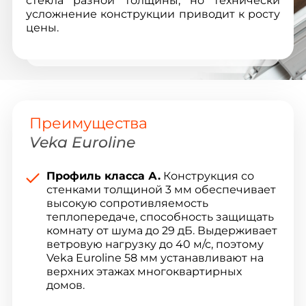
стекла разной толщины, но технически
усложнение конструкции приводит к росту
цены.
Преимущества
Veka Euroline
Профиль класса А.
Конструкция со
стенками толщиной 3 мм обеспечивает
высокую сопротивляемость
теплопередаче, способность защищать
комнату от шума до 29 дБ. Выдерживает
ветровую нагрузку до 40 м/с, поэтому
Veka Euroline 58 мм устанавливают на
верхних этажах многоквартирных
домов.