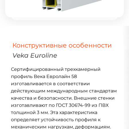
Конструктивные особенности
Veka Euroline
Сертифицированный трехкамерный
профиль Века Евролайн 58
изготавливается в соответствии
действующим международным стандартам
качества и безопасности. Внешние стенки
изготавливают по ГОСТ 30674-99 из ПВХ
толщиной 3 мм. Эта характеристика
определяет устойчивость профиля к
механическим нагрузкам, деформациям.