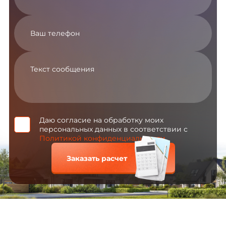
Даю согласие на обработку моих
персональных данных в соответствии с
Политикой конфиденциальности
Заказать расчет