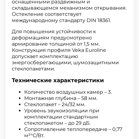
оснащенными раздвижным и
складывающемся механизмом открывания.
Остекление соответствует
международному стандарту DIN 18361.
Для повышения устойчивости к
деформациям предусмотрено
армирование толщиной от 1,5 мм.
Конструкция профиля Veka Euroline
допускает комплектацию
энергосберегающими, шумозащитными
стеклопакетами.
Технические характеристики
Количество воздушных камер – 3.
Монтажная глубина – 58 мм.
Стеклопакет – 24/32 мм.
Уровень звукоизоляции при
комплектации стандартным
стеклопакетом – до 29 дБ.
Сопротивление теплопередаче – 0,77
м²°С/Вт.