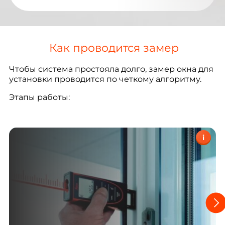
Как проводится замер
Чтобы система простояла долго, замер окна для
установки проводится по четкому алгоритму.
Этапы работы:
i