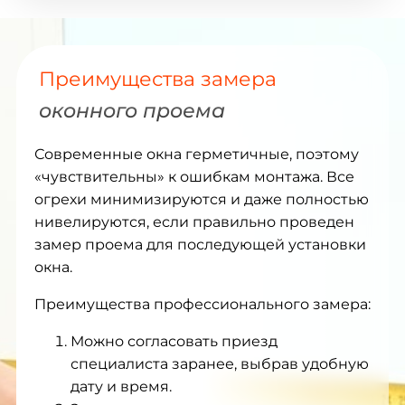
Преимущества замера
оконного проема
Современные окна герметичные, поэтому
«чувствительны» к ошибкам монтажа. Все
огрехи минимизируются и даже полностью
нивелируются, если правильно проведен
замер проема для последующей установки
окна.
Преимущества профессионального замера:
Можно согласовать приезд
специалиста заранее, выбрав удобную
дату и время.