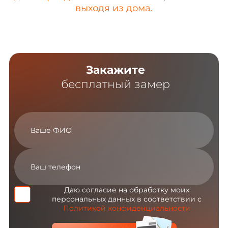
выходя из дома.
Закажите
бесплатный замер
Даю согласие на обработку моих
персональных данных в соответствии с
Политикой конфиденциальности