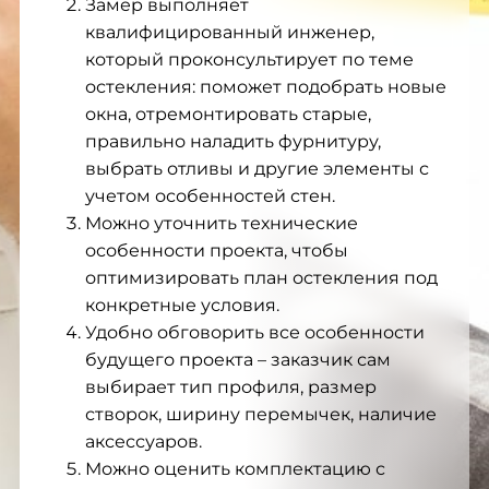
Замер выполняет
квалифицированный инженер,
который проконсультирует по теме
остекления: поможет подобрать новые
окна, отремонтировать старые,
правильно наладить фурнитуру,
выбрать отливы и другие элементы с
учетом особенностей стен.
Можно уточнить технические
особенности проекта, чтобы
оптимизировать план остекления под
конкретные условия.
Удобно обговорить все особенности
будущего проекта – заказчик сам
выбирает тип профиля, размер
створок, ширину перемычек, наличие
аксессуаров.
Можно оценить комплектацию с