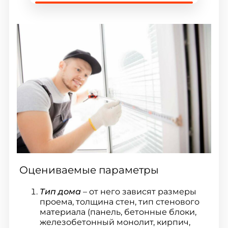
Оцениваемые параметры
Тип дома
– от него зависят размеры
проема, толщина стен, тип стенового
материала (панель, бетонные блоки,
железобетонный монолит, кирпич,