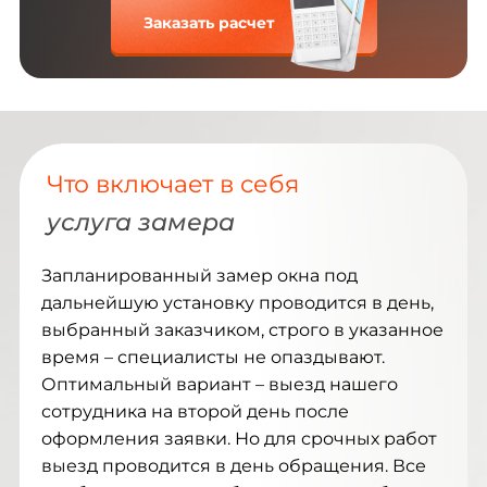
Заказать расчет
Что включает в себя
услуга замера
Запланированный замер окна под
дальнейшую установку проводится в день,
выбранный заказчиком, строго в указанное
время – специалисты не опаздывают.
Оптимальный вариант – выезд нашего
сотрудника на второй день после
оформления заявки. Но для срочных работ
выезд проводится в день обращения. Все