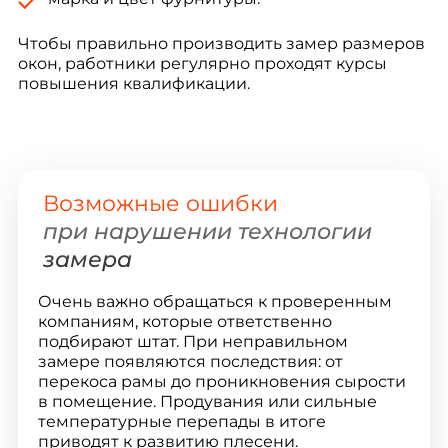
Чтобы правильно производить замер размеров
окон, работники регулярно проходят курсы
повышения квалификации.
Возможные ошибки
при нарушении технологии
замера
Очень важно обращаться к проверенным
компаниям, которые ответственно
подбирают штат. При неправильном
замере появляются последствия: от
перекоса рамы до проникновения сырости
в помещение. Продувания или сильные
температурные перепады в итоге
приводят к развитию плесени.