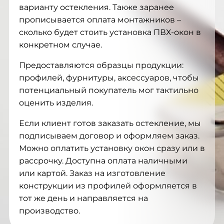
варианту остекления. Также заранее
прописывается оплата монтажников –
сколько будет стоить установка ПВХ-окон в
конкретном случае.
Предоставляются образцы продукции:
профилей, фурнитуры, аксессуаров, чтобы
потенциальный покупатель мог тактильно
оценить изделия.
Если клиент готов заказать остекление, мы
подписываем договор и оформляем заказ.
Можно оплатить установку окон сразу или в
рассрочку. Доступна оплата наличными
или картой. Заказ на изготовление
конструкции из профилей оформляется в
тот же день и направляется на
производство.