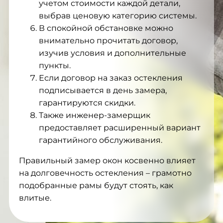
учетом стоимости каждой детали,
выбрав ценовую категорию системы.
В спокойной обстановке можно
внимательно прочитать договор,
изучив условия и дополнительные
пункты.
Если договор на заказ остекления
подписывается в день замера,
гарантируются скидки.
Также инженер-замерщик
предоставляет расширенный вариант
гарантийного обслуживания.
Правильный замер окон косвенно влияет
на долговечность остекления – грамотно
подобранные рамы будут стоять, как
влитые.