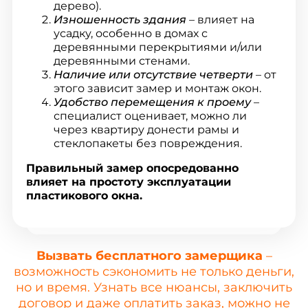
дерево).
Изношенность здания
– влияет на
усадку, особенно в домах с
деревянными перекрытиями и/или
деревянными стенами.
Наличие или отсутствие четверти
– от
этого зависит замер и монтаж окон.
Удобство перемещения к проему
–
специалист оценивает, можно ли
через квартиру донести рамы и
стеклопакеты без повреждения.
Правильный замер опосредованно
влияет на простоту эксплуатации
пластикового окна.
Вызвать бесплатного замерщика
–
возможность сэкономить не только деньги,
но и время. Узнать все нюансы, заключить
договор и даже оплатить заказ, можно не