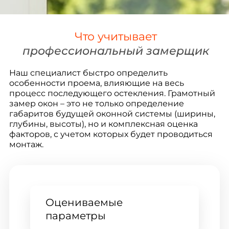
Что учитывает
профессиональный замерщик
Наш специалист быстро определить
особенности проема, влияющие на весь
процесс последующего остекления. Грамотный
замер окон – это не только определение
габаритов будущей оконной системы (ширины,
глубины, высоты), но и комплексная оценка
факторов, с учетом которых будет проводиться
монтаж.
Оцениваемые
Про
параметры
реш