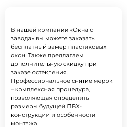
В нашей компании «Окна с
завода» вы можете заказать
бесплатный замер пластиковых
окон. Также предлагаем
дополнительную скидку при
заказе остекления.
Профессиональное снятие мерок
– комплексная процедура,
позволяющая определить
размеры будущей ПВХ-
конструкции и особенности
монтажа.