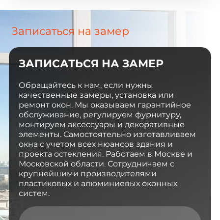
Записаться на замер
ЗАПИСАТЬСЯ НА ЗАМЕР
Обращайтесь к нам, если нужны
качественные замеры, установка или
ремонт окон. Мы оказываем гарантийное
обслуживание, регулируем фурнитуру,
монтируем аксессуары и декоративные
элементы. Самостоятельно изготавливаем
окна с учетом всех нюансов здания и
проекта остекления. Работаем в Москве и
Московской области. Сотрудничаем с
крупнейшими производителями
пластиковых и алюминиевых оконных
систем.