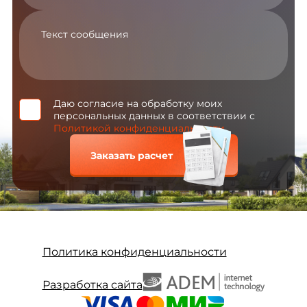
Даю согласие на обработку моих
персональных данных в соответствии с
Политикой конфиденциальности
Заказать расчет
Политика конфиденциальности
Разработка сайта