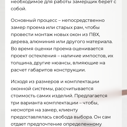
необходимое для работы замерщик берет с
собой.
Основный процесс – непосредственно
замер проема или старых рам, чтобы
провести монтаж новых окон из ПВХ,
дерева, алюминия или другого материала.
Во время оценки проема оценивается
проект остекления – наличие импостов, их
толщина, другие нюансы, влияющие на
расчет габаритов конструкции.
Исходя из размеров и комплектации
оконной системы, рассчитывается
стоимость самих изделий. Предлагается
три варианта комплектации – чтобы,
несмотря на замер, клиенту
предоставлялась свобода выбора. Он сам
отдает предпочтение определенному