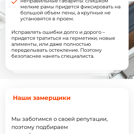
неправильные габариты: слишком
мелкие рамы придется фиксировать на
большой объем пены, а крупные не
установятся в проем.
Исправлять ошибки долго и дорого –
придется тратиться на герметики, новые
алименты, или даже полностью
переделывать остекление. Поэтому
безопаснее нанять специалиста.
Наши замерщики
Мы заботимся о своей репутации,
поэтому подбираем