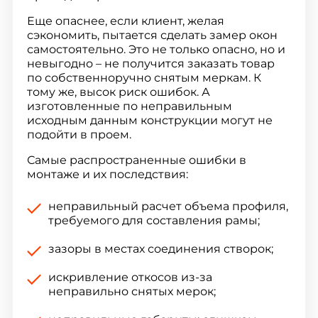
Еще опаснее, если клиент, желая
сэкономить, пытается сделать замер окон
самостоятельно. Это не только опасно, но и
невыгодно – не получится заказать товар
по собственноручно снятым меркам. К
тому же, высок риск ошибок. А
изготовленные по неправильным
исходным данным конструкции могут не
подойти в проем.
Самые распространенные ошибки в
монтаже и их последствия:
неправильный расчет объема профиля,
требуемого для составления рамы;
зазоры в местах соединения створок;
искривление откосов из-за
неправильно снятых мерок;