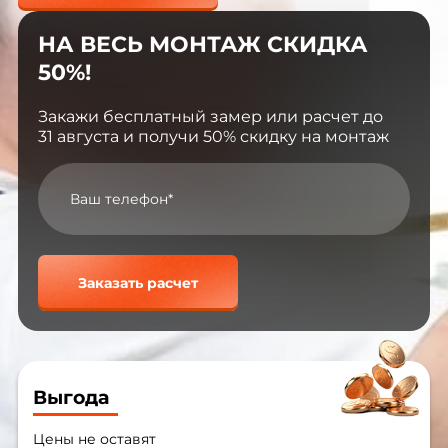
НА ВЕСЬ МОНТАЖ СКИДКА
50%!
Закажи бесплатный замер или расчет до
31 августа и получи 50% скидку на монтаж
Заказать расчет
Выгода
Цены не оставят