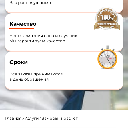
Вас равнодушными
Качество
Наша компания одна из лучших.
Мы гарантируем качество
Сроки
Все заказы принимаются
в день обращения
Главная
Услуги
Замеры и расчет