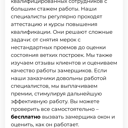
квалифицированных сотрудников с
большим стажем работы. Наши
специалисты регулярно проходят
аттестацию и курсы повышения
квалификации. Они решают сложные
задачи: от снятия мерок с
нестандартных проемов до оценки
состояния ветхих построек. Мы также
изучаем отзывы клиентов и оцениваем
качество работы замерщиков. Если
наши заказчики довольны работой
специалистов, мы выплачиваем
премии, стимулируя дальнейшую
эффективную работу. Вы можете
проверить все самостоятельно –
бесплатно
вызвать замерщика окон и
оценить, как он работает.