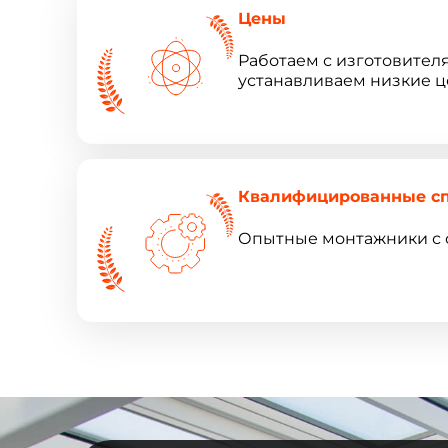
Цены
Работаем с изготовител
устанавливаем низкие ц
Квалифицированные с
Опытные монтажники с 