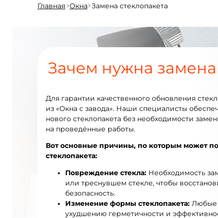
Главная
Окна
Замена стеклопакета
Зачем нужна замена
Для гарантии качественного обновления стекл
из «Окна с завода». Наши специалисты обеспе
нового стеклопакета без необходимости заме
на проведённые работы.
Вот основные причины, по которым может по
стеклопакета:
Повреждение стекла:
Необходимость зам
или треснувшем стекле, чтобы восстанов
безопасность.
Изменение формы стеклопакета:
Любые 
ухудшению герметичности и эффективнос