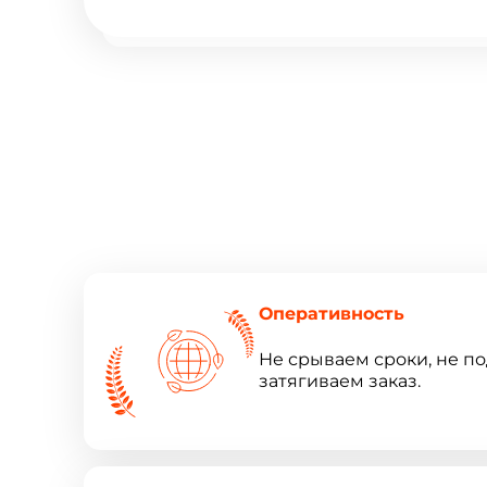
Оперативность
Не срываем сроки, не п
затягиваем заказ.