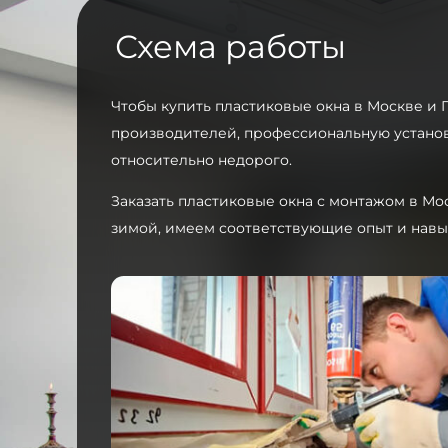
Схема работы
Чтобы купить пластиковые окна в Москве и 
производителей, профессиональную установ
относительно недорого.
Заказать пластиковые окна с монтажом в Мо
зимой, имеем соответствующие опыт и навы