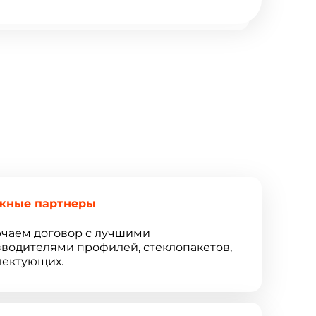
жные партнеры
чаем договор с лучшими
водителями профилей, стеклопакетов,
ектующих.