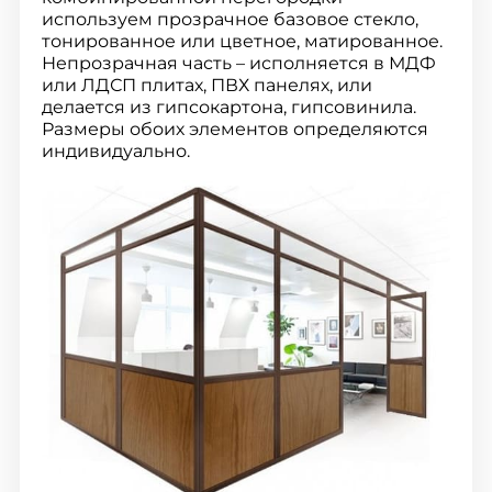
используем прозрачное базовое стекло,
тонированное или цветное, матированное.
Непрозрачная часть – исполняется в МДФ
или ЛДСП плитах, ПВХ панелях, или
делается из гипсокартона, гипсовинила.
Размеры обоих элементов определяются
индивидуально.