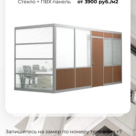
Стекло + ПВХ панель
от 3900 руб./м2
Запишитесь на замер по номеру телефона +7