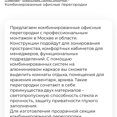
Комбинированные офисные перегородки
Предлагаем комбинированные офисные
перегородки с профессиональным
монтажом в Москве и области.
Конструкции подойдут для зонирования
пространства, комфортных кабинетов для
менеджеров, функциональных
подразделений. С помощью
комбинированных систем на
алюминиевом каркасе вы сможете
выделить комнаты отдыха, помещения для
хранения инвентаря, архива. Такие
перегородки сочетают в себе
преимущества двух материалов –
светопропускную способность стекла и
прочность, защиту приватности глухого
заполнения.
Для изготовления прозрачной секции
комбинированной перегородки