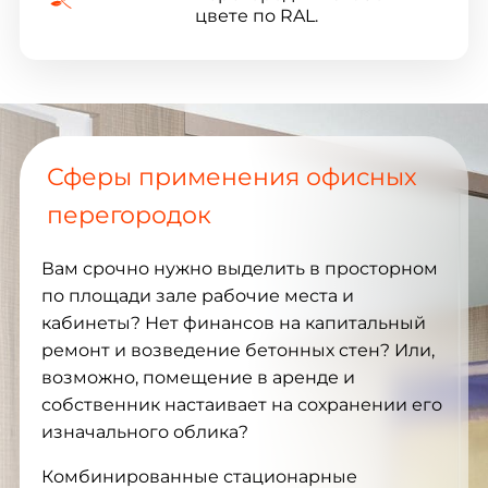
цвете по RAL.
Сферы применения офисных
перегородок
Вам срочно нужно выделить в просторном
по площади зале рабочие места и
кабинеты? Нет финансов на капитальный
ремонт и возведение бетонных стен? Или,
возможно, помещение в аренде и
собственник настаивает на сохранении его
изначального облика?
Комбинированные стационарные