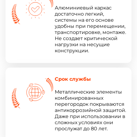
Алюминиевый каркас
достаточно легкий,
системы на его основе
удобны при перемещении,
транспортировке, монтаже.
Не создает критической
нагрузки на несущие
конструкции.
Срок службы
Металлические элементы
комбинированных
перегородок покрываются
антикоррозийной защитой.
Даже при использовании в
сложных условиях они
прослужат до 80 лет.