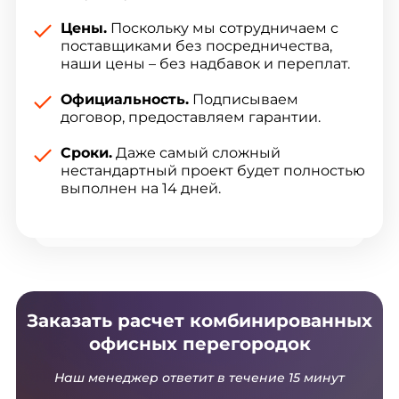
Цены.
Поскольку мы сотрудничаем с
поставщиками без посредничества,
наши цены – без надбавок и переплат.
Официальность.
Подписываем
договор, предоставляем гарантии.
Сроки.
Даже самый сложный
нестандартный проект будет полностью
выполнен на 14 дней.
Заказать расчет комбинированных
офисных перегородок
Наш менеджер ответит в течение 15 минут