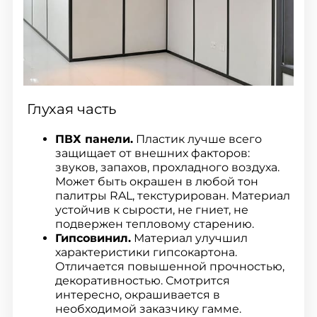
Глухая часть
ПВХ панели.
Пластик лучше всего
защищает от внешних факторов:
звуков, запахов, прохладного воздуха.
Может быть окрашен в любой тон
палитры RAL, текстурирован. Материал
устойчив к сырости, не гниет, не
подвержен тепловому старению.
Гипсовинил.
Материал улучшил
характеристики гипсокартона.
Отличается повышенной прочностью,
декоративностью. Смотрится
интересно, окрашивается в
необходимой заказчику гамме.