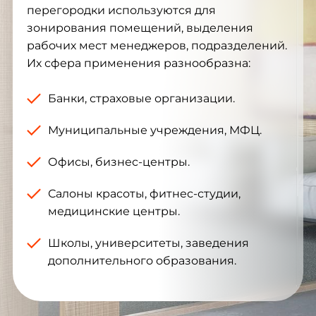
перегородки используются для
зонирования помещений, выделения
рабочих мест менеджеров, подразделений.
Их сфера применения разнообразна:
Банки, страховые организации.
Муниципальные учреждения, МФЦ.
Офисы, бизнес-центры.
Салоны красоты, фитнес-студии,
медицинские центры.
Школы, университеты, заведения
дополнительного образования.