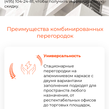
(495) 104-24-81, чтобы получить индивидуальную
скидку.
Преимущества комбинированных
перегородок
Универсальность
Стационарные
перегородки на
алюминиевом каркасе с
двумя вариантами
заполнения подходят для
пространств любого
назначения, от
респектабельных офисов
до торговых площадок,