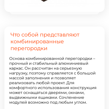
Что собой представляют
комбинированные
перегородки
Основа комбинированной перегородки –
прочный и стабильный алюминиевый
каркас. Он рассчитан на серьезную
нагрузку, поэтому справляется с большой
массой заполнения и позволяет
реализовать любой проект. Для
комфортного использования конструкция
может оснащаться дверями, окнами,
выдвижными ящиками. Сочленение
модулей возможно под любым углом.