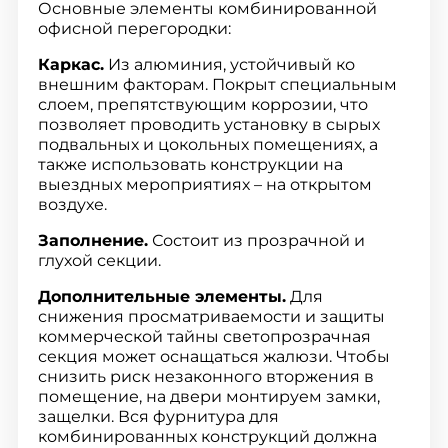
Основные элементы комбинированной
офисной перегородки:
Каркас.
Из алюминия, устойчивый ко
внешним факторам. Покрыт специальным
слоем, препятствующим коррозии, что
позволяет проводить установку в сырых
подвальных и цокольных помещениях, а
также использовать конструкции на
выездных мероприятиях – на открытом
воздухе.
Заполнение.
Состоит из прозрачной и
глухой секции.
Дополнительные элементы.
Для
снижения просматриваемости и защиты
коммерческой тайны светопрозрачная
секция может оснащаться жалюзи. Чтобы
снизить риск незаконного вторжения в
помещение, на двери монтируем замки,
защелки. Вся фурнитура для
комбинированных конструкций должна