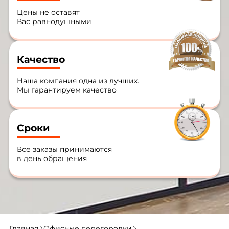
Цены не оставят
Вас равнодушными
Качество
Наша компания одна из лучших.
Мы гарантируем качество
Сроки
Все заказы принимаются
в день обращения
Главная
Офисные перегородки