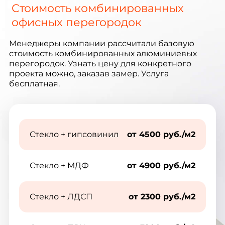
Стоимость комбинированных
офисных перегородок
Менеджеры компании рассчитали базовую
стоимость комбинированных алюминиевых
перегородок. Узнать цену для конкретного
проекта можно, заказав замер. Услуга
бесплатная.
Стекло + гипсовинил
от 4500 руб./м2
Стекло + МДФ
от 4900 руб./м2
Стекло + ЛДСП
от 2300 руб./м2