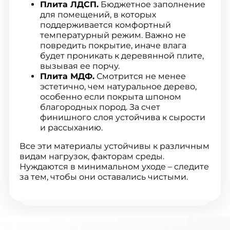
Плита ЛДСП.
Бюджетное заполнение
для помещений, в которых
поддерживается комфортный
температурный режим. Важно не
повредить покрытие, иначе влага
будет проникать к деревянной плите,
вызывая ее порчу.
Плита МДФ.
Смотрится не менее
эстетично, чем натуральное дерево,
особенно если покрыта шпоном
благородных пород. За счет
финишного слоя устойчива к сырости
и рассыханию.
Все эти материалы устойчивы к различным
видам нагрузок, факторам среды.
Нуждаются в минимальном уходе – следите
за тем, чтобы они оставались чистыми.