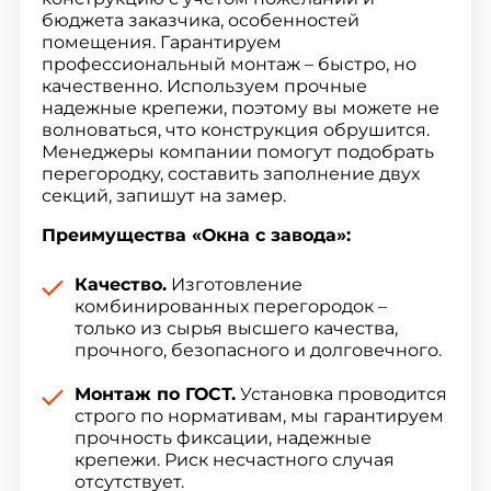
бюджета заказчика, особенностей
помещения. Гарантируем
профессиональный монтаж – быстро, но
качественно. Используем прочные
надежные крепежи, поэтому вы можете не
волноваться, что конструкция обрушится.
Менеджеры компании помогут подобрать
перегородку, составить заполнение двух
секций, запишут на замер.
Преимущества «Окна с завода»:
Качество.
Изготовление
комбинированных перегородок –
только из сырья высшего качества,
прочного, безопасного и долговечного.
Монтаж по ГОСТ.
Установка проводится
строго по нормативам, мы гарантируем
прочность фиксации, надежные
крепежи. Риск несчастного случая
отсутствует.