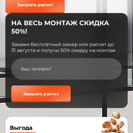
Заказать расчет
НА ВЕСЬ МОНТАЖ СКИДКА
50%!
Закажи бесплатный замер или расчет до
31 августа и получи 50% скидку на монтаж
Заказать расчет
Выгода