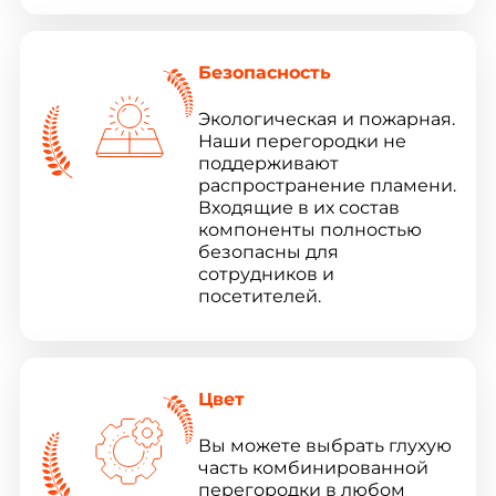
Безопасность
Экологическая и пожарная.
Наши перегородки не
поддерживают
распространение пламени.
Входящие в их состав
компоненты полностью
безопасны для
сотрудников и
посетителей.
Цвет
Вы можете выбрать глухую
часть комбинированной
перегородки в любом