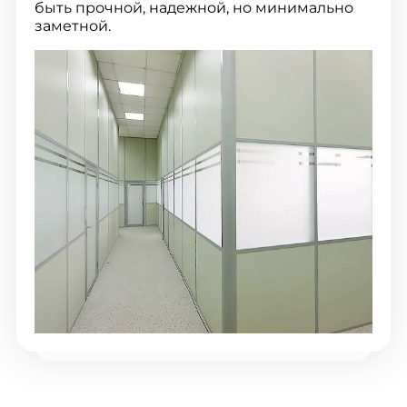
быть прочной, надежной, но минимально
заметной.