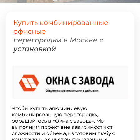
Купить комбинированные
офисные
перегородки в Москве с
установкой
Чтобы купить алюминиевую
комбинированную перегородку,
обращайтесь в «Окна с завода». Мы
выполним проект вне зависимости от
сложности и объема, изготовим любую
конструкцию с учетом пожеланий и