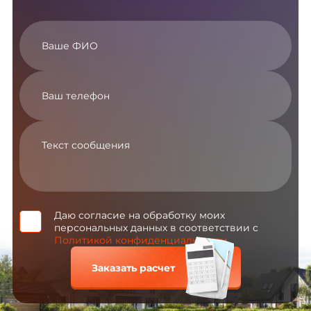
Даю согласие на обработку моих
персональных данных в соответствии с
Политикой конфиденциальности
Заказать расчет