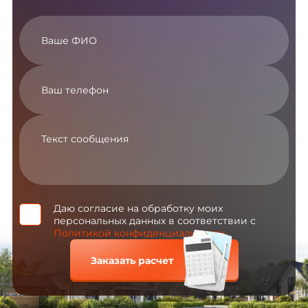
Даю согласие на обработку моих
персональных данных в соответствии с
Политикой конфиденциальности
Заказать расчет