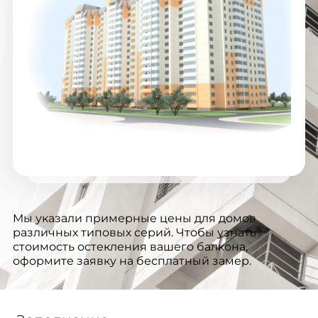
Мы указали примерные цены для домов
различных типовых серий. Чтобы узнать
стоимость остекления вашего балкона,
оформите заявку на бесплатный замер.