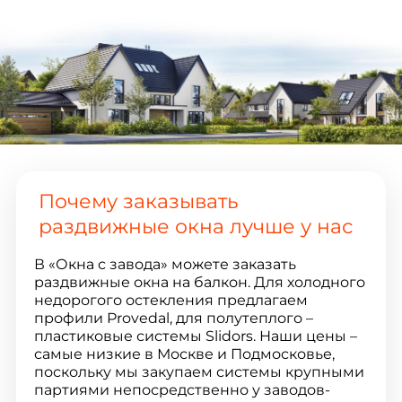
Почему заказывать
раздвижные окна лучше у нас
В «Окна с завода» можете заказать
раздвижные окна на балкон. Для холодного
недорогого остекления предлагаем
профили Provedal, для полутеплого –
пластиковые системы Slidors. Наши цены –
самые низкие в Москве и Подмосковье,
поскольку мы закупаем системы крупными
партиями непосредственно у заводов-