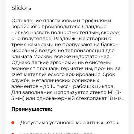
Slidors
Остекление пластиковыми профилями
корейского производителя Слайдорс
нельзя назвать полностью теплым, скорее,
оно полутеплое. Раздвижные створки с
тремя камерами не пропускают на балкон
морозный воздух, но теплоизоляция для
климата Москвы все же недостаточная.
Однако легкие эргономичные системы
экономят площадь, герметичны, прочны за
счет металлического армирования. Срок
службы металлических роликовых
элементов – до 10 тысяч рабочих циклов.
Для заполнения используется стекло М1 (3-
5 мм) или однокамерный стеклопакет 18 мм.
Преимущества:
Допустима установка москитных сеток.