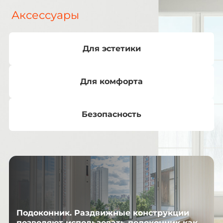
Аксессуары
Для эстетики
Для комфорта
Безопасность
Подоконник. Раздвижные конструкции
позволяют использовать подоконник как