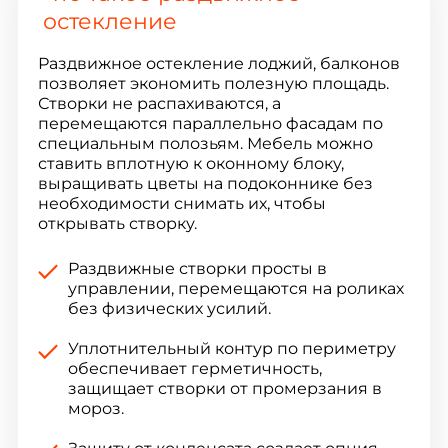
остекление
Раздвижное остекление лоджий, балконов
позволяет экономить полезную площадь.
Створки не распахиваются, а
перемещаются параллельно фасадам по
специальным полозьям. Мебель можно
ставить вплотную к оконному блоку,
выращивать цветы на подоконнике без
необходимости снимать их, чтобы
открывать створку.
Раздвижные створки просты в
управлении, перемещаются на роликах
без физических усилий.
Уплотнительный контур по периметру
обеспечивает герметичность,
защищает створки от промерзания в
мороз.