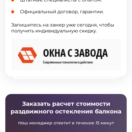
Официальный договор, гарантии.
Запишитесь на замер уже сегодня, чтобы
получить индивидуальную скидку.
Заказать расчет стоимости
раздвижного остекления балкона
Наш менеджер ответит в течение 15 минут