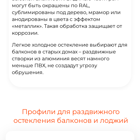
могут быть окрашены по RAL,
сублимированы под дерево, мрамор или
анодированы в цвета с эффектом
«металлик». Такая обработка защищает от
коррозии.
Легкое холодное остекление выбирают для
балконов в старых домах – раздвижные
створки из алюминия весят намного
меньше ПВХ, не создадут угрозу
обрушения.
Профили для раздвижного
остекления балконов и лоджий