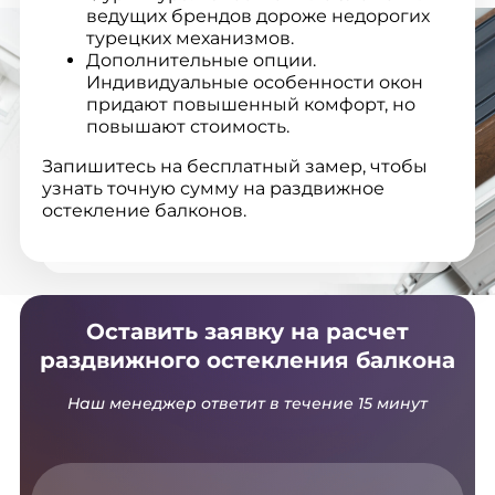
ведущих брендов дороже недорогих
турецких механизмов.
Дополнительные опции.
Индивидуальные особенности окон
придают повышенный комфорт, но
повышают стоимость.
Запишитесь на бесплатный замер, чтобы
узнать точную сумму на раздвижное
остекление балконов.
Оставить заявку на расчет
раздвижного остекления балкона
Наш менеджер ответит в течение 15 минут