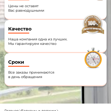
Цены не оставят
Вас равнодушными
Качество
Наша компания одна из лучших.
Мы гарантируем качество
Сроки
Все заказы принимаются
в день обращения
Главная
Балконы и лоджии