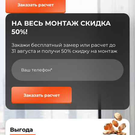
Заказать расчет
НА ВЕСЬ МОНТАЖ СКИДКА
50%!
Закажи бесплатный замер или расчет до
31 августа и получи 50% скидку на монтаж
Заказать расчет
Выгода