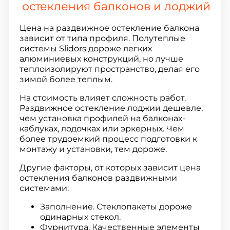
остекления балконов и лоджий
Цена на раздвижное остекление балкона
зависит от типа профиля. Полутеплые
системы Slidors дороже легких
алюминиевых конструкций, но лучше
теплоизолируют пространство, делая его
зимой более теплым.
На стоимость влияет сложность работ.
Раздвижное остекление лоджии дешевле,
чем установка профилей на балконах-
каблуках, лодочках или эркерных. Чем
более трудоемкий процесс подготовки к
монтажу и установки, тем дороже.
Другие факторы, от которых зависит цена
остекления балконов раздвижными
системами:
Заполнение. Стеклопакеты дороже
одинарных стекол.
Фурнитура. Качественные элементы