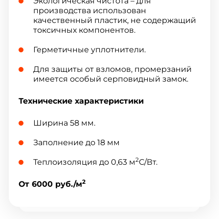
Экологическая чистота – для
производства использован
качественный пластик, не содержащий
токсичных компонентов.
Герметичные уплотнители.
Для защиты от взломов, промерзаний
имеется особый серповидный замок.
Технические характеристики
Ширина 58 мм.
Заполнение до 18 мм
2
Теплоизоляция до 0,63 м
С/Вт.
2
От 6000 руб./м