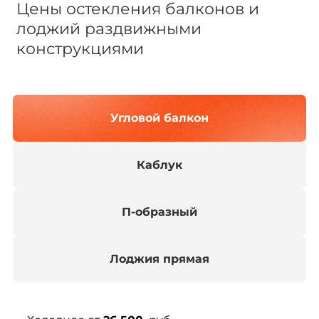
Цены остекления балконов и
лоджий раздвижными
конструкциями
Угловой балкон
Каблук
П-образный
Лоджия прямая