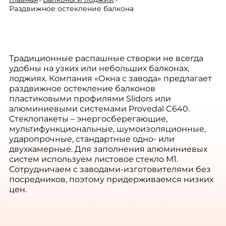
Раздвижное остекление балкона
Традиционные распашные створки не всегда
удобны на узких или небольших балконах,
лоджиях. Компания «Окна с завода» предлагает
раздвижное остекление балконов
пластиковыми профилями Slidors или
алюминиевыми системами Provedal C640.
Стеклопакеты – энергосберегающие,
мультифункциональные, шумоизоляционные,
ударопрочные, стандартные одно- или
двухкамерные. Для заполнения алюминиевых
систем используем листовое стекло М1.
Сотрудничаем с заводами-изготовителями без
посредников, поэтому придерживаемся низких
цен.