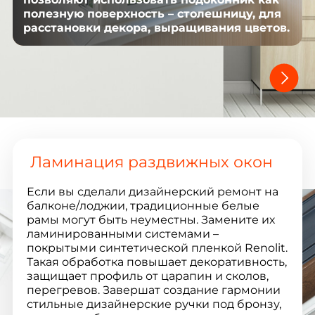
полезную поверхность – столешницу, для
расстановки декора, выращивания цветов.
Ламинация раздвижных окон
Если вы сделали дизайнерский ремонт на
балконе/лоджии, традиционные белые
рамы могут быть неуместны. Замените их
ламинированными системами –
покрытыми синтетической пленкой Renolit.
Такая обработка повышает декоративность,
защищает профиль от царапин и сколов,
перегревов. Завершат создание гармонии
стильные дизайнерские ручки под бронзу,