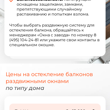
оснащены защелками, замками,
препятствующими случайному
распахиванию и попыткам взлома.
Чтобы выбрать раздвижную систему для
остекления балкона, обращайтесь к
менеджерам «Окна с завода» по номеру 8
(495) 104-24-81 или укажите свои контакты в
специальном окошке.
Цены на остекление балконов
раздвижными окнами
по типу дома