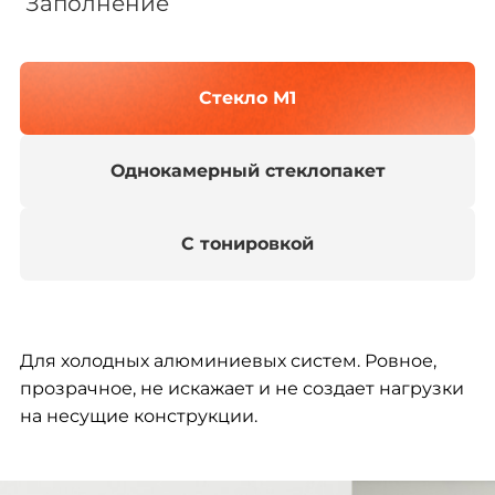
Заполнение
Стекло М1
Однокамерный стеклопакет
С тонировкой
Для холодных алюминиевых систем. Ровное,
прозрачное, не искажает и не создает нагрузки
на несущие конструкции.