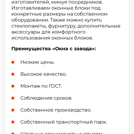
изготовителей, минуя посредников.
Изготавливаем оконные блоки под
конкретные размеры на собственном
оборудовании. Также можно купить
стеклопакеты, фурнитуру, дополнительные
аксессуары для комфортного
использования оконных блоков.
Преимущества «Окна с завода»:
Низкие цены.
Высокое качество.
Монтаж по ГОСТ.
Соблюдение сроков.
Собственное производство.
Собственный транспортный парк.
Штатные специалисты с опытом.