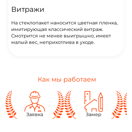
Витражи
На стеклопакет наносится цветная пленка,
имитирующая классический витраж.
Смотрится не менее выигрышно, имеет
малый вес, неприхотлива в уходе.
Как мы работаем
Заявка
Замер