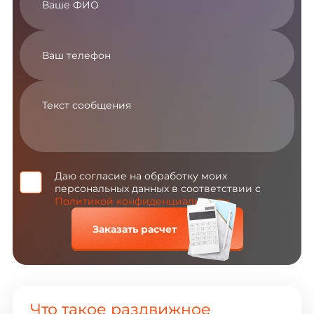
Даю согласие на обработку моих
персональных данных в соответствии с
Политикой конфиденциальности
Заказать расчет
Что такое раздвижное