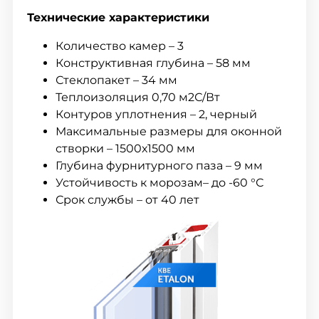
Технические характеристики
Количество камер – 3
Конструктивная глубина – 58 мм
Стеклопакет – 34 мм
Теплоизоляция 0,70 м2С/Вт
Контуров уплотнения – 2, черный
Максимальные размеры для оконной
створки – 1500х1500 мм
Глубина фурнитурного паза – 9 мм
Устойчивость к морозам– до -60 °С
Срок службы – от 40 лет