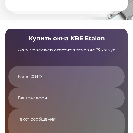
Купить окна KBE Etalon
Наш менеджер ответит в течение 15 минут