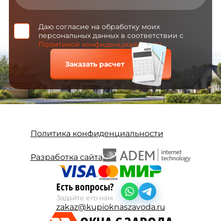
Даю согласие на обработку моих
персональных данных в соответствии с
Политикой конфиденциальности
Заказать расчет
Политика конфиденциальности
Разработка сайта
Есть вопросы?
Задайте его нам
zakaz@kupioknaszavoda.ru