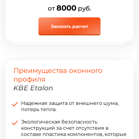
8000
от
руб.
Заказать расчет
Преимущества оконного
профиля
KBE Etalon
Надежная защита от внешнего шума,
потерь тепла.
Экологическая безопасность
конструкций за счет отсутствия в
составе пластика компонентов, которые