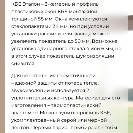
КБЕ Эталон – 3-камерный профиль
пластиковых окон КБЕ монтажной
толщиной 58 мм. Окна комплектуются
стеклопакетами 34 мм, но при условии
установки расширителя фальца можно
увеличить показатель до 50 мм. Возможна
установка одинарного стекла 4 или 6 мм, но
в этом случае показатель шумоизоляции
снизится.
Для обеспечения герметичности,
надежной защиты от потерь тепла,
звукоизоляции используется 2
уплотнительных контура. Материал для его
изготовления – термопластический
эластомер. Можно купить профиль КБЕ,
укомплектованный серой или черной
лентой. Первый вариант выбирают, чтобы