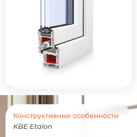
Конструктивные особенности
KBE Etalon