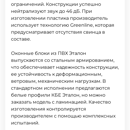
ограничений. Конструкции успешно
нейтрализуют звук до 46 дБ. При
изготовлении пластика производитель
использует технологию Greenline, которая
предусматривает отсутствия свинца в
составе.
Оконные блоки из ПВХ Эталон
выпускаются со стальным армированием,
что обеспечивает надежность конструкции,
ее устойчивость к деформационным,
ветровым, механическим нагрузкам. В
стандартном исполнении предлагаются
белые профили КБЕ Эталон, но можно
заказать модель с ламинацией. Качество
изготовления контролируется
производителем с помощью комплексных
испытаний.