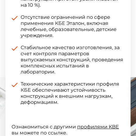
на 10 %).
Отсутствие ограничений по сфере
применения КБЕ Эталон, включая
лечебные, образовательные, детские
учреждения.
Стабильное качество изготовления, за
счет контроля параметров
выпускаемых конструкций, проведения
комплексных испытаний в
лаборатории.
Технические характеристики профиля
КБЕ обеспечивают устойчивость
конструкций к внешним нагрузкам,
деформациям.
Ознакомиться с другими
профилями KBE
вы можете по ссылке.