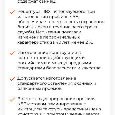
содержат свинец.
Рецептура ПВХ, используемого при
изготовлении профиля КБЕ,
обеспечивает возможность сохранения
белизны окон в течение всего срока
службы. Испытания показали
изменение первоначальных
характеристик за 40 лет менее 2 %.
Изготовление конструкции в
соответствии с действующими
российскими и международными
стандартами безопасности и качества.
Допускается изготовление
стандартного остекления оконных и
балконных проемов.
Возможно декорирование профиля
КБЕ методом ламинирования с
имитацией текстуры древесины (цена
конструкции при этом увеличивается