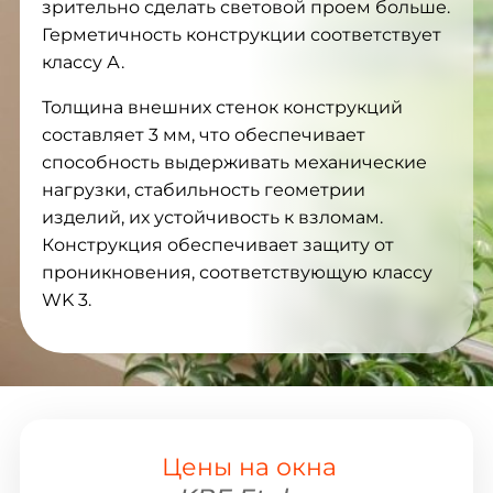
зрительно сделать световой проем больше.
Герметичность конструкции соответствует
классу А.
Толщина внешних стенок конструкций
составляет 3 мм, что обеспечивает
способность выдерживать механические
нагрузки, стабильность геометрии
изделий, их устойчивость к взломам.
Конструкция обеспечивает защиту от
проникновения, соответствующую классу
WK 3.
Цены на окна