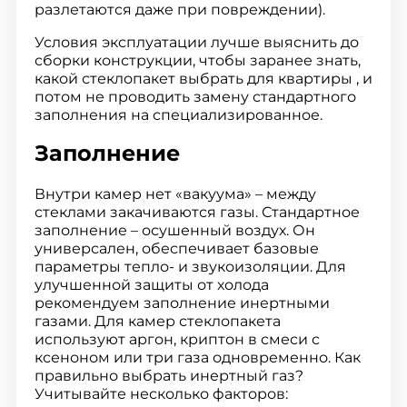
разлетаются даже при повреждении).
Условия эксплуатации лучше выяснить до
сборки конструкции, чтобы заранее знать,
какой стеклопакет выбрать для квартиры , и
потом не проводить замену стандартного
заполнения на специализированное.
Заполнение
Внутри камер нет «вакуума» – между
стеклами закачиваются газы. Стандартное
заполнение – осушенный воздух. Он
универсален, обеспечивает базовые
параметры тепло- и звукоизоляции. Для
улучшенной защиты от холода
рекомендуем заполнение инертными
газами. Для камер стеклопакета
используют аргон, криптон в смеси с
ксеноном или три газа одновременно. Как
правильно выбрать инертный газ?
Учитывайте несколько факторов: