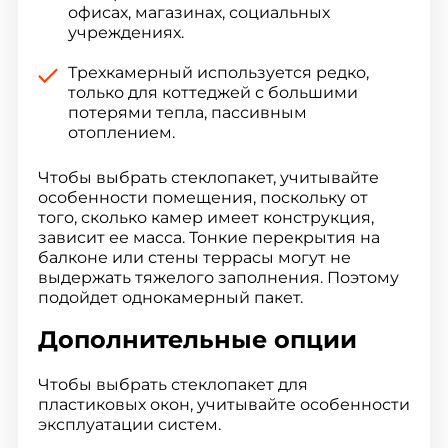
офисах, магазинах, социальных
учреждениях.
Трехкамерный используется редко,
только для коттеджей с большими
потерями тепла, пассивным
отоплением.
Чтобы выбрать стеклопакет, учитывайте
особенности помещения, поскольку от
того, сколько камер имеет конструкция,
зависит ее масса. Тонкие перекрытия на
балконе или стены террасы могут не
выдержать тяжелого заполнения. Поэтому
подойдет однокамерный пакет.
Дополнительные опции
Чтобы выбрать стеклопакет для
пластиковых окон, учитывайте особенности
эксплуатации систем.