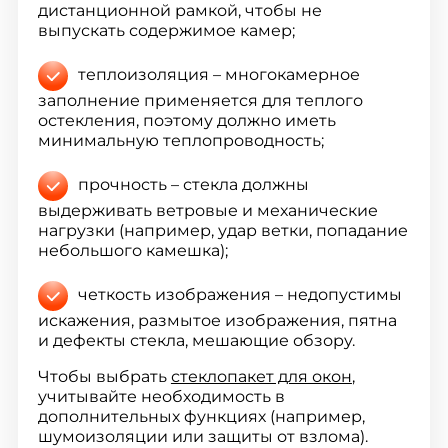
дистанционной рамкой, чтобы не
выпускать содержимое камер;
теплоизоляция – многокамерное
заполнение применяется для теплого
остекления, поэтому должно иметь
минимальную теплопроводность;
прочность – стекла должны
выдерживать ветровые и механические
нагрузки (например, удар ветки, попадание
небольшого камешка);
четкость изображения – недопустимы
искажения, размытое изображения, пятна
и дефекты стекла, мешающие обзору.
Чтобы выбрать
стеклопакет для окон
,
учитывайте необходимость в
дополнительных функциях (например,
шумоизоляции или защиты от взлома).