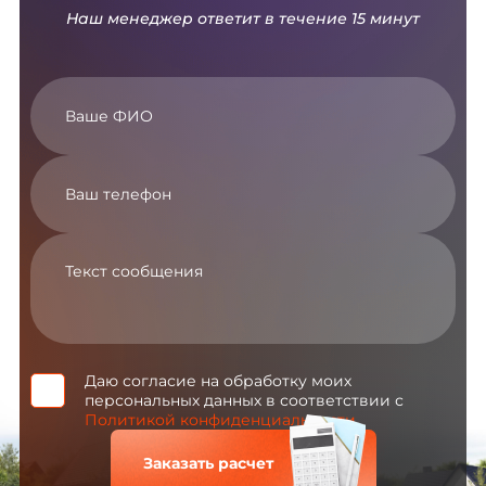
Наш менеджер ответит в течение 15 минут
Даю согласие на обработку моих
персональных данных в соответствии с
Политикой конфиденциальности
Заказать расчет