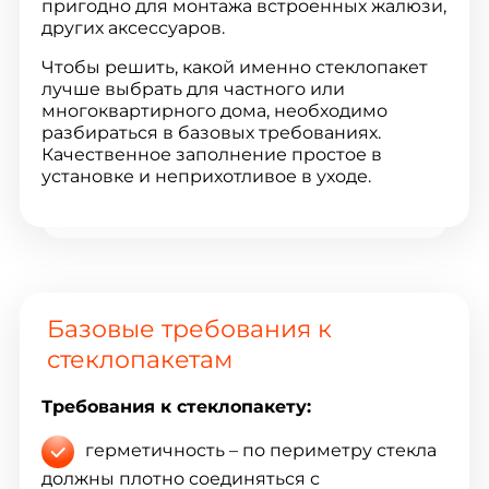
пригодно для монтажа встроенных жалюзи,
других аксессуаров.
Чтобы решить, какой именно стеклопакет
лучше выбрать для частного или
многоквартирного дома, необходимо
разбираться в базовых требованиях.
Качественное заполнение простое в
установке и неприхотливое в уходе.
Базовые требования к
стеклопакетам
Требования к стеклопакету:
герметичность – по периметру стекла
должны плотно соединяться с