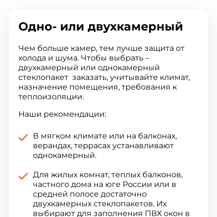
Одно- или двухкамерный
Чем больше камер, тем лучше защита от
холода и шума. Чтобы выбрать –
двухкамерный или однокамерный
стеклопакет заказать, учитывайте климат,
назначение помещения, требования к
теплоизоляции.
Наши рекомендации:
В мягком климате или на балконах,
верандах, террасах устанавливают
однокамерный.
Для жилых комнат, теплых балконов,
частного дома на юге России или в
средней полосе достаточно
двухкамерных стеклопакетов. Их
выбирают для заполнения ПВХ окон в