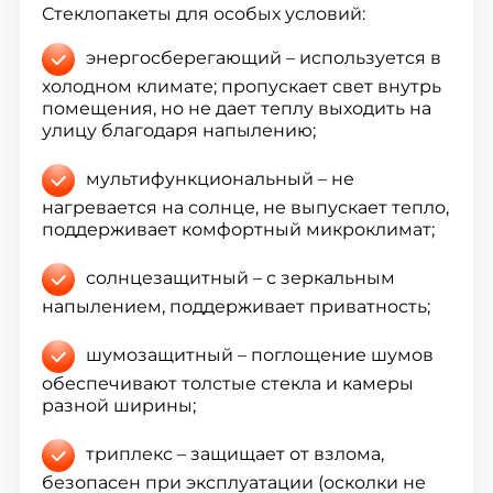
Стеклопакеты для особых условий:
энергосберегающий – используется в
холодном климате; пропускает свет внутрь
помещения, но не дает теплу выходить на
улицу благодаря напылению;
мультифункциональный – не
нагревается на солнце, не выпускает тепло,
поддерживает комфортный микроклимат;
солнцезащитный – с зеркальным
напылением, поддерживает приватность;
шумозащитный – поглощение шумов
обеспечивают толстые стекла и камеры
разной ширины;
триплекс – защищает от взлома,
безопасен при эксплуатации (осколки не