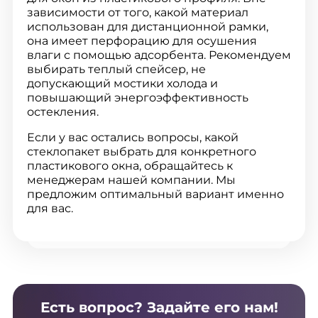
зависимости от того, какой материал
использован для дистанционной рамки,
она имеет перфорацию для осушения
влаги с помощью адсорбента. Рекомендуем
выбирать теплый спейсер, не
допускающий мостики холода и
повышающий энергоэффективность
остекления.
Если у вас остались вопросы, какой
стеклопакет выбрать для конкретного
пластикового окна, обращайтесь к
менеджерам нашей компании. Мы
предложим оптимальный вариант именно
для вас.
Есть вопрос? Задайте его нам!