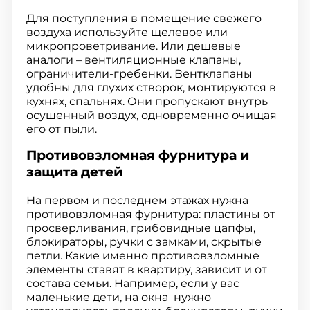
Для поступления в помещение свежего
воздуха используйте щелевое или
микропроветривание. Или дешевые
аналоги – вентиляционные клапаны,
ограничители-гребенки. Вентклапаны
удобны для глухих створок, монтируются в
кухнях, спальнях. Они пропускают внутрь
осушенный воздух, одновременно очищая
его от пыли.
Противовзломная фурнитура и
защита детей
На первом и последнем этажах нужна
противовзломная фурнитура: пластины от
просверливания, грибовидные цапфы,
блокираторы, ручки с замками, скрытые
петли. Какие именно противовзломные
элементы ставят в квартиру, зависит и от
состава семьи. Например, если у вас
маленькие дети, на окна нужно