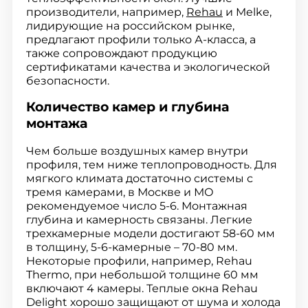
производители, например,
Rehau
и Melke,
лидирующие на российском рынке,
предлагают профили только А-класса, а
также сопровождают продукцию
сертификатами качества и экологической
безопасности.
Количество камер и глубина
монтажа
Чем больше воздушных камер внутри
профиля, тем ниже теплопроводность. Для
мягкого климата достаточно системы с
тремя камерами, в Москве и МО
рекомендуемое число 5-6. Монтажная
глубина и камерность связаны. Легкие
трехкамерные модели достигают 58-60 мм
в толщину, 5-6-камерные – 70-80 мм.
Некоторые профили, например, Rehau
Thermo, при небольшой толщине 60 мм
включают 4 камеры. Теплые окна Rehau
Delight хорошо защищают от шума и холода