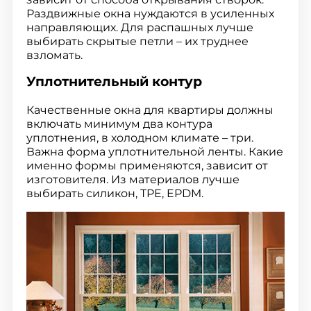
Раздвижные окна нуждаются в усиленных
направляющих. Для распашных лучше
выбирать скрытые петли – их труднее
взломать.
Уплотнительный контур
Качественные окна для квартиры должны
включать минимум два контура
уплотнения, в холодном климате – три.
Важна форма уплотнительной ленты. Какие
именно формы применяются, зависит от
изготовителя. Из материалов лучше
выбирать силикон, TPE, EPDM.