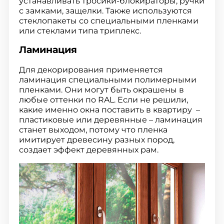
устанавливать тросики-блокираторы, ручки
с замками, защелки. Также используются
стеклопакеты со специальными пленками
или стеклами типа триплекс.
Ламинация
Для декорирования применяется
ламинация специальными полимерными
пленками. Они могут быть окрашены в
любые оттенки по RAL. Если не решили,
какие именно окна поставить в квартиру –
пластиковые или деревянные – ламинация
станет выходом, потому что пленка
имитирует древесину разных пород,
создает эффект деревянных рам.