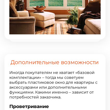
Дополнительные возможности
Иногда покупателям не хватает «базовой
комплектации» – тогда мы советуем
выбрать пластиковое окно для квартиры с
аксессуарами или дополнительными
функциями. Какими именно – зависит от
потребностей заказчика.
Проветривание