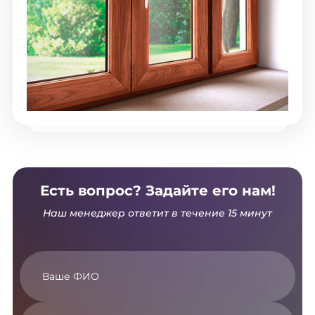
Есть вопрос? Задайте его нам!
Наш менеджер ответит в течение 15 минут