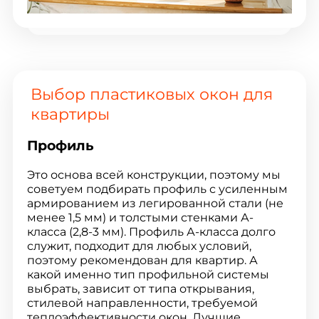
Выбор пластиковых окон для
квартиры
Профиль
Это основа всей конструкции, поэтому мы
советуем подбирать профиль с усиленным
армированием из легированной стали (не
менее 1,5 мм) и толстыми стенками А-
класса (2,8-3 мм). Профиль А-класса долго
служит, подходит для любых условий,
поэтому рекомендован для квартир. А
какой именно тип профильной системы
выбрать, зависит от типа открывания,
стилевой направленности, требуемой
теплоэффективности окон. Лучшие