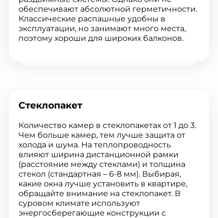
обеспечивают абсолютной герметичности.
Классические распашные удобны в
эксплуатации, но занимают много места,
поэтому хороши для широких балконов.
Стеклопакет
Количество камер в стеклопакетах от 1 до 3.
Чем больше камер, тем лучше защита от
холода и шума. На теплопроводность
влияют ширина дистанционной рамки
(расстояние между стеклами) и толщина
стекол (стандартная – 6-8 мм). Выбирая,
какие окна лучше установить в квартире,
обращайте внимание на стеклопакет. В
суровом климате используют
энергосберегающие конструкции с