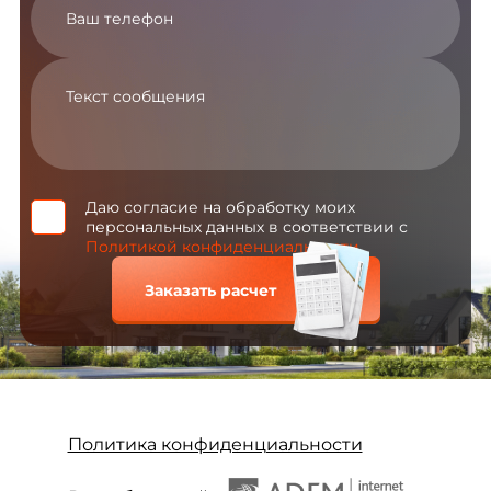
Даю согласие на обработку моих
персональных данных в соответствии с
Политикой конфиденциальности
Заказать расчет
Политика конфиденциальности