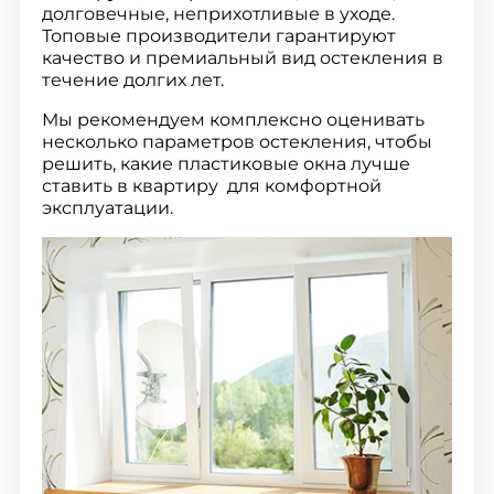
долговечные, неприхотливые в уходе.
Топовые производители гарантируют
качество и премиальный вид остекления в
течение долгих лет.
Мы рекомендуем комплексно оценивать
несколько параметров остекления, чтобы
решить, какие пластиковые окна лучше
ставить в квартиру для комфортной
эксплуатации.