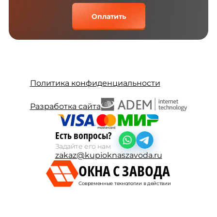
Оплатить
Политика конфиденциальности
Разработка сайта
Есть вопросы?
Задайте его нам
zakaz@kupioknaszavoda.ru
ОКНА С ЗАВОДА
Современные технологии в действии