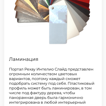
Ламинация
Портал Рехау Интелио Слайд представлен
огромным количеством цветовых
вариантов, поэтому каждый сможет
подобрать систему под себя. Пластиковый
профиль может быть ламинирован, в том
числе под фактуру дерева, чтобы
панорамная дверь была гармонично
интегрирована в любой интерьерный