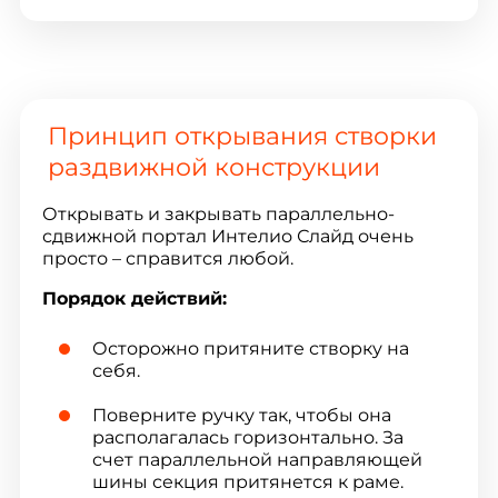
Принцип открывания створки
раздвижной конструкции
Открывать и закрывать параллельно-
сдвижной портал Интелио Слайд очень
просто – справится любой.
Порядок действий:
Осторожно притяните створку на
себя.
Поверните ручку так, чтобы она
располагалась горизонтально. За
счет параллельной направляющей
шины секция притянется к раме.