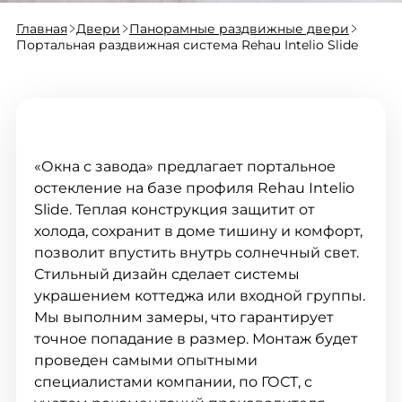
Главная
Двери
Панорамные раздвижные двери
Портальная раздвижная система Rehau Intelio Slide
«Окна с завода» предлагает портальное
остекление на базе профиля Rehau Intelio
Slide. Теплая конструкция защитит от
холода, сохранит в доме тишину и комфорт,
позволит впустить внутрь солнечный свет.
Стильный дизайн сделает системы
украшением коттеджа или входной группы.
Мы выполним замеры, что гарантирует
точное попадание в размер. Монтаж будет
проведен самыми опытными
специалистами компании, по ГОСТ, с