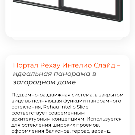
Портал Рехау Интелио Слайд –
идеальная панорама в
загородном доме
Подъемно-раздвижная система, в закрытом
виде выполняющая функции панорамного
остекления, Rehau Intelio Slide
соответствует современным
архитектурным концепциям. Используется
для остекления широких проемов,
оформления балконов, террас, веранд.