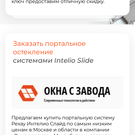
ключ предоставим отличную скидку.
Заказать портальное
остекление
системами Intelio Slide
Предлагаем купить портальную систему
Рехау Интелио Слайд по самым низким
ценам в Москве и области в компании