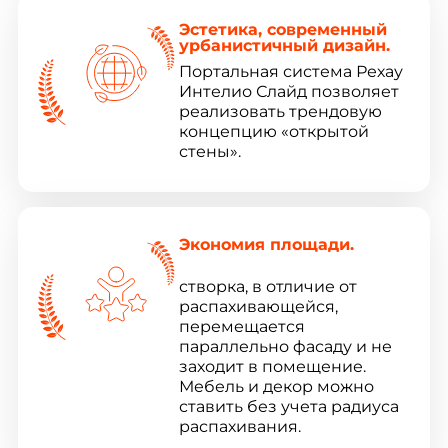
Эстетика, современный
урбанистичный дизайн.
Портальная система Рехау
Интелио Слайд позволяет
реализовать трендовую
концепцию «открытой
стены».
Экономия площади.
створка, в отличие от
распахивающейся,
перемещается
параллельно фасаду и не
заходит в помещение.
Мебель и декор можно
ставить без учета радиуса
распахивания.