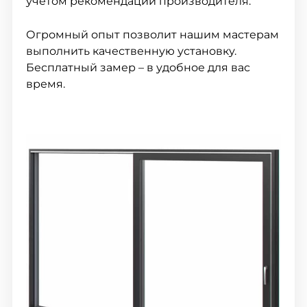
учетом рекомендаций производителя.
Огромный опыт позволит нашим мастерам
выполнить качественную установку.
Бесплатный замер – в удобное для вас
время.