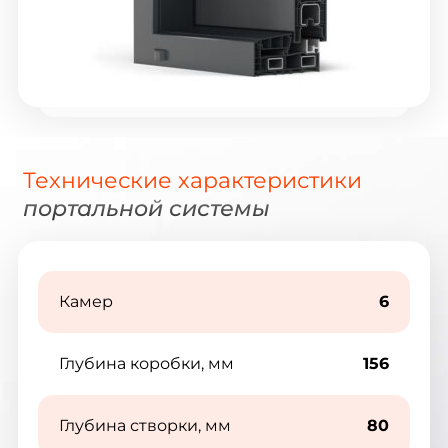
Технические характеристики
портальной системы
Камер
6
Глубина коробки, мм
156
Глубина створки, мм
80