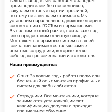
«Окна с завода». Мы работаем с заводом-
производителем без посредников,
закупаем оптовые партии профилей,
поэтому не завышаем стоимость. Мы
установим параллельно-сдвижные двери в
соответствии с ГОСТом и нормативами.
Выполним точный расчет, при заказе под
ключ предоставим отличную скидку.
Монтажом панорамных систем в нашей
компании занимаются только самые
опытные сотрудники, которые четко
соблюдают рекомендации изготовителя.
Наши преимущества:
Опыт. За долгие годы работы получили
бесценный опыт монтажа профильных
систем для любых объектов.
Сотрудники. Все монтажники, которые
занимаются установкой, имеют
квалификацию, допуски и проходят
специальное обучение.