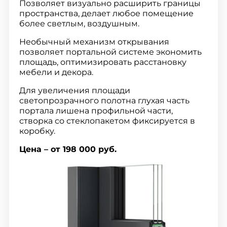
Позволяет визуально расширить границы
пространства, делает любое помещение
более светлым, воздушным.
Необычный механизм открывания
позволяет портальной системе экономить
площадь, оптимизировать расстановку
мебели и декора.
Для увеличения площади
светопрозрачного полотна глухая часть
портала лишена профильной части,
створка со стеклопакетом фиксируется в
коробку.
Цена – от 198 000 руб.