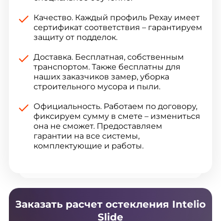
Качество. Каждый профиль Рехау имеет
сертификат соответствия – гарантируем
защиту от подделок.
Доставка. Бесплатная, собственным
транспортом. Также бесплатны для
наших заказчиков замер, уборка
строительного мусора и пыли.
Официальность. Работаем по договору,
фиксируем сумму в смете – измениться
она не сможет. Предоставляем
гарантии на все системы,
комплектующие и работы.
Заказать расчет остекления Intelio
Slide