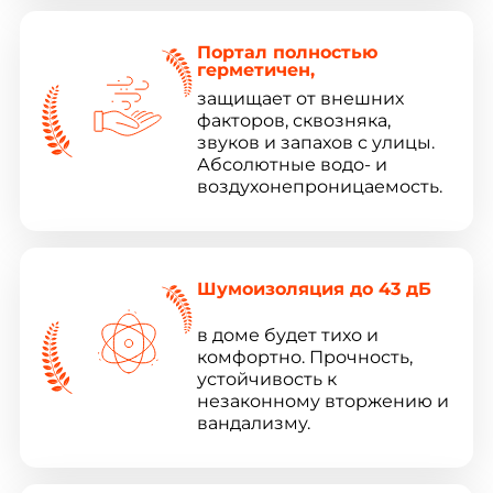
Портал полностью
герметичен,
защищает от внешних
факторов, сквозняка,
звуков и запахов с улицы.
Абсолютные водо- и
воздухонепроницаемость.
Шумоизоляция до 43 дБ
в доме будет тихо и
комфортно. Прочность,
устойчивость к
незаконному вторжению и
вандализму.