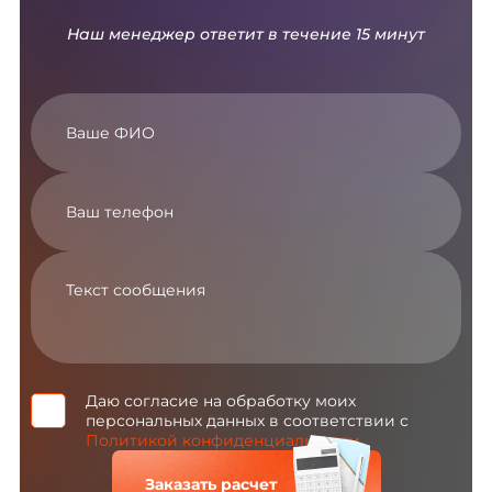
Наш менеджер ответит в течение 15 минут
Даю согласие на обработку моих
персональных данных в соответствии с
Политикой конфиденциальности
Заказать расчет