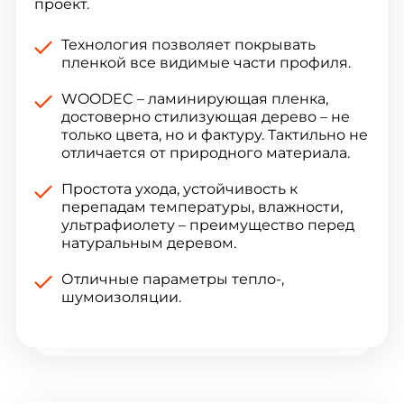
проект.
Технология позволяет покрывать
пленкой все видимые части профиля.
WOODEC – ламинирующая пленка,
достоверно стилизующая дерево – не
только цвета, но и фактуру. Тактильно не
отличается от природного материала.
Простота ухода, устойчивость к
перепадам температуры, влажности,
ультрафиолету – преимущество перед
натуральным деревом.
Отличные параметры тепло-,
шумоизоляции.