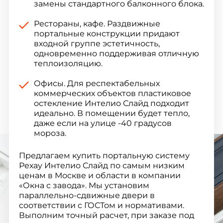
замены стандартного балконного блока.
Рестораны, кафе. Раздвижные
портальные конструкции придают
входной группе эстетичность,
одновременно поддерживая отличную
теплоизоляцию.
Офисы. Для респектабельных
коммерческих объектов пластиковое
остекление Интелио Слайд подходит
идеально. В помещении будет тепло,
даже если на улице -40 градусов
мороза.
Предлагаем купить портальную систему
Рехау Интелио Слайд по самым низким
ценам в Москве и области в компании
«Окна с завода». Мы установим
параллельно-сдвижные двери в
соответствии с ГОСТом и нормативами.
Выполним точный расчет, при заказе под