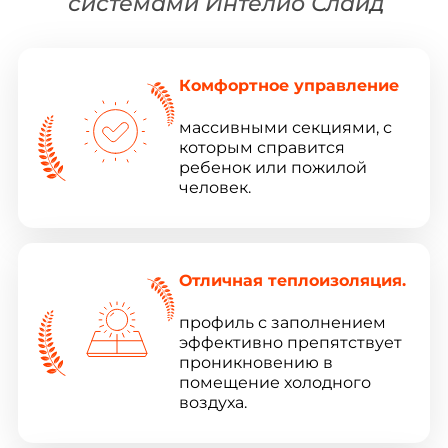
системами Интелио Слайд
Комфортное управление
массивными секциями, с
которым справится
ребенок или пожилой
человек.
Отличная теплоизоляция.
профиль с заполнением
эффективно препятствует
проникновению в
помещение холодного
воздуха.