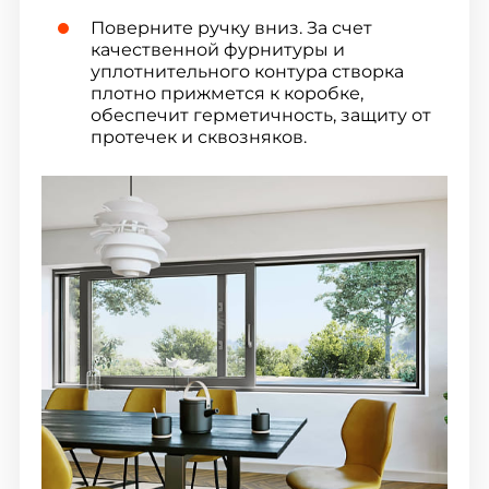
Поверните ручку вниз. За счет
качественной фурнитуры и
уплотнительного контура створка
плотно прижмется к коробке,
обеспечит герметичность, защиту от
протечек и сквозняков.