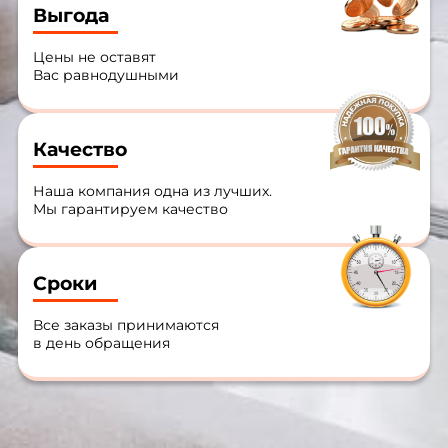
Выгода
Цены не оставят
Вас равнодушными
Качество
Наша компания одна из лучших.
Мы гарантируем качество
Сроки
Все заказы принимаются
в день обращения