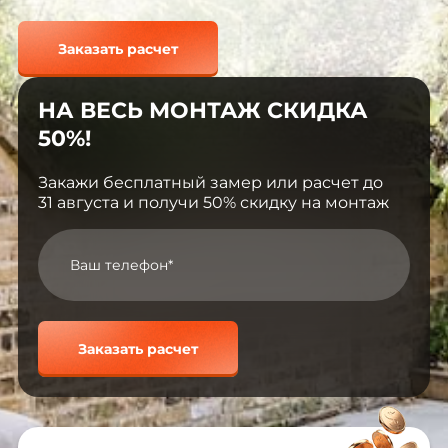
Заказать расчет
НА ВЕСЬ МОНТАЖ СКИДКА
50%!
Закажи бесплатный замер или расчет до
31 августа и получи 50% скидку на монтаж
Заказать расчет