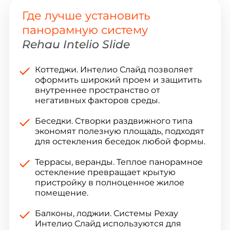
Где лучше установить
панорамную систему
Rehau Intelio Slide
Коттеджи. Интелио Слайд позволяет
оформить широкий проем и защитить
внутреннее пространство от
негативных факторов среды.
Беседки. Створки раздвижного типа
экономят полезную площадь, подходят
для остекления беседок любой формы.
Террасы, веранды. Теплое панорамное
остекление превращает крытую
пристройку в полноценное жилое
помещение.
Балконы, лоджии. Системы Рехау
Интелио Слайд используются для