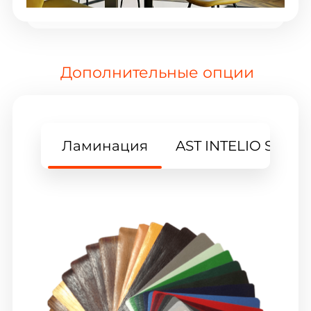
Дополнительные опции
Ламинация
AST INTELIO Slide