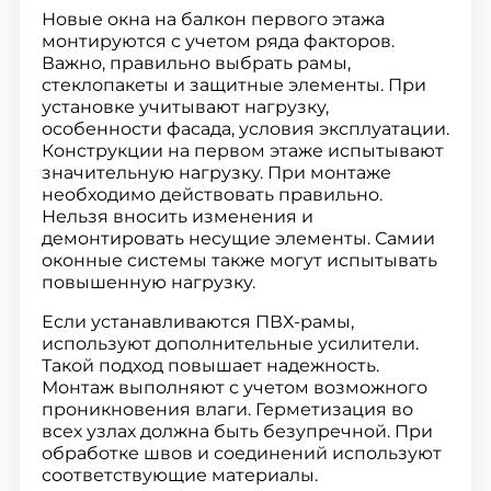
Новые окна на балкон первого этажа
монтируются с учетом ряда факторов.
Важно, правильно выбрать рамы,
стеклопакеты и защитные элементы. При
установке учитывают нагрузку,
особенности фасада, условия эксплуатации.
Конструкции на первом этаже испытывают
значительную нагрузку. При монтаже
необходимо действовать правильно.
Нельзя вносить изменения и
демонтировать несущие элементы. Самии
оконные системы также могут испытывать
повышенную нагрузку.
Если устанавливаются ПВХ-рамы,
используют дополнительные усилители.
Такой подход повышает надежность.
Монтаж выполняют с учетом возможного
проникновения влаги. Герметизация во
всех узлах должна быть безупречной. При
обработке швов и соединений используют
соответствующие материалы.