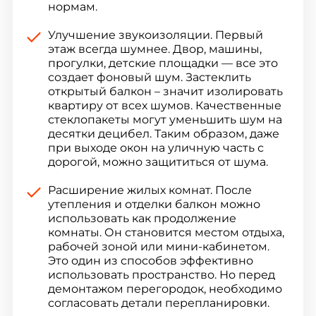
нормам.
Улучшение звукоизоляции. Первый
этаж всегда шумнее. Двор, машины,
прогулки, детские площадки — все это
создает фоновый шум. Застеклить
открытый балкон – значит изолировать
квартиру от всех шумов. Качественные
стеклопакеты могут уменьшить шум на
десятки децибел. Таким образом, даже
при выходе окон на уличную часть с
дорогой, можно защититься от шума.
Расширение жилых комнат. После
утепления и отделки балкон можно
использовать как продолжение
комнаты. Он становится местом отдыха,
рабочей зоной или мини-кабинетом.
Это один из способов эффективно
использовать пространство. Но перед
демонтажом перегородок, необходимо
согласовать детали перепланировки.