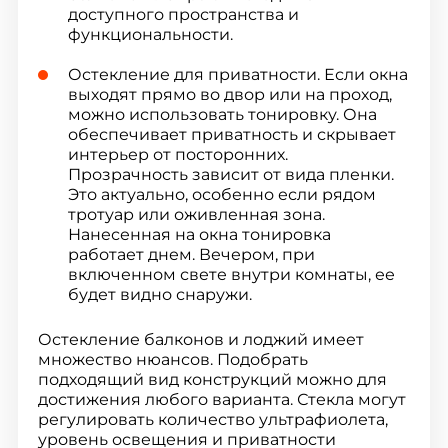
доступного пространства и
функциональности.
Остекление для приватности. Если окна
выходят прямо во двор или на проход,
можно использовать тонировку. Она
обеспечивает приватность и скрывает
интерьер от посторонних.
Прозрачность зависит от вида пленки.
Это актуально, особенно если рядом
тротуар или оживленная зона.
Нанесенная на окна тонировка
работает днем. Вечером, при
включенном свете внутри комнаты, ее
будет видно снаружи.
Остекление балконов и лоджий имеет
множество нюансов. Подобрать
подходящий вид конструкций можно для
достижения любого варианта. Стекла могут
регулировать количество ультрафиолета,
уровень освещения и приватности