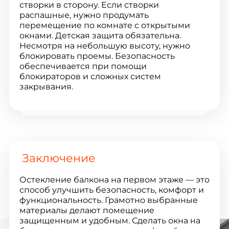
створки в сторону. Если створки
распашные, нужно продумать
перемещение по комнате с открытыми
окнами. Детская защита обязательна.
Несмотря на небольшую высоту, нужно
блокировать проемы. Безопасность
обеспечивается при помощи
блокираторов и сложных систем
закрывания.
Заключение
Остекление балкона на первом этаже — это
способ улучшить безопасность, комфорт и
функциональность. Грамотно выбранные
материалы делают помещение
защищенным и удобным. Сделать окна на