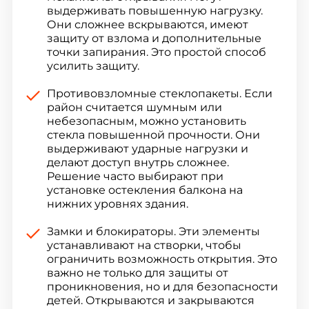
выдерживать повышенную нагрузку.
Они сложнее вскрываются, имеют
защиту от взлома и дополнительные
точки запирания. Это простой способ
усилить защиту.
Противовзломные стеклопакеты. Если
район считается шумным или
небезопасным, можно установить
стекла повышенной прочности. Они
выдерживают ударные нагрузки и
делают доступ внутрь сложнее.
Решение часто выбирают при
установке остекления балкона на
нижних уровнях здания.
Замки и блокираторы. Эти элементы
устанавливают на створки, чтобы
ограничить возможность открытия. Это
важно не только для защиты от
проникновения, но и для безопасности
детей. Открываются и закрываются