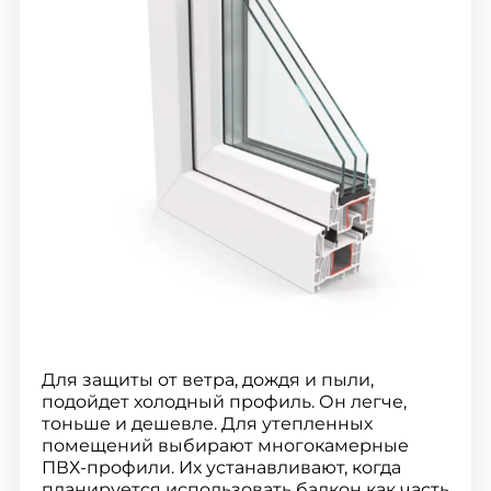
Для защиты от ветра, дождя и пыли,
подойдет холодный профиль. Он легче,
тоньше и дешевле. Для утепленных
помещений выбирают многокамерные
ПВХ-профили. Их устанавливают, когда
планируется использовать балкон как часть