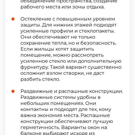
объединение пространства, создание
рабочего места или зоны отдыха.
Остекление с повышенным уровнем
защиты. Для нижних этажей подходят
усиленные профили и стеклопакеты.
Они обеспечивают не только
сохранение тепла, но и безопасность.
Если жильцы хотят защитить
помещение, можно рассмотреть
усиленное стекло или дополнительную
фурнитуру. Такой вариант существенно
осложнит взлом створки, не даст
разбить стекло.
Раздвижные и распашные конструкции.
Раздвижные системы удобны в
небольших помещениях. Они
компактны и подходят для тех, кому
важна экономия места. Распашные
конструкции обеспечивают лучшую
герметичность. Варианты окон на
балконе выбирают исходя из