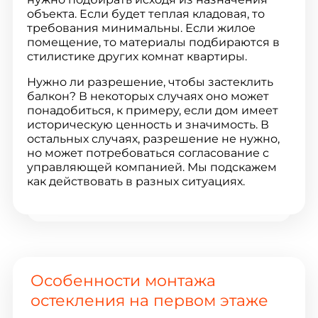
объекта. Если будет теплая кладовая, то
требования минимальны. Если жилое
помещение, то материалы подбираются в
стилистике других комнат квартиры.
Нужно ли разрешение, чтобы застеклить
балкон? В некоторых случаях оно может
понадобиться, к примеру, если дом имеет
историческую ценность и значимость. В
остальных случаях, разрешение не нужно,
но может потребоваться согласование с
управляющей компанией. Мы подскажем
как действовать в разных ситуациях.
Особенности монтажа
остекления на первом этаже