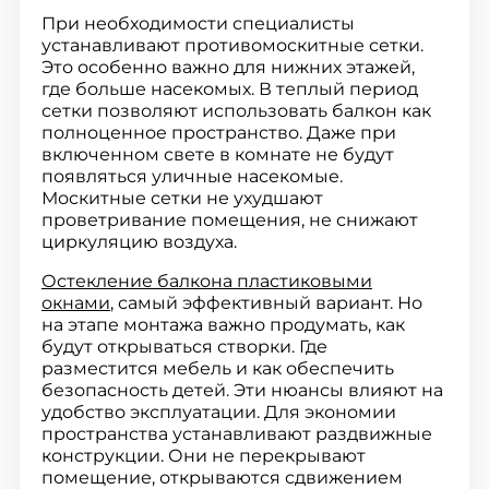
При необходимости специалисты
устанавливают противомоскитные сетки.
Это особенно важно для нижних этажей,
где больше насекомых. В теплый период
сетки позволяют использовать балкон как
полноценное пространство. Даже при
включенном свете в комнате не будут
появляться уличные насекомые.
Москитные сетки не ухудшают
проветривание помещения, не снижают
циркуляцию воздуха.
Остекление балкона пластиковыми
окнами
, самый эффективный вариант. Но
на этапе монтажа важно продумать, как
будут открываться створки. Где
разместится мебель и как обеспечить
безопасность детей. Эти нюансы влияют на
удобство эксплуатации. Для экономии
пространства устанавливают раздвижные
конструкции. Они не перекрывают
помещение, открываются сдвижением