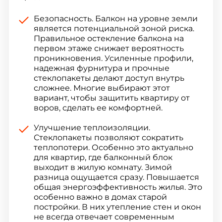
Безопасность. Балкон на уровне земли
является потенциальной зоной риска.
Правильное остекление балкона на
первом этаже снижает вероятность
проникновения. Усиленные профили,
надежная фурнитура и прочные
стеклопакеты делают доступ внутрь
сложнее. Многие выбирают этот
вариант, чтобы защитить квартиру от
воров, сделать ее комфортней.
Улучшение теплоизоляции.
Стеклопакеты позволяют сократить
теплопотери. Особенно это актуально
для квартир, где балконный блок
выходит в жилую комнату. Зимой
разница ощущается сразу. Повышается
общая энергоэффективность жилья. Это
особенно важно в домах старой
постройки. В них утепление стен и окон
не всегда отвечает современным