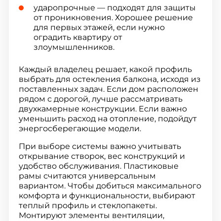
ударопрочные — подходят для защиты
от проникновения. Хорошее решение
для первых этажей, если нужно
оградить квартиру от
злоумышленников.
Каждый владелец решает, какой профиль
выбрать для остекления балкона, исходя из
поставленных задач. Если дом расположен
рядом с дорогой, лучше рассматривать
двухкамерные конструкции. Если важно
уменьшить расход на отопление, подойдут
энергосберегающие модели.
При выборе системы важно учитывать
открывание створок, вес конструкций и
удобство обслуживания. Пластиковые
рамы считаются универсальным
вариантом. Чтобы добиться максимального
комфорта и функциональности, выбирают
теплый профиль и стеклопакеты.
Монтируют элементы вентиляции,