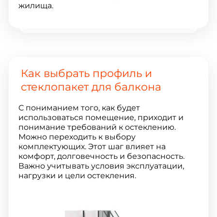
жилища.
Как выбрать профиль и
стеклопакет для балкона
С пониманием того, как будет
использоваться помещение, приходит и
понимание требований к остеклению.
Можно переходить к выбору
комплектующих. Этот шаг влияет на
комфорт, долговечность и безопасность.
Важно учитывать условия эксплуатации,
нагрузки и цели остекления.