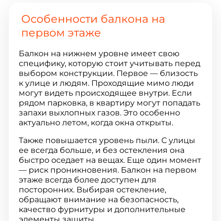
Особенности балкона на
первом этаже
Балкон на нижнем уровне имеет свою
специфику, которую стоит учитывать перед
выбором конструкции. Первое — близость
к улице и людям. Проходящие мимо люди
могут видеть происходящее внутри. Если
рядом парковка, в квартиру могут попадать
запахи выхлопных газов. Это особенно
актуально летом, когда окна открыты.
Также повышается уровень пыли. С улицы
ее всегда больше, и без остекления она
быстро оседает на вещах. Еще один момент
— риск проникновения. Балкон на первом
этаже всегда более доступен для
посторонних. Выбирая остекление,
обращают внимание на безопасность,
качество фурнитуры и дополнительные
элементы защиты.