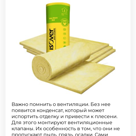
Важно помнить о вентиляции. Без нее
появится конденсат, который может
испортить отделку и привести к плесени.
Для этого монтируют вентиляционные
клапаны. Их особенность в том, что они не
пропускают пыль, грязь, осадки. Сами