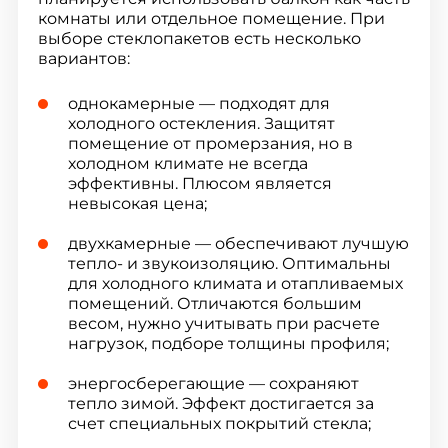
комнаты или отдельное помещение. При
выборе стеклопакетов есть несколько
вариантов:
однокамерные — подходят для
холодного остекления. Защитят
помещение от промерзания, но в
холодном климате не всегда
эффективны. Плюсом является
невысокая цена;
двухкамерные — обеспечивают лучшую
тепло- и звукоизоляцию. Оптимальны
для холодного климата и отапливаемых
помещений. Отличаются большим
весом, нужно учитывать при расчете
нагрузок, подборе толщины профиля;
энергосберегающие — сохраняют
тепло зимой. Эффект достигается за
счет специальных покрытий стекла;