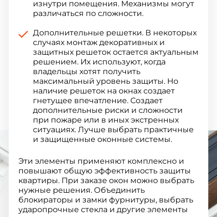
изнутри помещения. Механизмы могут
различаться по сложности.
Дополнительные решетки. В некоторых
случаях монтаж декоративных и
защитных решеток остается актуальным
решением. Их используют, когда
владельцы хотят получить
максимальный уровень защиты. Но
наличие решеток на окнах создает
гнетущее впечатление. Создает
дополнительные риски и сложности
при пожаре или в иных экстренных
ситуациях. Лучше выбрать практичные
и защищенные оконные системы.
Эти элементы применяют комплексно и
повышают общую эффективность защиты
квартиры. При заказе окон можно выбрать
нужные решения. Объединить
блокираторы и замки фурнитуры, выбрать
ударопрочные стекла и другие элементы