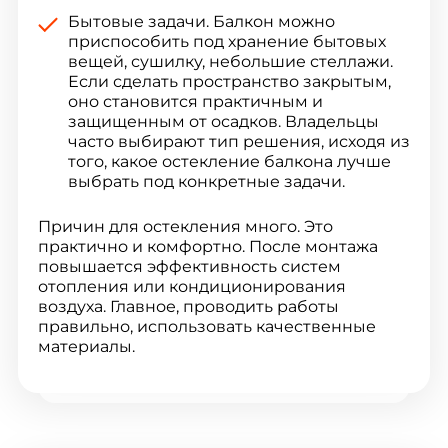
Бытовые задачи. Балкон можно
приспособить под хранение бытовых
вещей, сушилку, небольшие стеллажи.
Если сделать пространство закрытым,
оно становится практичным и
защищенным от осадков. Владельцы
часто выбирают тип решения, исходя из
того, какое остекление балкона лучше
выбрать под конкретные задачи.
Причин для остекления много. Это
практично и комфортно. После монтажа
повышается эффективность систем
отопления или кондиционирования
воздуха. Главное, проводить работы
правильно, использовать качественные
материалы.