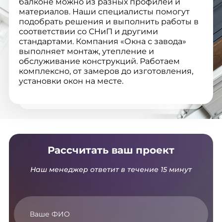
балконе можно из разных профилей и
материалов. Наши специалисты помогут
подобрать решения и выполнить работы в
соответствии со СНиП и другими
стандартами. Компания «Окна с завода»
выполняет монтаж, утепление и
обслуживание конструкций. Работаем
комплексно, от замеров до изготовления,
установки окон на месте.
Рассчитать ваш проект
Наш менеджер ответит в течение 15 минут