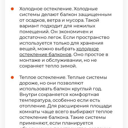
Холодное остекление. Холодные
системы делают балкон защищенным
от осадков, ветра и мусора. Такой
вариант подходит для нежилых
помещений. Он экономичен и
достаточно легок. Если пространство
используется только для хранения
вещей, можно выбрать
холодное
остекление балконов
. Оно простое в
монтаже и обслуживании, но не
сохраняет тепло зимой.
Теплое остекление. Теплые системы
дороже, но они позволяют
использовать балкон круглый год.
Внутри сохраняется комфортная
температура, особенно если есть
отопление. Для расширения площади
комнаты чаще всего выбирают теплое
остекление балкона. Такие системы
применяют, если планируется