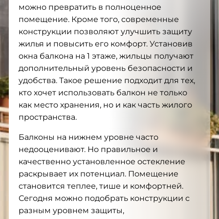
можно превратить в полноценное
помещение. Кроме того, современные
конструкции позволяют улучшить защиту
жилья и повысить его комфорт. Установив
окна балкона на 1 этаже, жильцы получают
дополнительный уровень безопасности и
удобства. Такое решение подходит для тех,
кто хочет использовать балкон не только
как место хранения, но и как часть жилого
пространства.
Балконы на нижнем уровне часто
недооценивают. Но правильное и
качественно установленное остекление
раскрывает их потенциал. Помещение
становится теплее, тише и комфортней.
Сегодня можно подобрать конструкции с
разным уровнем защиты,