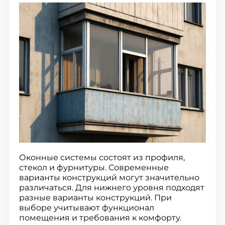
Оконные системы состоят из профиля,
стекол и фурнитуры. Современные
варианты конструкций могут значительно
различаться. Для нижнего уровня подходят
разные варианты конструкций. При
выборе учитывают функционал
помещения и требования к комфорту.