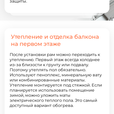
защиты.
Утепление и отделка балкона
на первом этаже
После установки рам можно переходить к
утеплению. Первый этаж всегда холоднее
из-за близости к грунту или подвалу.
Поэтому утеплять пол обязательно.
Используют пеноплекс, минеральную вату
или комбинированные материалы.
Утепление монтируется под стяжкой. Если
планируется использовать помещение
зимой, можно уложить маты
электрического теплого пола. Это самый
доступный вариант обогрева.