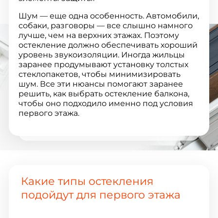
Шум — еще одна особенность. Автомобили,
собаки, разговоры — все слышно намного
лучше, чем на верхних этажах. Поэтому
остекление должно обеспечивать хороший
уровень звукоизоляции. Иногда жильцы
заранее продумывают установку толстых
стеклопакетов, чтобы минимизировать
шум. Все эти нюансы помогают заранее
решить, как выбрать остекление балкона,
чтобы оно подходило именно под условия
первого этажа.
Какие типы остекления
подойдут для первого этажа