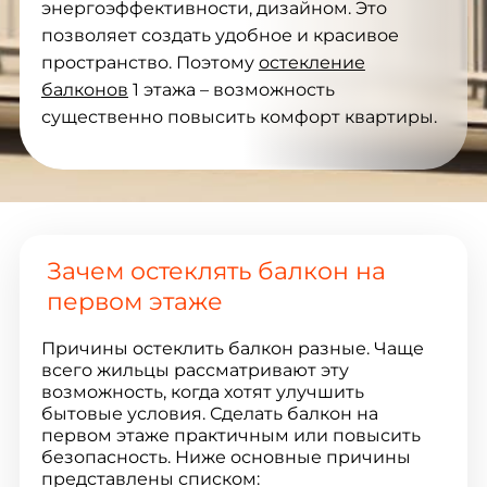
энергоэффективности, дизайном. Это
позволяет создать удобное и красивое
пространство. Поэтому
остекление
балконов
1 этажа – возможность
существенно повысить комфорт квартиры.
Зачем остеклять балкон на
первом этаже
Причины остеклить балкон разные. Чаще
всего жильцы рассматривают эту
возможность, когда хотят улучшить
бытовые условия. Сделать балкон на
первом этаже практичным или повысить
безопасность. Ниже основные причины
представлены списком: