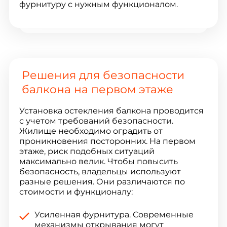
фурнитуру с нужным функционалом.
Решения для безопасности
балкона на первом этаже
Установка остекления балкона проводится
с учетом требований безопасности.
Жилище необходимо оградить от
проникновения посторонних. На первом
этаже, риск подобных ситуаций
максимально велик. Чтобы повысить
безопасность, владельцы используют
разные решения. Они различаются по
стоимости и функционалу:
Усиленная фурнитура. Современные
механизмы открывания могут