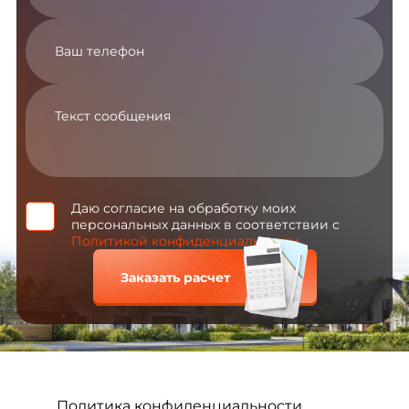
Даю согласие на обработку моих
персональных данных в соответствии с
Политикой конфиденциальности
Заказать расчет
Политика конфиденциальности