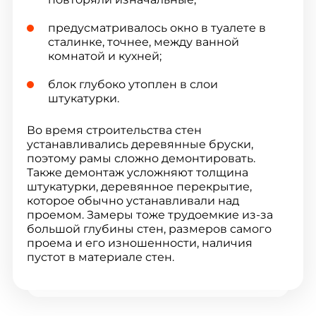
предусматривалось окно в туалете в
сталинке, точнее, между ванной
комнатой и кухней;
блок глубоко утоплен в слои
штукатурки.
Во время строительства стен
устанавливались деревянные бруски,
поэтому рамы сложно демонтировать.
Также демонтаж усложняют толщина
штукатурки, деревянное перекрытие,
которое обычно устанавливали над
проемом. Замеры тоже трудоемкие из-за
большой глубины стен, размеров самого
проема и его изношенности, наличия
пустот в материале стен.