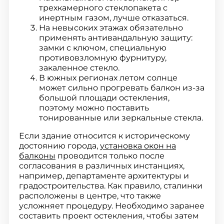
трехкамерного стеклопакета с
инертным газом, лучше отказаться.
На невысоких этажах обязательно
применять антивандальную защиту:
замки с ключом, специальную
противовзломную фурнитуру,
закаленное стекло.
В южных регионах летом солнце
может сильно прогревать балкон из-за
большой площади остекления,
поэтому можно поставить
тонированные или зеркальные стекла.
Если здание относится к историческому
достоянию города,
установка окон на
балконы
проводится только после
согласования в различных инстанциях,
например, департаменте архитектуры и
градостроительства. Как правило, сталинки
расположены в центре, что также
усложняет процедуру. Необходимо заранее
составить проект остекления, чтобы затем