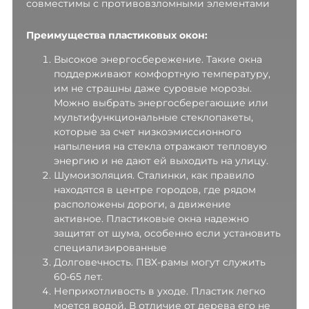
совместимы с противовзломными элементами
Преимущества пластиковых окон:
Высокое энергосбережение. Такие окна
поддерживают комфортную температуру,
им не страшны даже суровые морозы.
Можно выбрать энергосберегающие или
мультифункциональные стеклопакеты,
которые за счет низкоэмиссионного
напыления на стекла отражают тепловую
энергию и не дают ей выходить на улицу.
Шумоизоляция. Сталинки, как правило
находятся в центре городов, где рядом
расположены дороги, а движение
активное. Пластиковые окна надежно
защитят от шума, особенно если установить
специализированные
Долговечность. ПВХ-рамы могут служить
60-65 лет.
Неприхотливость в уходе. Пластик легко
моется водой. В отличие от дерева его не