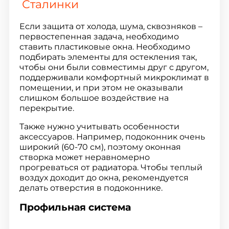
Сталинки
Если защита от холода, шума, сквозняков –
первостепенная задача, необходимо
ставить пластиковые окна. Необходимо
подбирать элементы для остекления так,
чтобы они были совместимы друг с другом,
поддерживали комфортный микроклимат в
помещении, и при этом не оказывали
слишком большое воздействие на
перекрытие.
Также нужно учитывать особенности
аксессуаров. Например, подоконник очень
широкий (60-70 см), поэтому оконная
створка может неравномерно
прогреваться от радиатора. Чтобы теплый
воздух доходит до окна, рекомендуется
делать отверстия в подоконнике.
Профильная система