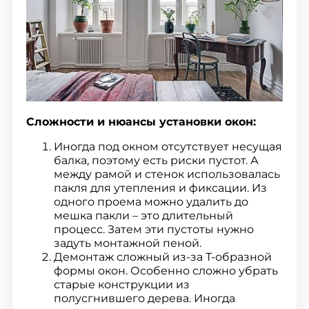
Сложности и нюансы установки окон:
Иногда под окном отсутствует несущая
балка, поэтому есть риски пустот. А
между рамой и стенок использовалась
пакля для утепления и фиксации. Из
одного проема можно удалить до
мешка пакли – это длительный
процесс. Затем эти пустоты нужно
задуть монтажной пеной.
Демонтаж сложный из-за Т-образной
формы окон. Особенно сложно убрать
старые конструкции из
полусгнившего дерева. Иногда