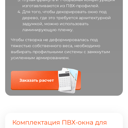
изготавливаются из ПВХ-профилей.
Для того, чтобы декорировать окно под
дерево, где это требуется архитектурной
задумкой, можно использовать
ламинирующую пленку.
Чтобы створка не деформировалась под
тяжестью собственного веса, необходимо
выбирать профильными системы с замкнутым
усиленным армированием.
Заказать расчет
Комплектация ПВХ-окна для