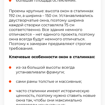
большая площадь остекления.
Проемы крупные: высота окон в сталинках
192 см, а ширина – 150 см. Устанавливались
двустворчатые окна, поэтому ширина
каждой створки составляла 75 см
соответственно. Все здания немного
отличаются – нет единого проекта, поэтому
окна всегда будут немного отличаться.
Поэтому к замерам предъявляют строгие
требования.
Ключевые особенности окон в сталинках:
из-за большой высоты всегда
устанавливали фрамуги;
сами рамы толстые и массивные;
часто сталинки имеют историческую
ценность, поэтому нужно ставить новые
окна так, чтобы они максимально
повторяли изначальные;