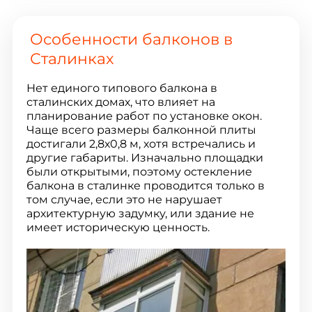
Особенности балконов в
Сталинках
Нет единого типового балкона в
сталинских домах, что влияет на
планирование работ по установке окон.
Чаще всего размеры балконной плиты
достигали 2,8х0,8 м, хотя встречались и
другие габариты. Изначально площадки
были открытыми, поэтому остекление
балкона в сталинке проводится только в
том случае, если это не нарушает
архитектурную задумку, или здание не
имеет историческую ценность.