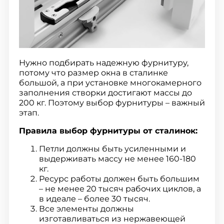
Нужно подбирать надежную фурнитуру,
потому что размер окна в сталинке
большой, а при установке многокамерного
заполнения створки достигают массы до
200 кг. Поэтому выбор фурнитуры – важный
этап.
Правила выбор фурнитуры от сталинок:
Петли должны быть усиленными и
выдерживать массу не менее 160-180
кг.
Ресурс работы должен быть большим
– не менее 20 тысяч рабочих циклов, а
в идеале – более 30 тысяч.
Все элементы должны
изготавливаться из нержавеющей