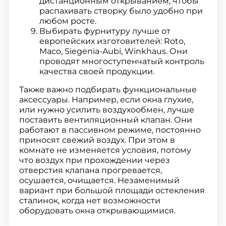
дистанционным открыванием, чтобы
распахивать створку было удобно при
любом росте.
Выбирать фурнитуру лучше от
европейских изготовителей: Roto,
Maco, Siegenia-Aubi, Winkhaus. Они
проводят многоступенчатый контроль
качества своей продукции.
Также важно подбирать функциональные
аксессуары. Например, если окна глухие,
или нужно усилить воздухообмен, лучше
поставить вентиляционный клапан. Они
работают в пассивном режиме, постоянно
приносят свежий воздух. При этом в
комнате не изменяется условия, потому
что воздух при прохождении через
отверстия клапана прогревается,
осушается, очищается. Незаменимый
вариант при большой площади остекления
сталинок, когда нет возможности
оборудовать окна открывающимися.