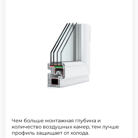
Чем больше монтажная глубина и
количество воздушных камер, тем лучше
профиль защищает от холода.