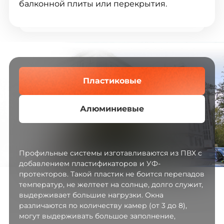
балконной плиты или перекрытия.
Пластиковые
Алюминиевые
Профильные системы изготавливаются из ПВХ с
добавлением пластификаторов и УФ-
протекторов. Такой пластик не боится перепадов
температур, не желтеет на солнце, долго служит,
выдерживает большие нагрузки. Окна
различаются по количеству камер (от 3 до 8),
могут выдерживать большое заполнение,