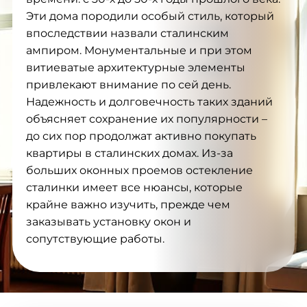
Эти дома породили особый стиль, который
впоследствии назвали сталинским
ампиром. Монументальные и при этом
витиеватые архитектурные элементы
привлекают внимание по сей день.
Надежность и долговечность таких зданий
объясняет сохранение их популярности –
до сих пор продолжат активно покупать
квартиры в сталинских домах. Из-за
больших оконных проемов остекление
сталинки имеет все нюансы, которые
крайне важно изучить, прежде чем
заказывать установку окон и
сопутствующие работы.