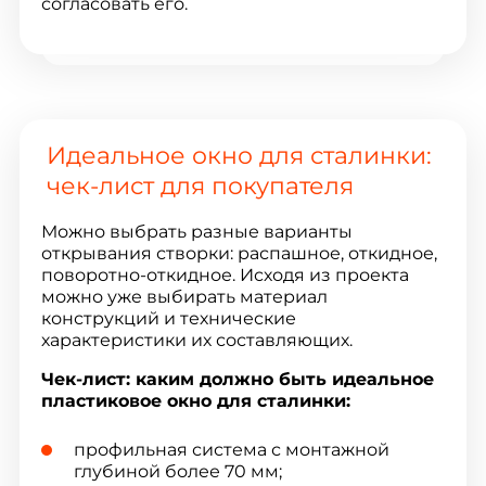
согласовать его.
Идеальное окно для сталинки:
чек-лист для покупателя
Можно выбрать разные варианты
открывания створки: распашное, откидное,
поворотно-откидное. Исходя из проекта
можно уже выбирать материал
конструкций и технические
характеристики их составляющих.
Чек-лист: каким должно быть идеальное
пластиковое окно для сталинки:
профильная система с монтажной
глубиной более 70 мм;