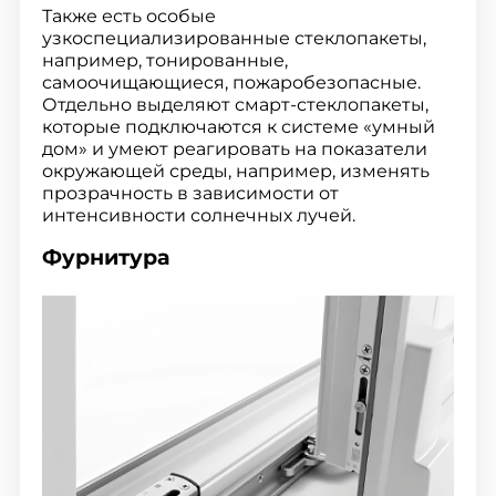
Также есть особые
узкоспециализированные стеклопакеты,
например, тонированные,
самоочищающиеся, пожаробезопасные.
Отдельно выделяют смарт-стеклопакеты,
которые подключаются к системе «умный
дом» и умеют реагировать на показатели
окружающей среды, например, изменять
прозрачность в зависимости от
интенсивности солнечных лучей.
Фурнитура