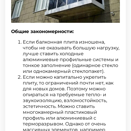
Общие закономерности:
Если балконная плита изношена,
чтобы не оказывать большую нагрузку,
лучше ставить холодные
алюминиевые профильные системы и
тонкое заполнение (одинарное стекло
или однокамерный стеклопакет).
Если можно капитально укрепить
плиту, то ограничений почти нет, как
для новых домов. Поэтому можно
опираться на требуемые тепло- и
звукоизоляцию, взломостойкость,
эстетичность. Можно ставить
многокамерный пластиковый
профиль или алюминиевый с
терморазрывом. Однако от очень
массивных элементов, например