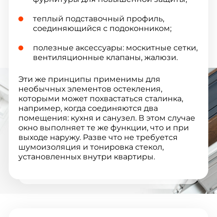
теплый подставочный профиль,
соединяющийся с подоконником;
полезные аксессуары: москитные сетки,
вентиляционные клапаны, жалюзи.
Эти же принципы применимы для
необычных элементов остекления,
которыми может похвастаться сталинка,
например, когда соединяются два
помещения: кухня и санузел. В этом случае
окно выполняет те же функции, что и при
выходе наружу. Разве что не требуется
шумоизоляция и тонировка стекол,
установленных внутри квартиры.