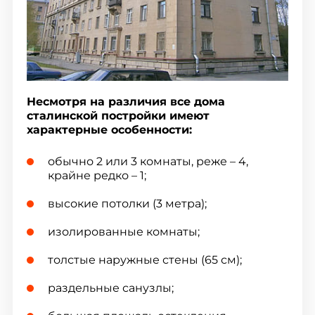
Несмотря на различия все дома
сталинской постройки имеют
характерные особенности:
обычно 2 или 3 комнаты, реже – 4,
крайне редко – 1;
высокие потолки (3 метра);
изолированные комнаты;
толстые наружные стены (65 см);
раздельные санузлы;