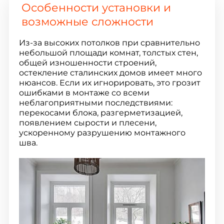
Особенности установки и
возможные сложности
Из-за высоких потолков при сравнительно
небольшой площади комнат, толстых стен,
общей изношенности строений,
остекление сталинских домов имеет много
нюансов. Если их игнорировать, это грозит
ошибками в монтаже со всеми
неблагоприятными последствиями:
перекосами блока, разгерметизацией,
появлением сырости и плесени,
ускоренному разрушению монтажного
шва.