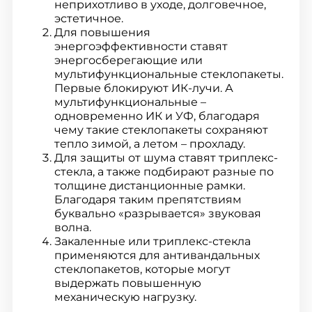
неприхотливо в уходе, долговечное,
эстетичное.
Для повышения
энергоэффективности ставят
энергосберегающие или
мультифункциональные стеклопакеты.
Первые блокируют ИК-лучи. А
мультифункциональные –
одновременно ИК и УФ, благодаря
чему такие стеклопакеты сохраняют
тепло зимой, а летом – прохладу.
Для защиты от шума ставят триплекс-
стекла, а также подбирают разные по
толщине дистанционные рамки.
Благодаря таким препятствиям
буквально «разрывается» звуковая
волна.
Закаленные или триплекс-стекла
применяются для антивандальных
стеклопакетов, которые могут
выдержать повышенную
механическую нагрузку.