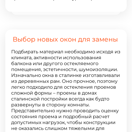
Выбор новых окон для замены
Подбирать материал необходимо исходя из
климата, активности использования
балкона или другого остекляемого
помещения, эстетичности, шумоизоляции.
Изначально окна в сталинке изготавливали
из деревянных рам. Оно прочное, поэтому
легко подходило для остекления проемов
сложной формы – проемы в домах
сталинской постройки всегда как будто
развернуты в сторону комнаты.
Представительно нужно проводить оценку
состояния проема и подробный расчет
допустимых нагрузок, чтобы конструкции
не оказались слишком тяжелыми для