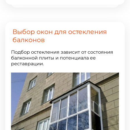
Выбор окон для остекления
балконов
Подбор остекления зависит от состояния
балконной плиты и потенциала ее
реставрации.