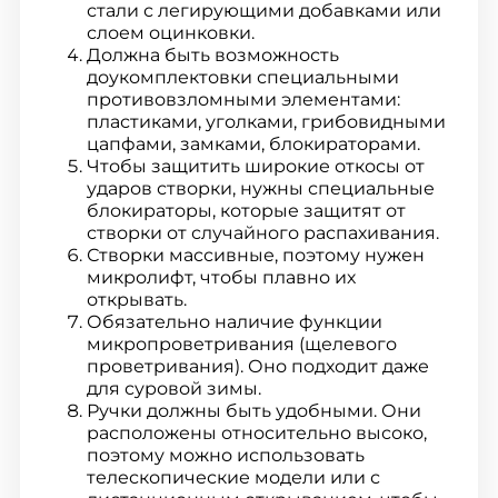
стали с легирующими добавками или
слоем оцинковки.
Должна быть возможность
доукомплектовки специальными
противовзломными элементами:
пластиками, уголками, грибовидными
цапфами, замками, блокираторами.
Чтобы защитить широкие откосы от
ударов створки, нужны специальные
блокираторы, которые защитят от
створки от случайного распахивания.
Створки массивные, поэтому нужен
микролифт, чтобы плавно их
открывать.
Обязательно наличие функции
микропроветривания (щелевого
проветривания). Оно подходит даже
для суровой зимы.
Ручки должны быть удобными. Они
расположены относительно высоко,
поэтому можно использовать
телескопические модели или с