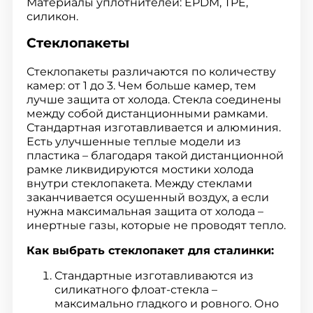
Материалы уплотнителей: EPDM, TPE,
силикон.
Стеклопакеты
Стеклопакеты различаются по количеству
камер: от 1 до 3. Чем больше камер, тем
лучше защита от холода. Стекла соединены
между собой дистанционными рамками.
Стандартная изготавливается и алюминия.
Есть улучшенные теплые модели из
пластика – благодаря такой дистанционной
рамке ликвидируются мостики холода
внутри стеклопакета. Между стеклами
заканчивается осушенный воздух, а если
нужна максимальная защита от холода –
инертные газы, которые не проводят тепло.
Как выбрать стеклопакет для сталинки:
Стандартные изготавливаются из
силикатного флоат-стекла –
максимально гладкого и ровного. Оно