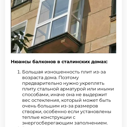
Нюансы балконов в сталинских домах:
Большая изношенность плит из-за
возраста дома. Поэтому
предварительно нужно укреплять
плиту стальной арматурой или иными
способами, иначе она не выдержит
вес остекления, который может быть
очень большим из-за размеров
створки, особенно если установлены
теплые конструкции с
энергосберегающим заполнением.