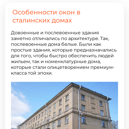
Особенности окон в
сталинских домах
Довоенные и послевоенные здания
заметно отличались по архитектуре. Так,
послевоенные дома белые. Были как
простые здания, которые предназначались
для того, чтобы быстро обеспечить людей
жильем, так и номенклатурные дома,
которые стали олицетворением премиум-
класса той эпохи.