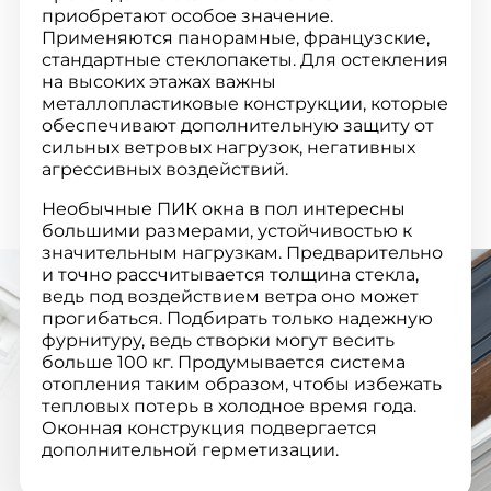
приобретают особое значение.
Применяются панорамные, французские,
стандартные стеклопакеты. Для остекления
на высоких этажах важны
металлопластиковые конструкции, которые
обеспечивают дополнительную защиту от
сильных ветровых нагрузок, негативных
агрессивных воздействий.
Необычные ПИК окна в пол интересны
большими размерами, устойчивостью к
значительным нагрузкам. Предварительно
и точно рассчитывается толщина стекла,
ведь под воздействием ветра оно может
прогибаться. Подбирать только надежную
фурнитуру, ведь створки могут весить
больше 100 кг. Продумывается система
отопления таким образом, чтобы избежать
тепловых потерь в холодное время года.
Оконная конструкция подвергается
дополнительной герметизации.