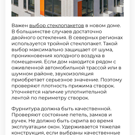
Важен
выбор стеклопакетов
в новом доме.
В большинстве случаев достаточно
двойного остекления. В северных регионах
используется тройной стеклопакет. Такой
выбор максимально защищает от шума,
проникновения холодного воздуха в
помещения. Если дом находится рядом с
оживленной автомобильной трассой или в
шумном районе, звукоизоляция
приобретает серьезное значение. Поэтому
проверяют плотность прижима створок.
Уточняется наличие уплотнительной
лентой по периметру створок.
Фурнитура должна быть качественной.
Проверяют состояние петель, замков и
ручек. Не должно быть скрипа во время
эксплуатации окон. Удерживается тяжелая
конструкция, если выбраны качественные