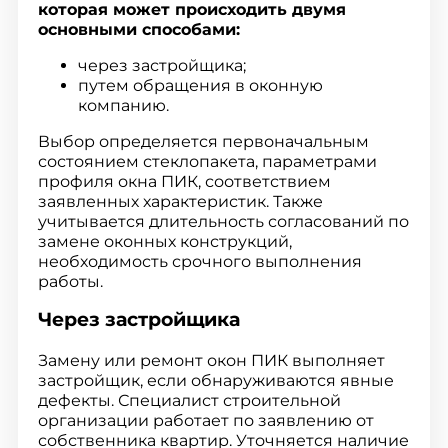
которая может происходить двумя
основными способами:
через застройщика;
путем обращения в оконную
компанию.
Выбор определяется первоначальным
состоянием стеклопакета, параметрами
профиля окна ПИК, соответствием
заявленных характеристик. Также
учитывается длительность согласований по
замене оконных конструкций,
необходимость срочного выполнения
работы.
Через застройщика
Замену или ремонт окон ПИК выполняет
застройщик, если обнаруживаются явные
дефекты. Специалист строительной
организации работает по заявлению от
собственника квартир. Уточняется наличие