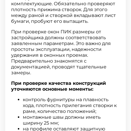
комплектующие. Обязательно проверяют
плотность прижима створок. Для этого
между рамой и створкой вкладывают лист
бумаги, пробуют его вытащить.
При проверке окон ПИК размеры от
застройщика должны соответствовать
заявленным параметрам. Это важно для
простоты эксплуатации, надежности
удержания в оконных проемах.
Предварительно знакомятся с
документацией, проводят тщательные
замеры.
При проверке качества конструкций
уточняются основные моменты:
контроль фурнитуры на плавность
хода, плотность прилегания створки к
раме, количество положений;
монтажные швы должны иметь
ширину 25 мм;
на профиле оставляют защитную