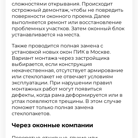
сложностями открывания. Происходит
острожный демонтаж, чтобы не повредить
поверхности оконного проема. Далее
выполняется ремонт или восстановление
проблемных участков. Затем оконный блок
устанавливается на места.
Также проводится полная замена с
установкой новых окон ПИК в Москве.
Вариант монтажа через застройщика
выбирается, если конструкция
некачественная, отсутствует армирование
или стеклопакет не отвечает условиям
эксплуатации. При нарушении правил
монтажных работ могут появиться
дефекты, когда рама деформируется или в
углах появляются трещины. В этом случае
поможет только полная замена
стеклопакетов.
Через оконные компании
Поворотно-откидные, глухие или