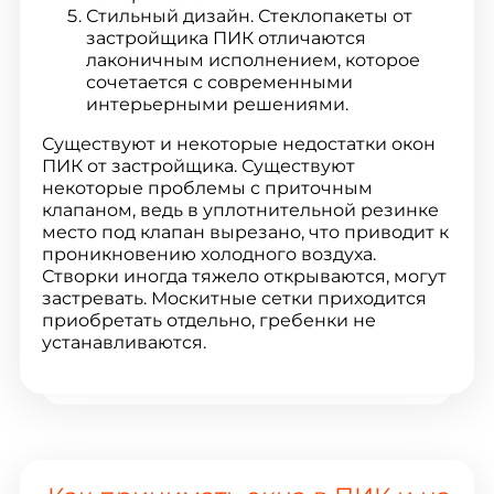
Стильный дизайн. Стеклопакеты от
застройщика ПИК отличаются
лаконичным исполнением, которое
сочетается с современными
интерьерными решениями.
Существуют и некоторые недостатки окон
ПИК от застройщика. Существуют
некоторые проблемы с приточным
клапаном, ведь в уплотнительной резинке
место под клапан вырезано, что приводит к
проникновению холодного воздуха.
Створки иногда тяжело открываются, могут
застревать. Москитные сетки приходится
приобретать отдельно, гребенки не
устанавливаются.