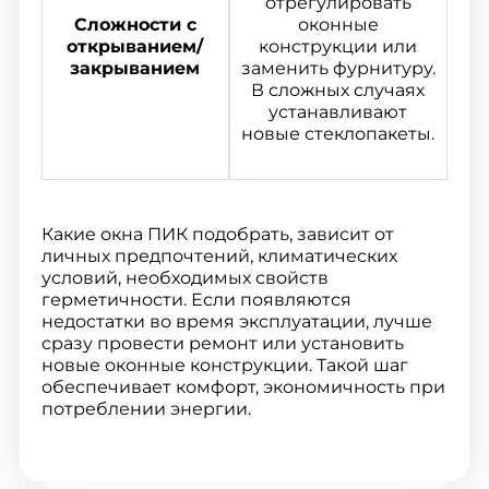
отрегулировать
Сложности с
оконные
открыванием/
конструкции или
закрыванием
заменить фурнитуру.
В сложных случаях
устанавливают
новые стеклопакеты.
Какие окна ПИК подобрать, зависит от
личных предпочтений, климатических
условий, необходимых свойств
герметичности. Если появляются
недостатки во время эксплуатации, лучше
сразу провести ремонт или установить
новые оконные конструкции. Такой шаг
обеспечивает комфорт, экономичность при
потреблении энергии.