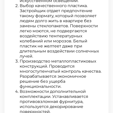
искусственном освещении.
Выбор качественного пластика.
Застройщик отдает предпочтение
такому формату, который позволяет
людям долго жить в квартире без
замены стеклопакетов. Поверхности
легко моются, не подвергаются
воздействию температурных
колебаний или морозов. Белый
пластик не желтеет даже при
длительным воздействии солнечных
лучей.
Производство металлопластиковых
конструкций. Проводится
многоступенчатый контроль качества.
Разрабатывается экономичное
решение без ущерба
функциональности.
Возможности дополнительной
комплектации. Устанавливается
противовзломная фурнитура,
используется декорирование
поверхностей.