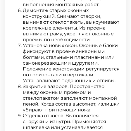
выполнения монтажных работ.
Демонтаж старых оконных
конструкций. Снимают створки,
вынимают стеклопакеты, выкручивают
крепежные элементы. Из проема
вынимают раму, укрепляют оконные
проемы по необходимости.
Установка новых окон. Оконные блоки
фиксируют в проеме анкерными
болтами, стальными пластинами или
самонарезающими шурупами.
Положение конструкции регулируется
по горизонтали и вертикали.
Устанавливают подоконник и отливы.
Закрытие зазоров. Пространство
между оконным проемом и
стеклопакетом заполняют монтажной
пеной. Когда состав высохнет, излишки
убирают при помощи ножа.
Отделка откосов. Выполняется
снаружи и изнутри. Применяется
шпаклевка или устанавливается