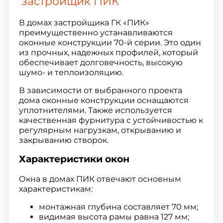
застройщик ПИК
В домах застройщика ГК «ПИК»
преимущественно устанавливаются
оконные конструкции 70-й серии. Это один
из прочных, надежных профилей, который
обеспечивает долговечность, высокую
шумо- и теплоизоляцию.
В зависимости от выбранного проекта
дома оконные конструкции оснащаются
уплотнителями. Также используется
качественная фурнитура с устойчивостью к
регулярным нагрузкам, открыванию и
закрыванию створок.
Характеристики окон
Окна в домах ПИК отвечают основным
характеристикам:
монтажная глубина составляет 70 мм;
видимая высота рамы равна 127 мм;