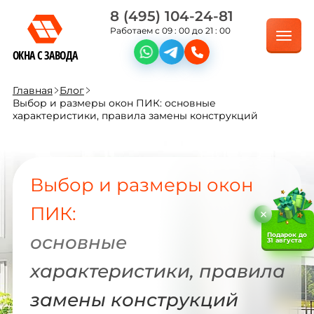
8 (495) 104-24-81
Работаем с 09 : 00 до 21 : 00
ОКНА С ЗАВОДА
Главная
Блог
Выбор и размеры окон ПИК: основные
характеристики, правила замены конструкций
Выбор и размеры окон
ПИК:
Подарок до
основные
31 августа
характеристики, правила
замены конструкций