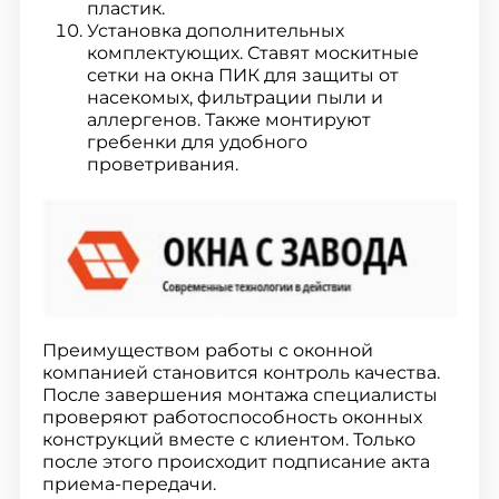
пластик.
Установка дополнительных
комплектующих. Ставят москитные
сетки на окна ПИК для защиты от
насекомых, фильтрации пыли и
аллергенов. Также монтируют
гребенки для удобного
проветривания.
Преимуществом работы с оконной
компанией становится контроль качества.
После завершения монтажа специалисты
проверяют работоспособность оконных
конструкций вместе с клиентом. Только
после этого происходит подписание акта
приема-передачи.