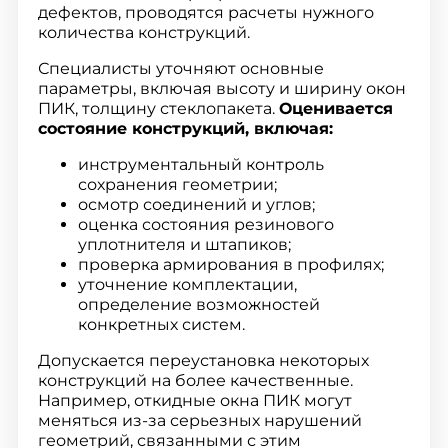
дефектов, проводятся расчеты нужного
количества конструкций.
Специалисты уточняют основные
параметры, включая высоту и ширину окон
ПИК, толщину стеклопакета.
Оценивается
состояние конструкций, включая:
инструментальный контроль
сохранения геометрии;
осмотр соединений и углов;
оценка состояния резинового
уплотнителя и штапиков;
проверка армирования в профилях;
уточнение комплектации,
определение возможностей
конкретных систем.
Допускается переустановка некоторых
конструкций на более качественные.
Например, откидные окна ПИК могут
меняться из-за серьезных нарушений
геометрий, связанными с этим