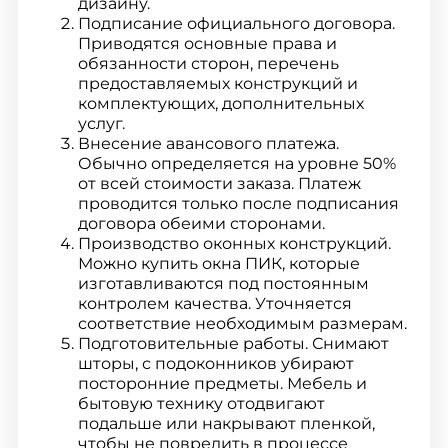
дизайну.
Подписание официального договора.
Приводятся основные права и
обязанности сторон, перечень
предоставляемых конструкций и
комплектующих, дополнительных
услуг.
Внесение авансового платежа.
Обычно определяется на уровне 50%
от всей стоимости заказа. Платеж
проводится только после подписания
договора обеими сторонами.
Производство оконных конструкций.
Можно купить окна ПИК, которые
изготавливаются под постоянным
контролем качества. Уточняется
соответствие необходимым размерам.
Подготовительные работы. Снимают
шторы, с подоконников убирают
посторонние предметы. Мебель и
бытовую технику отодвигают
подальше или накрывают пленкой,
чтобы не повредить в процессе