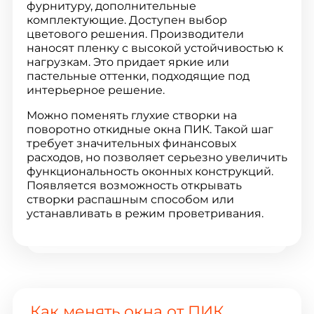
фурнитуру, дополнительные
комплектующие. Доступен выбор
цветового решения. Производители
наносят пленку с высокой устойчивостью к
нагрузкам. Это придает яркие или
пастельные оттенки, подходящие под
интерьерное решение.
Можно поменять глухие створки на
поворотно откидные окна ПИК. Такой шаг
требует значительных финансовых
расходов, но позволяет серьезно увеличить
функциональность оконных конструкций.
Появляется возможность открывать
створки распашным способом или
устанавливать в режим проветривания.
Как менять окна от ПИК