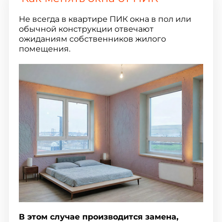
Не всегда в квартире ПИК окна в пол или
обычной конструкции отвечают
ожиданиям собственников жилого
помещения.
В этом случае производится замена,