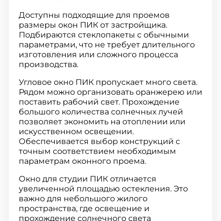
Доступны подходящие для проемов
размеры окон ПИК от застройщика.
Подбираются стеклопакеты с обычными
параметрами, что не требует длительного
изготовления или сложного процесса
производства.
Угловое окно ПИК пропускает много света.
Рядом можно организовать оранжерею или
поставить рабочий свет. Прохождение
большого количества солнечных лучей
позволяет экономить на отоплении или
искусственном освещении.
Обеспечивается выбор конструкций с
точным соответствием необходимым
параметрам оконного проема.
Окно для студии ПИК отличается
увеличенной площадью остекления. Это
важно для небольшого жилого
пространства, где освещение и
прохождение солнечного света