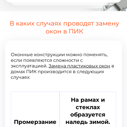
В каких случаях проводят замену
окон в ПИК
Оконные конструкции можно поменять,
если появляются сложности с
эксплуатацией.
Замена пластиковых окон
в
домах ПИК производится в следующих
случаях:
На рамах и
стеклах
образуется
Промерзание
наледь зимой.