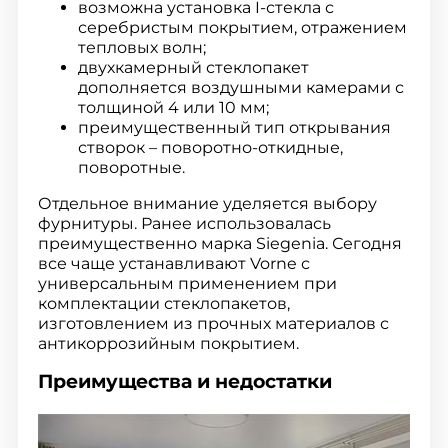
возможна установка I-стекла с
серебристым покрытием, отражением
тепловых волн;
двухкамерный стеклопакет
дополняется воздушными камерами с
толщиной 4 или 10 мм;
преимущественный тип открывания
створок – поворотно-откидные,
поворотные.
Отдельное внимание уделяется выбору
фурнитуры. Ранее использовалась
преимущественно марка Siegenia. Сегодня
все чаще устанавливают Vorne с
универсальным применением при
комплектации стеклопакетов,
изготовлением из прочных материалов с
антикоррозийным покрытием.
Преимущества и недостатки