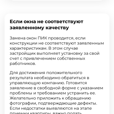
Если окна не соответствуют
заявленному качеству
Замена окон ПИК проводится, если
конструкции не соответствуют заявленным
характеристикам. В этом случае
застройщик выполняет установку за свой
счет с привлечением собственных
работников.
Для достижения положительного
результата необходимо обратиться в
управляющую компанию. Готовится
заявление в свободной форме с указанием
проблемы и требованием устранить ее.
Желательно приложить к обращению
фотографии, подтверждающие дефекты.
Если недостатки выявляются на этапе
приемки квартиры, важно подать