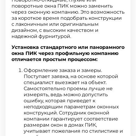
поворотные окна ПИК можно заменить
через оконную компанию. Это возможность
за короткое время подобрать конструкции
с лаконичным или оригинальным
дизайном, с высоким качеством и
надежной фурнитурой.
Установка стандартного или панорамного
окна ПИК через профильную компанию
отличается простым процессом:
Оформление заказа и замеры.
Поступает заявка, на основе которой
специалист выезжает на объект.
Самостоятельно проемы лучше не
измерять, ведь можно допустить
ошибку, которая приведет к
неподходящим параметрам оконных
конструкций. Сотрудник оконной
компании гарантирует соответствие
размерам окон в домах ПИК,
учитывает пожелания по стилистике и