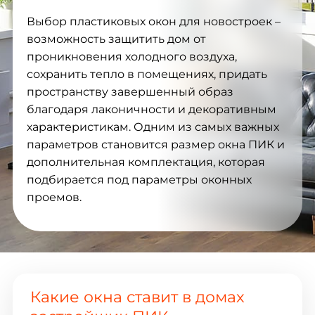
Выбор пластиковых окон для новостроек –
возможность защитить дом от
проникновения холодного воздуха,
сохранить тепло в помещениях, придать
пространству завершенный образ
благодаря лаконичности и декоративным
характеристикам. Одним из самых важных
параметров становится размер окна ПИК и
дополнительная комплектация, которая
подбирается под параметры оконных
проемов.
Какие окна ставит в домах