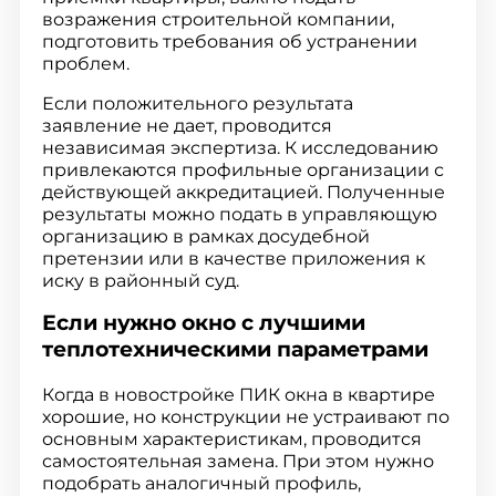
возражения строительной компании,
подготовить требования об устранении
проблем.
Если положительного результата
заявление не дает, проводится
независимая экспертиза. К исследованию
привлекаются профильные организации с
действующей аккредитацией. Полученные
результаты можно подать в управляющую
организацию в рамках досудебной
претензии или в качестве приложения к
иску в районный суд.
Если нужно окно с лучшими
теплотехническими параметрами
Когда в новостройке ПИК окна в квартире
хорошие, но конструкции не устраивают по
основным характеристикам, проводится
самостоятельная замена. При этом нужно
подобрать аналогичный профиль,