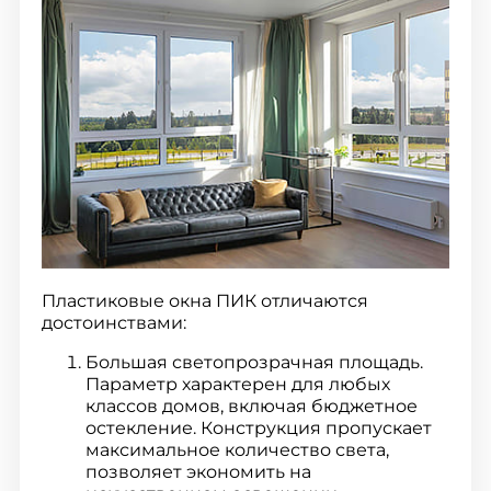
Пластиковые окна ПИК отличаются
достоинствами:
Большая светопрозрачная площадь.
Параметр характерен для любых
классов домов, включая бюджетное
остекление. Конструкция пропускает
максимальное количество света,
позволяет экономить на