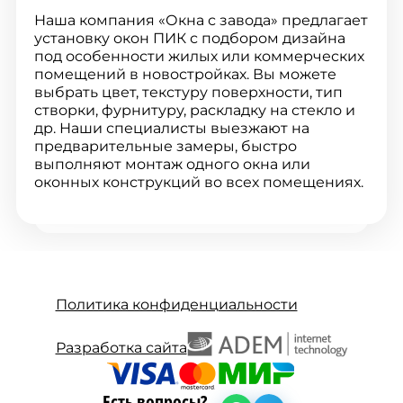
Наша компания «Окна с завода» предлагает
установку окон ПИК с подбором дизайна
под особенности жилых или коммерческих
помещений в новостройках. Вы можете
выбрать цвет, текстуру поверхности, тип
створки, фурнитуру, раскладку на стекло и
др. Наши специалисты выезжают на
предварительные замеры, быстро
выполняют монтаж одного окна или
оконных конструкций во всех помещениях.
Политика конфиденциальности
Разработка сайта
Есть вопросы?