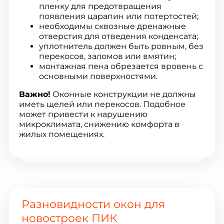
пленку для предотвращения
появления царапин или потертостей;
необходимы сквозные дренажные
отверстия для отведения конденсата;
уплотнитель должен быть ровным, без
перекосов, заломов или вмятин;
монтажная пена обрезается вровень с
основными поверхностями.
Важно!
Оконные конструкции не должны
иметь щелей или перекосов. Подобное
может привести к нарушению
микроклимата, снижению комфорта в
жилых помещениях.
Разновидности окон для
новостроек ПИК