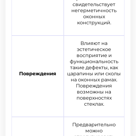
свидетельствует
негерметичность
оконных
конструкций.
Влияют на
эстетическое
восприятие и
функциональность
такие дефекты, как
Повреждения
царапины или сколы
на оконных рамах.
Повреждения
возможны на
поверхностях
стеклах.
Предварительно
можно