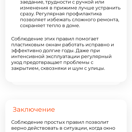
заедание, трудности с ручкой или
изменения в прижиме лучше устранить
сразу. Регулярная профилактика
позволяет избежать сложного ремонта,
сохраняет тепло в доме.
Соблюдение этих правил помогает
пластиковым окнам работать исправно и
эффективно долгие годы. Даже при
интенсивной эксплуатации регулярный
уход предотвращает проблемы с
закрытием, сквозняки и шум с улицы.
Заключение
Соблюдение простых правил позволит
верно действовать в ситуации, когда окно