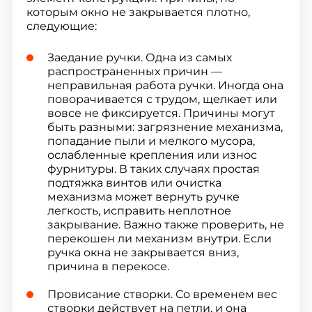
которым окно не закрывается плотно,
следующие:
Заедание ручки. Одна из самых
распространенных причин —
неправильная работа ручки. Иногда она
поворачивается с трудом, щелкает или
вовсе не фиксируется. Причины могут
быть разными: загрязнение механизма,
попадание пыли и мелкого мусора,
ослабленные крепления или износ
фурнитуры. В таких случаях простая
подтяжка винтов или очистка
механизма может вернуть ручке
легкость, исправить неплотное
закрывание. Важно также проверить, не
перекошен ли механизм внутри. Если
ручка окна не закрывается вниз,
причина в перекосе.
Провисание створки. Со временем вес
створки действует на петли, и она