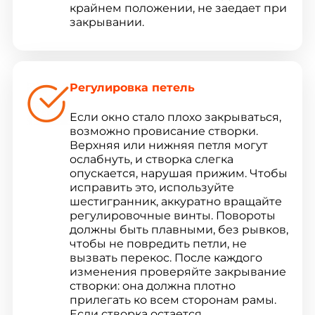
крайнем положении, не заедает при
закрывании.
Регулировка петель
Если окно стало плохо закрываться,
возможно провисание створки.
Верхняя или нижняя петля могут
ослабнуть, и створка слегка
опускается, нарушая прижим. Чтобы
исправить это, используйте
шестигранник, аккуратно вращайте
регулировочные винты. Повороты
должны быть плавными, без рывков,
чтобы не повредить петли, не
вызвать перекос. После каждого
изменения проверяйте закрывание
створки: она должна плотно
прилегать ко всем сторонам рамы.
Если створка остается