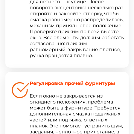
для летнего — к улице. После
поворота эксцентрика несколько раз
откройте и закройте створку, чтобы
смазка равномерно распределилась,
механизм принял новое положение.
Проверьте прижим по всей высоте
окна. Все элементы должны работать
согласованно: прижим
равномерный, закрывание плотное,
ручка вращается плавно.
Регулировка прочей фурнитуры
Если окно не закрывается из
откидного положения, проблема
может быть в фурнитуре. Требуется
дополнительная смазка подвижных
частей или подтяжка ответных
планок. Это помогает устранить шум,
заедания, неплотное прилегание, в