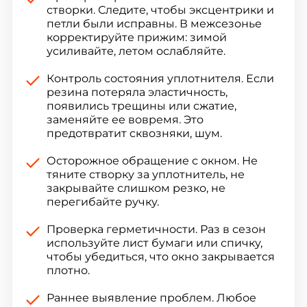
створки. Следите, чтобы эксцентрики и
петли были исправны. В межсезонье
корректируйте прижим: зимой
усиливайте, летом ослабляйте.
Контроль состояния уплотнителя. Если
резина потеряла эластичность,
появились трещины или сжатие,
заменяйте ее вовремя. Это
предотвратит сквозняки, шум.
Осторожное обращение с окном. Не
тяните створку за уплотнитель, не
закрывайте слишком резко, не
перегибайте ручку.
Проверка герметичности. Раз в сезон
используйте лист бумаги или спичку,
чтобы убедиться, что окно закрывается
плотно.
Раннее выявление проблем. Любое