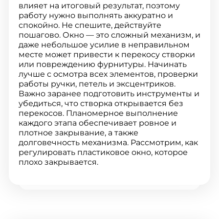
влияет на итоговый результат, поэтому
работу нужно выполнять аккуратно и
спокойно. Не спешите, действуйте
пошагово. Окно — это сложный механизм, и
даже небольшое усилие в неправильном
месте может привести к перекосу створки
или повреждению фурнитуры. Начинать
лучше с осмотра всех элементов, проверки
работы ручки, петель и эксцентриков.
Важно заранее подготовить инструменты и
убедиться, что створка открывается без
перекосов. Планомерное выполнение
каждого этапа обеспечивает ровное и
плотное закрывание, а также
долговечность механизма. Рассмотрим, как
регулировать пластиковое окно, которое
плохо закрывается.