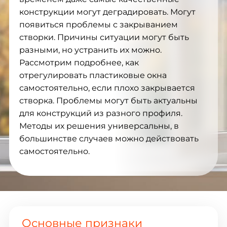
конструкции могут деградировать. Могут
появиться проблемы с закрыванием
створки. Причины ситуации могут быть
разными, но устранить их можно.
Рассмотрим подробнее, как
отрегулировать пластиковые окна
самостоятельно, если плохо закрывается
створка. Проблемы могут быть актуальны
для конструкций из разного профиля.
Методы их решения универсальны, в
большинстве случаев можно действовать
самостоятельно.
Основные признаки