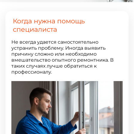
Когда нужна помощь
специалиста
Не всегда удается самостоятельно
устранить проблему. Иногда выявить
причину сложно или необходимо
вмешательство опытного ремонтника. В
таких случаях лучше обратиться к
профессионалу.