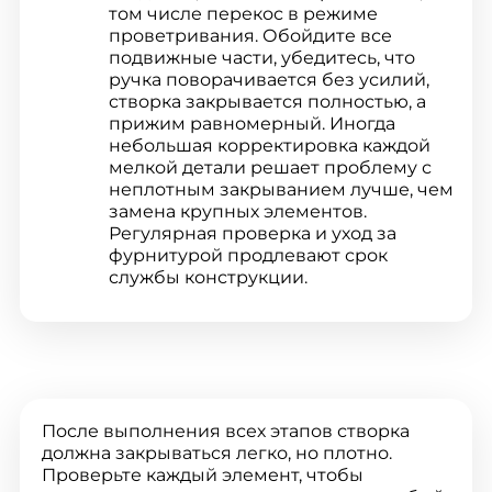
том числе перекос в режиме
проветривания. Обойдите все
подвижные части, убедитесь, что
ручка поворачивается без усилий,
створка закрывается полностью, а
прижим равномерный. Иногда
небольшая корректировка каждой
мелкой детали решает проблему с
неплотным закрыванием лучше, чем
замена крупных элементов.
Регулярная проверка и уход за
фурнитурой продлевают срок
службы конструкции.
После выполнения всех этапов створка
должна закрываться легко, но плотно.
Проверьте каждый элемент, чтобы