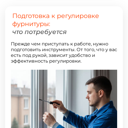
Подготовка к регулировке
фурнитуры:
что потребуется
Прежде чем приступать к работе, нужно
подготовить инструменты. От того, что у вас
есть под рукой, зависит удобство и
эффективность регулировки.