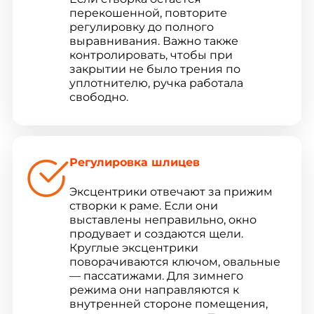
перекошенной, повторите
регулировку до полного
выравнивания. Важно также
контролировать, чтобы при
закрытии не было трения по
уплотнителю, ручка работала
свободно.
Регулировка шлицев
Эксцентрики отвечают за прижим
створки к раме. Если они
выставлены неправильно, окно
продувает и создаются щели.
Круглые эксцентрики
поворачиваются ключом, овальные
— пассатижами. Для зимнего
режима они направляются к
внутренней стороне помещения,