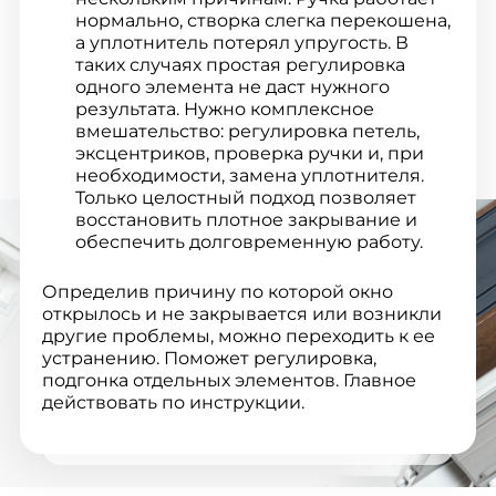
нормально, створка слегка перекошена,
а уплотнитель потерял упругость. В
таких случаях простая регулировка
одного элемента не даст нужного
результата. Нужно комплексное
вмешательство: регулировка петель,
эксцентриков, проверка ручки и, при
необходимости, замена уплотнителя.
Только целостный подход позволяет
восстановить плотное закрывание и
обеспечить долговременную работу.
Определив причину по которой окно
открылось и не закрывается или возникли
другие проблемы, можно переходить к ее
устранению. Поможет регулировка,
подгонка отдельных элементов. Главное
действовать по инструкции.