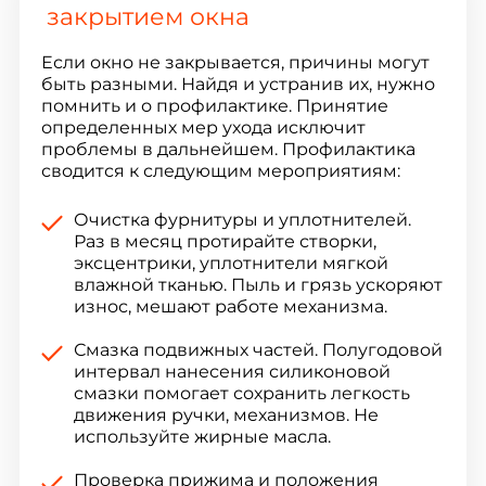
закрытием окна
Если окно не закрывается, причины могут
быть разными. Найдя и устранив их, нужно
помнить и о профилактике. Принятие
определенных мер ухода исключит
проблемы в дальнейшем. Профилактика
сводится к следующим мероприятиям:
Очистка фурнитуры и уплотнителей.
Раз в месяц протирайте створки,
эксцентрики, уплотнители мягкой
влажной тканью. Пыль и грязь ускоряют
износ, мешают работе механизма.
Смазка подвижных частей. Полугодовой
интервал нанесения силиконовой
смазки помогает сохранить легкость
движения ручки, механизмов. Не
используйте жирные масла.
Проверка прижима и положения