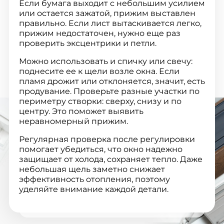
Если бумага выходит с небольшим усилием
или остается зажатой, прижим выставлен
правильно. Если лист вытаскивается легко,
прижим недостаточен, нужно еще раз
проверить эксцентрики и петли.
Можно использовать и спичку или свечу:
поднесите ее к щели возле окна. Если
пламя дрожит или отклоняется, значит, есть
продувание. Проверьте разные участки по
периметру створки: сверху, снизу и по
центру. Это поможет выявить
неравномерный прижим.
Регулярная проверка после регулировки
помогает убедиться, что окно надежно
защищает от холода, сохраняет тепло. Даже
небольшая щель заметно снижает
эффективность отопления, поэтому
уделяйте внимание каждой детали.