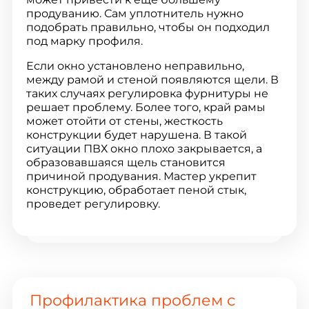
продуванию. Сам уплотнитель нужно
подобрать правильно, чтобы он подходил
под марку профиля.
Если окно установлено неправильно,
между рамой и стеной появляются щели. В
таких случаях регулировка фурнитуры не
решает проблему. Более того, край рамы
может отойти от стены, жесткость
конструкции будет нарушена. В такой
ситуации ПВХ окно плохо закрывается, а
образовавшаяся щель становится
причиной продувания. Мастер укрепит
конструкцию, обработает пеной стык,
проведет регулировку.
Профилактика проблем с