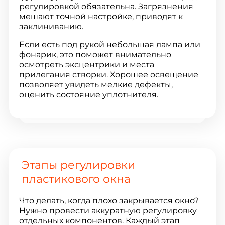
регулировкой обязательна. Загрязнения
мешают точной настройке, приводят к
заклиниванию.
Если есть под рукой небольшая лампа или
фонарик, это поможет внимательно
осмотреть эксцентрики и места
прилегания створки. Хорошее освещение
позволяет увидеть мелкие дефекты,
оценить состояние уплотнителя.
Этапы регулировки
пластикового окна
Что делать, когда плохо закрывается окно?
Нужно провести аккуратную регулировку
отдельных компонентов. Каждый этап