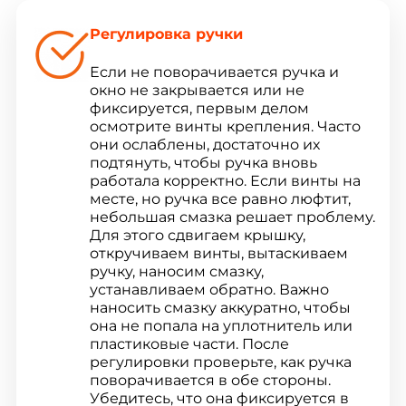
Регулировка ручки
Если не поворачивается ручка и
окно не закрывается или не
фиксируется, первым делом
осмотрите винты крепления. Часто
они ослаблены, достаточно их
подтянуть, чтобы ручка вновь
работала корректно. Если винты на
месте, но ручка все равно люфтит,
небольшая смазка решает проблему.
Для этого сдвигаем крышку,
откручиваем винты, вытаскиваем
ручку, наносим смазку,
устанавливаем обратно. Важно
наносить смазку аккуратно, чтобы
она не попала на уплотнитель или
пластиковые части. После
регулировки проверьте, как ручка
поворачивается в обе стороны.
Убедитесь, что она фиксируется в