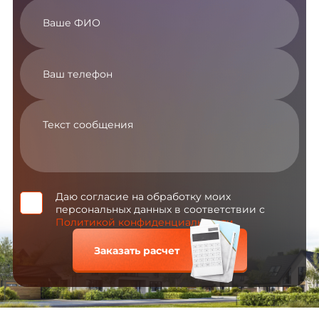
Даю согласие на обработку моих
персональных данных в соответствии с
Политикой конфиденциальности
Заказать расчет