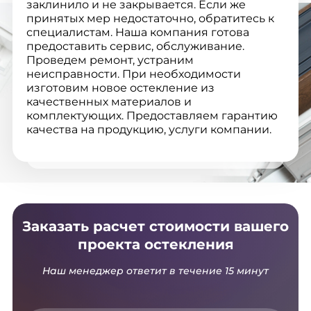
заклинило и не закрывается. Если же
принятых мер недостаточно, обратитесь к
специалистам. Наша компания готова
предоставить сервис, обслуживание.
Проведем ремонт, устраним
неисправности. При необходимости
изготовим новое остекление из
качественных материалов и
комплектующих. Предоставляем гарантию
качества на продукцию, услуги компании.
Заказать расчет стоимости вашего
проекта остекления
Наш менеджер ответит в течение 15 минут