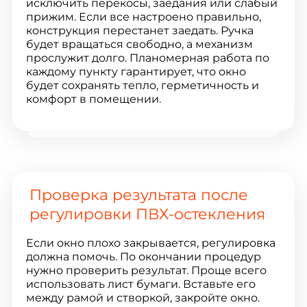
исключить перекосы, заедания или слабый
прижим. Если все настроено правильно,
конструкция перестанет заедать. Ручка
будет вращаться свободно, а механизм
прослужит долго. Планомерная работа по
каждому пункту гарантирует, что окно
будет сохранять тепло, герметичность и
комфорт в помещении.
Проверка результата после
регулировки ПВХ-остекления
Если окно плохо закрывается, регулировка
должна помочь. По окончании процедур
нужно проверить результат. Проще всего
использовать лист бумаги. Вставьте его
между рамой и створкой, закройте окно.