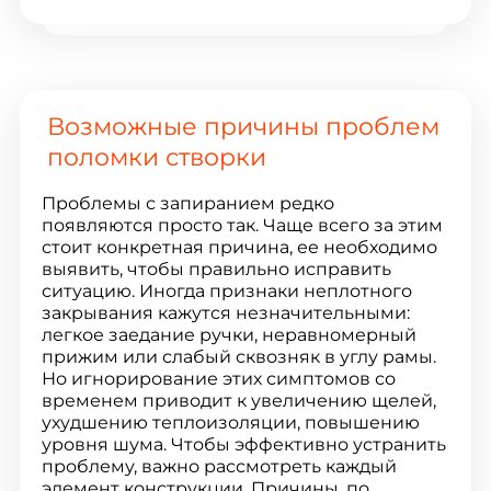
Возможные причины проблем
поломки створки
Проблемы с запиранием редко
появляются просто так. Чаще всего за этим
стоит конкретная причина, ее необходимо
выявить, чтобы правильно исправить
ситуацию. Иногда признаки неплотного
закрывания кажутся незначительными:
легкое заедание ручки, неравномерный
прижим или слабый сквозняк в углу рамы.
Но игнорирование этих симптомов со
временем приводит к увеличению щелей,
ухудшению теплоизоляции, повышению
уровня шума. Чтобы эффективно устранить
проблему, важно рассмотреть каждый
элемент конструкции. Причины, по