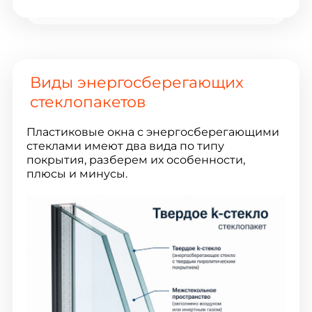
Виды энергосберегающих
стеклопакетов
Пластиковые окна с энергосберегающими
стеклами имеют два вида по типу
покрытия, разберем их особенности,
плюсы и минусы.