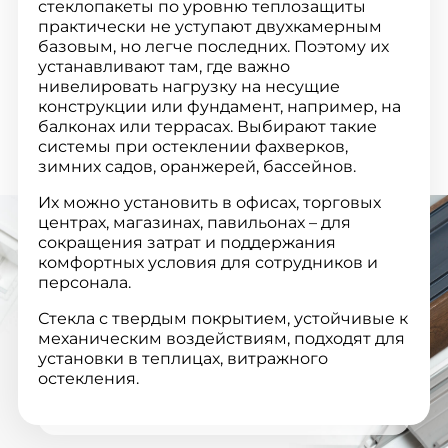
стеклопакеты по уровню теплозащиты
практически не уступают двухкамерным
базовым, но легче последних. Поэтому их
устанавливают там, где важно
нивелировать нагрузку на несущие
конструкции или фундамент, например, на
балконах или террасах. Выбирают такие
системы при остеклении фахверков,
зимних садов, оранжерей, бассейнов.
Их можно установить в офисах, торговых
центрах, магазинах, павильонах – для
сокращения затрат и поддержания
комфортных условия для сотрудников и
персонала.
Стекла с твердым покрытием, устойчивые к
механическим воздействиям, подходят для
установки в теплицах, витражного
остекления.