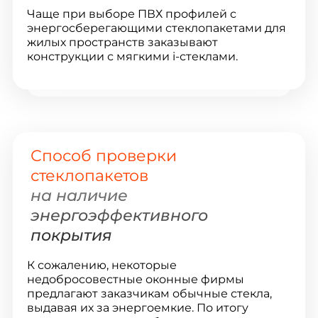
Чаще при выборе ПВХ профилей с
энергосберегающими стеклопакетами для
жилых пространств заказывают
конструкции с мягкими i-стеклами.
Способ проверки
стеклопакетов
на наличие
энергоэффективного
покрытия
К сожалению, некоторые
недобросовестные оконные фирмы
предлагают заказчикам обычные стекла,
выдавая их за энергоемкие. По итогу