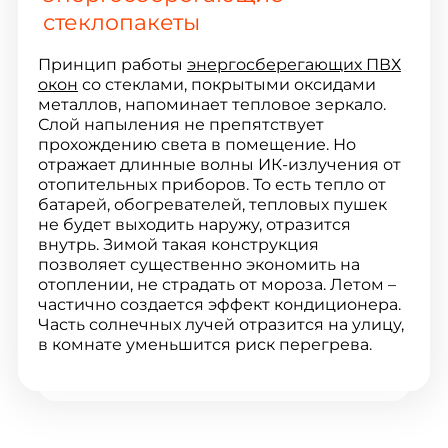
стеклопакеты
Принцип работы
энергосберегающих ПВХ
окон
со стеклами, покрытыми оксидами
металлов, напоминает тепловое зеркало.
Слой напыления не препятствует
прохождению света в помещение. Но
отражает длинные волны ИК-излучения от
отопительных приборов. То есть тепло от
батарей, обогревателей, тепловых пушек
не будет выходить наружу, отразится
внутрь. Зимой такая конструкция
позволяет существенно экономить на
отоплении, не страдать от мороза. Летом –
частично создается эффект кондиционера.
Часть солнечных лучей отразится на улицу,
в комнате уменьшится риск перегрева.