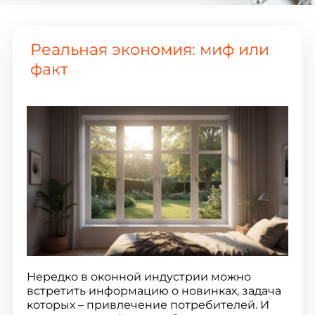
Реальная экономия: миф или
факт
Нередко в оконной индустрии можно
встретить информацию о новинках, задача
которых – привлечение потребителей. И