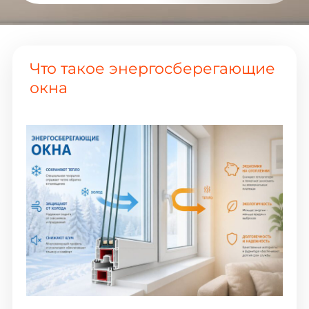
Что такое энергосберегающие
окна