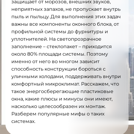
защищает от морозов, внешних звуков,
неприятных запахов, не пропускает внутрь
пыль и пыльцу. Для выполнения этих задач
важны все компоненты оконного блока, от
профильной системы до фурнитуры и
уплотнителей. На светопрозрачное
заполнение – стеклопакет – приходится
около 80% площади системы. Поэтому
именно от него во многом зависит
способность конструкции бороться с
уличными холодами, поддерживать внутри
комфортный микроклимат. Расскажем, что
такое энергосберегающие пластиковые
окна, какие плюсы и минусы они имеют,
насколько целесообразен их монтаж.
Разберем популярные мифы о таких
системах.