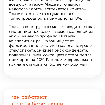
воздухом, а газом. Чаще используют
недорогой аргон, встречается криптон.
Такие инертные газы уменьшают
теплопроводность примерно на 10%.
Также в конструкцию может входить теплая
дистанционная рамка взамен холодной из
алюминиевого профиля. ПВХ или
композитная рамка защищает от
формирования мостиков холода по краям
стеклопакета, снижает риск конденсата,
появления инея, сокращает потери тепла
примерно на 40%. В целом микроклимат в
комнате становится более комфортным.
Как работают
энергосберегающие