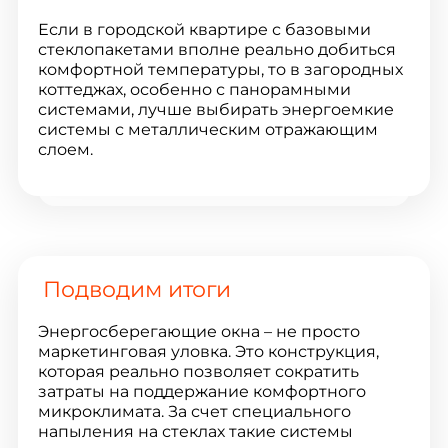
Если в городской квартире с базовыми
стеклопакетами вполне реально добиться
комфортной температуры, то в загородных
коттеджах, особенно с панорамными
системами, лучше выбирать энергоемкие
системы с металлическим отражающим
слоем.
Подводим итоги
Энергосберегающие окна – не просто
маркетинговая уловка. Это конструкция,
которая реально позволяет сократить
затраты на поддержание комфортного
микроклимата. За счет специального
напыления на стеклах такие системы