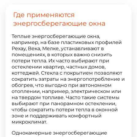
Где применяются
энергосберегающие окна
Теплые энергосберегающие окна,
например, на базе пластиковых профилей
Рехау, Века, Мелке, устанавливают в
помещениях, в которых важно снизить
потери тепла. Их часто выбирают при
остеклении квартир, частных домов,
коттеджей. Стекла с покрытием позволяют
сократить затраты на энергопотребление и
обогрев, что выгодно при автономном
отоплении, например, электрическом или
на твердом топливе. Часто такие системы
выбирают при панорамном остеклении,
чтобы сократить потери тепла в оконной
зоне и поддерживать комфортный
микроклимат.
Однокамерные энергосберегающие