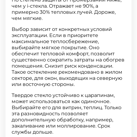
чем у i-стекла. Отражает не 90%, а
примерно 30% тепловых лучей. Дороже,
чем мягкие.
Выбор зависит от конкретных условий
эксплуатации. Если в приоритете
максимальное теплосбережение,
выбирайте мягкое покрытие. Оно
обеспечит тепловой комфорт, позволит
существенно сократить затраты на обогрев
помещения. Снизит риск конденсации.
Такое остекление рекомендовано в жилом
секторе, для окон, выходящих на северную
или восточную стороны.
Твердое стекло устойчиво к царапинам,
может использоваться как одиночное.
Выбирайте его для витрин, теплиц. Только
эта разновидность позволяет
дополнительную обработку, например,
закаливание или моллирование. Срок
службы дольше.