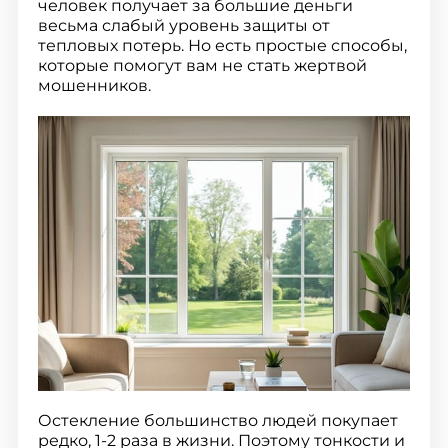
человек получает за большие деньги
весьма слабый уровень защиты от
тепловых потерь. Но есть простые способы,
которые помогут вам не стать жертвой
мошенников.
Остекление большинство людей покупает
редко, 1-2 раза в жизни. Поэтому тонкости и