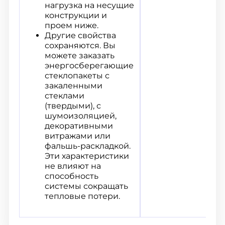
нагрузка на несущие
конструкции и
проем ниже.
Другие свойства
сохраняются. Вы
можете заказать
энергосберегающие
стеклопакеты с
закаленными
стеклами
(твердыми), с
шумоизоляцией,
декоративными
витражами или
фальшь-раскладкой.
Эти характеристики
не влияют на
способность
системы сокращать
тепловые потери.