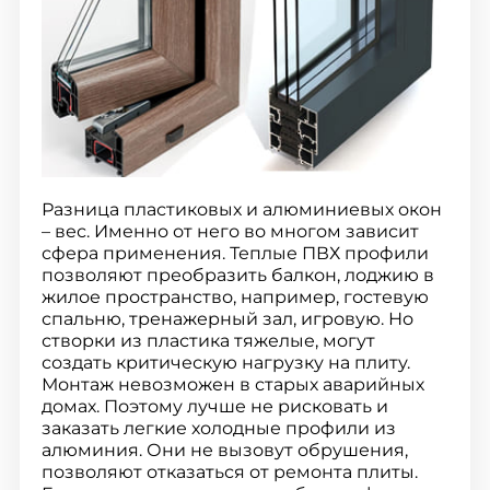
Разница пластиковых и алюминиевых окон
– вес. Именно от него во многом зависит
сфера применения. Теплые ПВХ профили
позволяют преобразить балкон, лоджию в
жилое пространство, например, гостевую
спальню, тренажерный зал, игровую. Но
створки из пластика тяжелые, могут
создать критическую нагрузку на плиту.
Монтаж невозможен в старых аварийных
домах. Поэтому лучше не рисковать и
заказать легкие холодные профили из
алюминия. Они не вызовут обрушения,
позволяют отказаться от ремонта плиты.