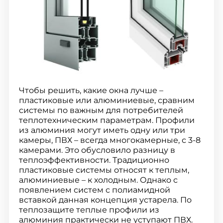
Чтобы решить, какие окна лучше –
пластиковые или алюминиевые, сравним
системы по важным для потребителей
теплотехническим параметрам. Профили
из алюминия могут иметь одну или три
камеры, ПВХ – всегда многокамерные, с 3-8
камерами. Это обусловило разницу в
теплоэффективности. Традиционно
пластиковые системы относят к теплым,
алюминиевые – к холодным. Однако с
появлением систем с полиамидной
вставкой данная концепция устарела. По
теплозащите теплые профили из
алюминия практически не уступают ПВХ.