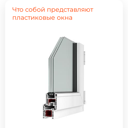
Что собой представляют
пластиковые окна