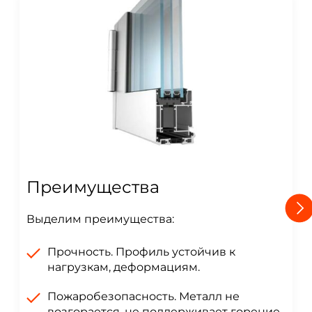
Преимущества
Выделим преимущества:
Прочность. Профиль устойчив к
нагрузкам, деформациям.
Пожаробезопасность. Металл не
возгорается, не поддерживает горение.