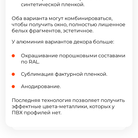
синтетической пленкой.
Оба варианта могут комбинироваться,
чтобы получить окно, полностью лишенное
белых фрагментов, эстетичное.
У алюминия вариантов декора больше:
Окрашивание порошковыми составами
по RAL.
Сублимация фактурной пленкой.
Анодирование.
Последняя технология позволяет получить
эффектные цвета-металлики, которых у
ПВХ профилей нет.