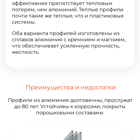
эффективнее препятствует тепловым
потерям, чем алюминий. Теплые профили
почти такие же теплые, что и пластиковые
системы.
Оба варианта профилей изготовлены из
сплавов алюминия с кремнием и магнием,
что обеспечивает усиленную прочность,
жесткость.
Преимущества и недостатки
Профили из алюминия долговечны, прослужат
до 80 лет. Устойчивы к коррозии, покрыты
порошковыми составами.