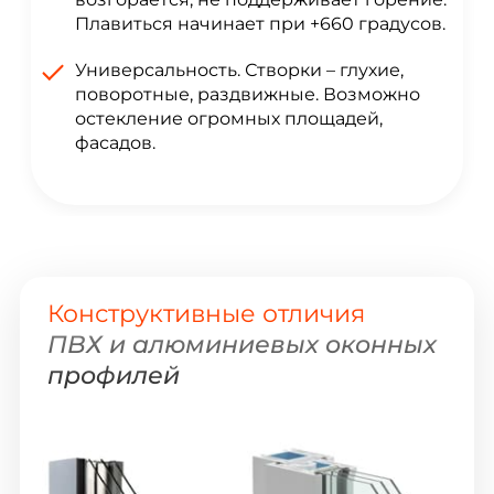
Плавиться начинает при +660 градусов.
Универсальность. Створки – глухие,
поворотные, раздвижные. Возможно
остекление огромных площадей,
фасадов.
Конструктивные отличия
ПВХ и алюминиевых оконных
профилей