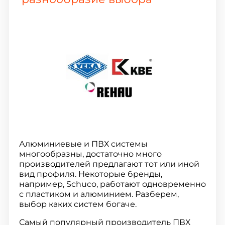
Алюминиевые и ПВХ системы
многообразны, достаточно много
производителей предлагают тот или иной
вид профиля. Некоторые бренды,
например, Schuco, работают одновременно
с пластиком и алюминием. Разберем,
выбор каких систем богаче.
Самый популярный производитель ПВХ