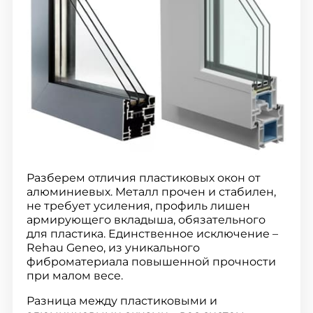
Разберем отличия пластиковых окон от
алюминиевых. Металл прочен и стабилен,
не требует усиления, профиль лишен
армирующего вкладыша, обязательного
для пластика. Единственное исключение –
Rehau Geneo, из уникального
фиброматериала повышенной прочности
при малом весе.
Разница между пластиковыми и