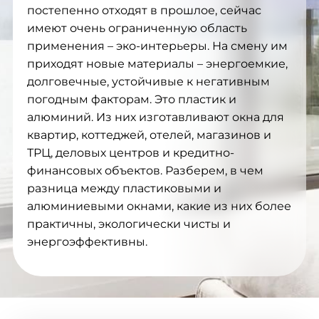
постепенно отходят в прошлое, сейчас
имеют очень ограниченную область
применения – эко-интерьеры. На смену им
приходят новые материалы – энергоемкие,
долговечные, устойчивые к негативным
погодным факторам. Это пластик и
алюминий. Из них изготавливают окна для
квартир, коттеджей, отелей, магазинов и
ТРЦ, деловых центров и кредитно-
финансовых объектов. Разберем, в чем
разница между пластиковыми и
алюминиевыми окнами, какие из них более
практичны, экологически чисты и
энергоэффективны.