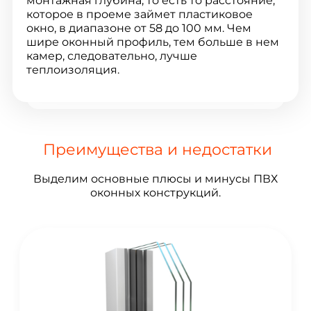
монтажная глубина, то есть то расстояние,
которое в проеме займет пластиковое
окно, в диапазоне от 58 до 100 мм. Чем
шире оконный профиль, тем больше в нем
камер, следовательно, лучше
теплоизоляция.
Преимущества и недостатки
Выделим основные плюсы и минусы ПВХ
оконных конструкций.