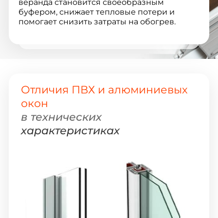
веранда становится своеобразным
буфером, снижает тепловые потери и
помогает снизить затраты на обогрев.
Отличия ПВХ и алюминиевых
окон
в технических
характеристиках