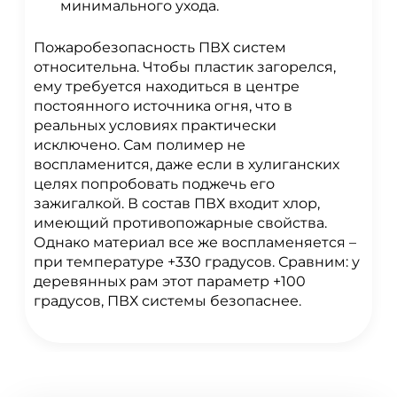
минимального ухода.
Пожаробезопасность ПВХ систем
относительна. Чтобы пластик загорелся,
ему требуется находиться в центре
постоянного источника огня, что в
реальных условиях практически
исключено. Сам полимер не
воспламенится, даже если в хулиганских
целях попробовать поджечь его
зажигалкой. В состав ПВХ входит хлор,
имеющий противопожарные свойства.
Однако материал все же воспламеняется –
при температуре +330 градусов. Сравним: у
деревянных рам этот параметр +100
градусов, ПВХ системы безопаснее.