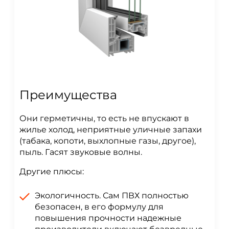
Преимущества
Они герметичны, то есть не впускают в
жилье холод, неприятные уличные запахи
(табака, копоти, выхлопные газы, другое),
пыль. Гасят звуковые волны.
Другие плюсы:
Экологичность. Сам ПВХ полностью
безопасен, в его формулу для
повышения прочности надежные