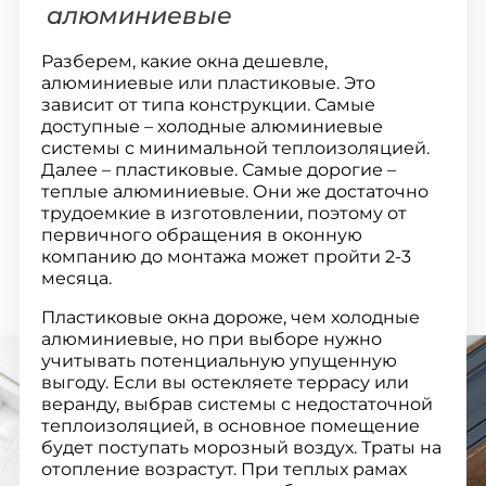
алюминиевые
Разберем, какие окна дешевле,
алюминиевые или пластиковые. Это
зависит от типа конструкции. Самые
доступные – холодные алюминиевые
системы с минимальной теплоизоляцией.
Далее – пластиковые. Самые дорогие –
теплые алюминиевые. Они же достаточно
трудоемкие в изготовлении, поэтому от
первичного обращения в оконную
компанию до монтажа может пройти 2-3
месяца.
Пластиковые окна дороже, чем холодные
алюминиевые, но при выборе нужно
учитывать потенциальную упущенную
выгоду. Если вы остекляете террасу или
веранду, выбрав системы с недостаточной
теплоизоляцией, в основное помещение
будет поступать морозный воздух. Траты на
отопление возрастут. При теплых рамах