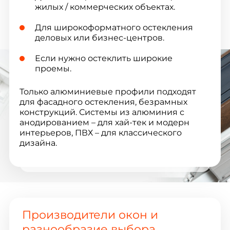
жилых / коммерческих объектах.
Для широкоформатного остекления
деловых или бизнес-центров.
Если нужно остеклить широкие
проемы.
Только алюминиевые профили подходят
для фасадного остекления, безрамных
конструкций. Системы из алюминия с
анодированием – для хай-тек и модерн
интерьеров, ПВХ – для классического
дизайна.
Производители окон и
разнообразие выбора