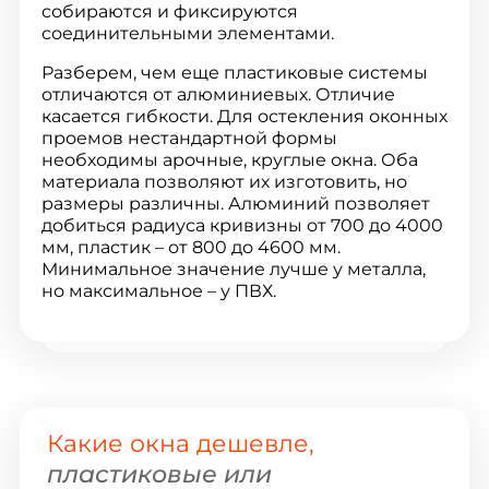
собираются и фиксируются
соединительными элементами.
Разберем, чем еще пластиковые системы
отличаются от алюминиевых. Отличие
касается гибкости. Для остекления оконных
проемов нестандартной формы
необходимы арочные, круглые окна. Оба
материала позволяют их изготовить, но
размеры различны. Алюминий позволяет
добиться радиуса кривизны от 700 до 4000
мм, пластик – от 800 до 4600 мм.
Минимальное значение лучше у металла,
но максимальное – у ПВХ.
Какие окна дешевле,
пластиковые или