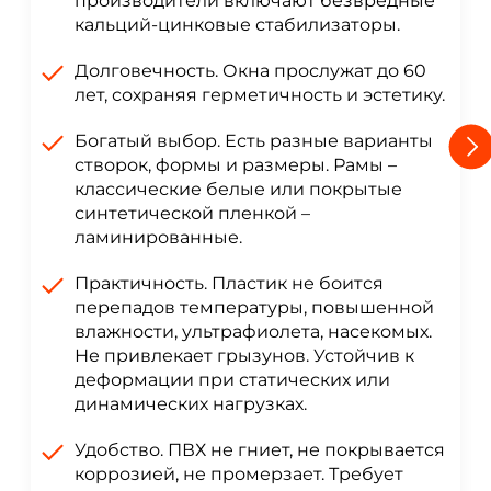
производители включают безвредные
кальций-цинковые стабилизаторы.
Долговечность. Окна прослужат до 60
лет, сохраняя герметичность и эстетику.
Богатый выбор. Есть разные варианты
створок, формы и размеры. Рамы –
классические белые или покрытые
синтетической пленкой –
ламинированные.
Практичность. Пластик не боится
перепадов температуры, повышенной
влажности, ультрафиолета, насекомых.
Не привлекает грызунов. Устойчив к
деформации при статических или
динамических нагрузках.
Удобство. ПВХ не гниет, не покрывается
коррозией, не промерзает. Требует