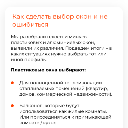
Как сделать выбор окон и не
ошибиться
Мы разобрали плюсы и минусы
пластиковых и алюминиевых окон,
выявили их различия. Подведем итоги – в
каких ситуациях нужно выбрать тот или
иной профиль.
Пластиковые окна выбирают:
Для полноценной теплоизоляции
отапливаемых помещений (квартир,
домов, коммерческой недвижимости).
Балконов, которые будут
использоваться как жилые комнаты.
Или присоединяться к примыкающей
комнате / кухне.