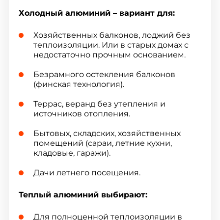
Холодный алюминий – вариант для:
Хозяйственных балконов, лоджий без
теплоизоляции. Или в старых домах с
недостаточно прочным основанием.
Безрамного остекления балконов
(финская технология).
Террас, веранд без утепления и
источников отопления.
Бытовых, складских, хозяйственных
помещений (сараи, летние кухни,
кладовые, гаражи).
Дачи летнего посещения.
Теплый алюминий выбирают:
Для полноценной теплоизоляции в