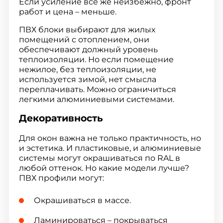
Если усиление все же неизбежно, фронт
работ и цена – меньше.
ПВХ блоки выбирают для жилых
помещений с отоплением, они
обеспечивают должный уровень
теплоизоляции. Но если помещение
нежилое, без теплоизоляции, не
используется зимой, нет смысла
переплачивать. Можно ограничиться
легкими алюминиевыми системами.
Декоративность
Для окон важна не только практичность, но
и эстетика. И пластиковые, и алюминиевые
системы могут окрашиваться по RAL в
любой оттенок. Но какие модели лучше?
ПВХ профили могут:
Окрашиваться в массе.
Ламинироваться – покрываться