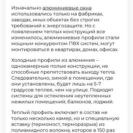
Изначально
алюминиевые окна
использовались только на фабриках,
заводах, иных объектах без строгих
требований к энергозащите. Но с
появлением теплых конструкций все
изменилось, алюминиевые профили стали
мощным конкурентом ПВХ систем, могут
монтироваться в квартирах, домах, офисах.
Холодные профили из алюминия –
однокамерные полые конструкции, не
способные препятствовать выходу тепла.
Следовательно, зимой в помещении, где
они установлены, будет лишь на 5-7
градусов теплее, чем на улице. Подходят
системы для остекления неутепленных
нежилых помещений, балконов, лоджий.
Теплый профиль включает в состав не
только несколько камер, но и специальную
вставку (термомост, терморазрыв) из
полиамидного волокна, которое в 150 раз