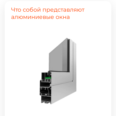
Что собой представляют
алюминиевые окна