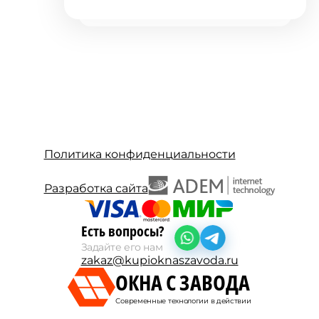
Политика конфиденциальности
Разработка сайта
Есть вопросы?
Задайте его нам
zakaz@kupioknaszavoda.ru
ОКНА С ЗАВОДА
Современные технологии в действии