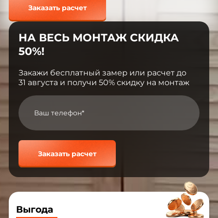
Заказать расчет
НА ВЕСЬ МОНТАЖ СКИДКА
50%!
Закажи бесплатный замер или расчет до
31 августа и получи 50% скидку на монтаж
Заказать расчет
Выгода