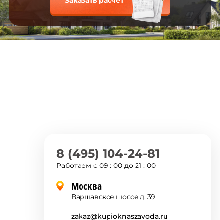
Заказать расчет
8 (495) 104-24-81
Работаем с 09 : 00 до 21 : 00
Москва
Варшавское шоссе д. 39
zakaz@kupioknaszavoda.ru