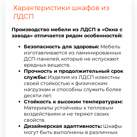
Характеристики шкафов из
ЛДСП
Производство мебели из ЛДСП в «Окна с
завода» отличается рядом особенностей:
Безопасность для здоровья:
Мебель
изготавливается из ламинированных
ДСП-панелей, которые не испускают
вредных веществ.
Прочность и продолжительный срок
службы:
Изделия из ЛДСП известны
своей стойкостью к физическим
нагрузкам и способны служить более
десяти лет.
Стойкость к высоким температурам:
Материалы устойчивы к тепловым
воздействиям и не теряют своих
свойств.
Дизайнерская адаптивность:
Шкафы
могут быть выполнены в различных