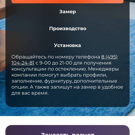
Замер
Производство
Установка
Обращайтесь по номеру телефона
8 (495)
104-24-81
с 9-00 до 21-00 для получения
консультации по остеклению. Менеджеры
компании помогут выбрать профили,
заполнение, фурнитуру, дополнительные
опции. А также запишут на замер в удобное
для вас время.