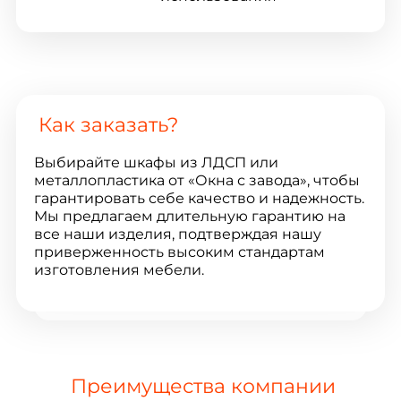
Как заказать?
Выбирайте шкафы из ЛДСП или
металлопластика от «Окна с завода», чтобы
гарантировать себе качество и надежность.
Мы предлагаем длительную гарантию на
все наши изделия, подтверждая нашу
приверженность высоким стандартам
изготовления мебели.
Преимущества компании