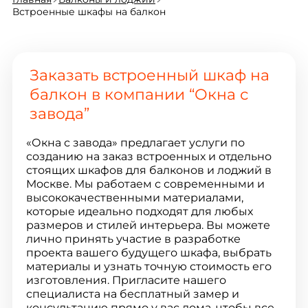
Встроенные шкафы на балкон
Заказать встроенный шкаф на
балкон в компании “Окна с
завода”
«Окна с завода» предлагает услуги по
созданию на заказ встроенных и отдельно
стоящих шкафов для балконов и лоджий в
Москве. Мы работаем с современными и
высококачественными материалами,
которые идеально подходят для любых
размеров и стилей интерьера. Вы можете
лично принять участие в разработке
проекта вашего будущего шкафа, выбрать
материалы и узнать точную стоимость его
изготовления. Пригласите нашего
специалиста на бесплатный замер и
консультацию прямо у вас дома, чтобы все