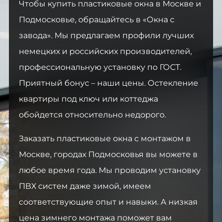
Чтобы купить пластиковые окна в Москве и
Подмосковье, обращайтесь в «Окна с
завода». Мы предлагаем профили лучших
немецких и российских производителей,
профессиональную установку по ГОСТ.
Приятный бонус – наши цены. Остекление
квартиры под ключ или коттеджа
обойдется относительно недорого.
Заказать пластиковые окна с монтажом в
Москве, городах Подмосковья вы можете в
любое время года. Мы проводим установку
ПВХ систем даже зимой, имеем
соответствующие опыт и навыки. А низкая
цена зимнего монтажа поможет вам