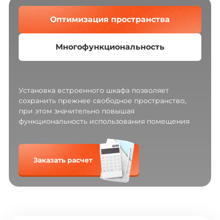
Оптимизация пространства
Многофункциональность
Установка встроенного шкафа позволяет
сохранить прежнее свободное пространство,
при этом значительно повышая
функциональность использования помещения
Заказать расчет