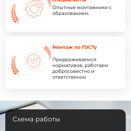
Опытные монтажники с
образованием.
Монтаж по ГОСТу
Придерживаемся
нормативов, работаем
добросовестно и
ответственно
Схема работы