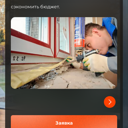
сэкономить бюджет.
Заявка