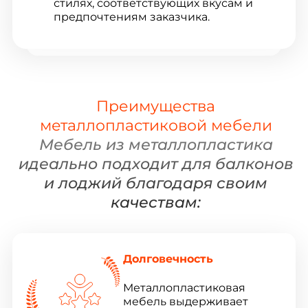
стилях, соответствующих вкусам и
предпочтениям заказчика.
Преимущества
металлопластиковой мебели
Мебель из металлопластика
идеально подходит для балконов
и лоджий благодаря своим
качествам:
Долговечность
Металлопластиковая
мебель выдерживает