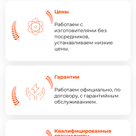
Цены
Работаем с
изготовителями без
посредников,
устанавливаем низкие
цены.
Гарантии
Работаем официально, по
договору, с гарантийным
обслуживанием.
Квалифицированные
специалисты