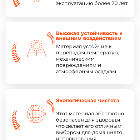
эксплуатацию более 20 лет
Высокая устойчивость к
внешним воздействиям
Материал устойчив к
перепадам температур,
механическим
повреждениям и
атмосферным осадкам
Экологическая чистота
Этот материал абсолютно
безопасен для здоровья,
что делает его отличным
выбором для домашнего
использования