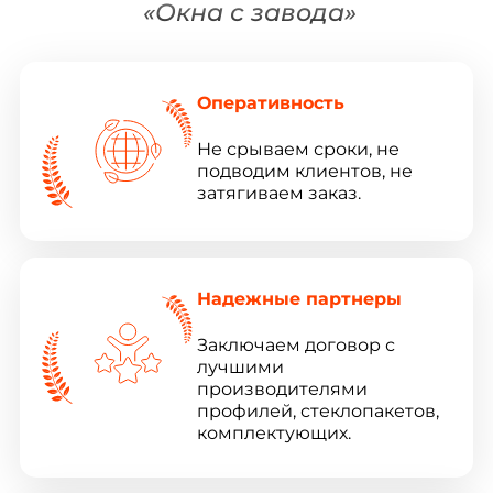
«Окна с завода»
Оперативность
Не срываем сроки, не
подводим клиентов, не
затягиваем заказ.
Надежные партнеры
Заключаем договор с
лучшими
производителями
профилей, стеклопакетов,
комплектующих.