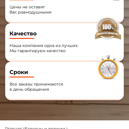
Цены не оставят
Вас равнодушными
Качество
Наша компания одна из лучших.
Мы гарантируем качество
Сроки
Все заказы принимаются
в день обращения
Главная
Балконы и лоджии