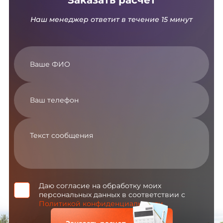
Заказать расчет
Наш менеджер ответит в течение 15 минут
Даю согласие на обработку моих
персональных данных в соответствии с
Политикой конфиденциальности