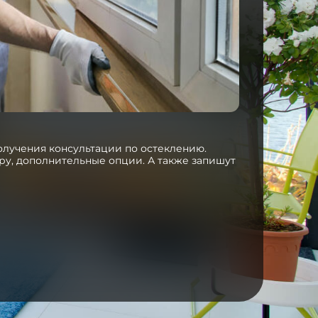
получения консультации по остеклению.
у, дополнительные опции. А также запишут