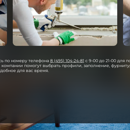
ь по номеру телефона
8 (495) 104-24-81
с 9-00 до 21-00 для 
компании помогут выбрать профили, заполнение, фурнитур
удобное для вас время.