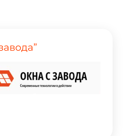
завода”