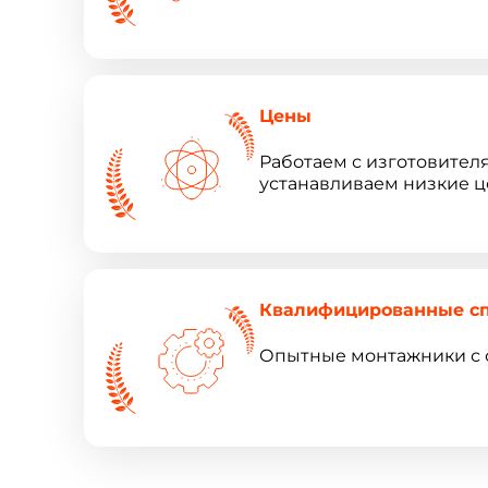
Цены
Работаем с изготовител
устанавливаем низкие ц
Квалифицированные с
Опытные монтажники с 