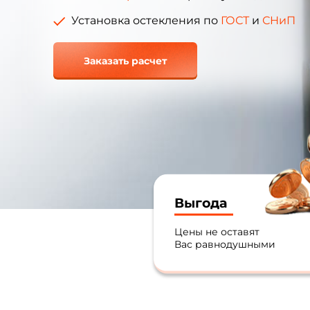
Установка остекления по
ГОСТ
и
СНиП
Заказать расчет
Выгода
Цены не оставят
Вас равнодушными