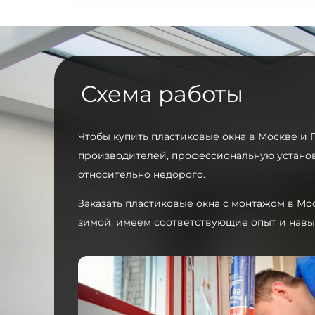
Схема работы
Чтобы купить пластиковые окна в Москве и 
производителей, профессиональную установ
относительно недорого.
Заказать пластиковые окна с монтажом в Мо
зимой, имеем соответствующие опыт и навы